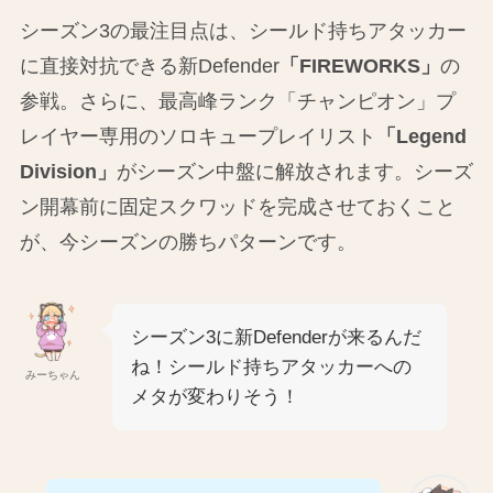
シーズン3の最注目点は、シールド持ちアタッカー
に直接対抗できる新Defender
「FIREWORKS」
の
参戦。さらに、最高峰ランク「チャンピオン」プ
レイヤー専用のソロキュープレイリスト
「Legend
Division」
がシーズン中盤に解放されます。シーズ
ン開幕前に固定スクワッドを完成させておくこと
が、今シーズンの勝ちパターンです。
シーズン3に新Defenderが来るんだ
ね！シールド持ちアタッカーへの
みーちゃん
メタが変わりそう！