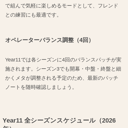
で組んで気軽に楽しめるモードとして、フレンド
との練習にも最適です。
オペレーターバランス調整（4回）
Year11では各シーズンに4回のバランスパッチが実
施されます。シーズン3でも開幕・中盤・終盤と細
かくメタが調整される予定のため、最新のパッチ
ノートを随時確認しましょう。
Year11 全シーズンスケジュール（2026