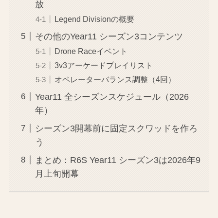
放
Legend Divisionの概要
その他のYear11 シーズン3コンテンツ
Drone Raceイベント
3v3アーケードプレイリスト
オペレーターバランス調整（4回）
Year11 全シーズンスケジュール（2026
年）
シーズン3開幕前に固定スクワッドを作ろ
う
まとめ：R6S Year11 シーズン3は2026年9
月上旬開幕