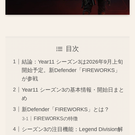
目次
結論：Year11 シーズン3は2026年9月上旬
開始予定。新Defender「FIREWORKS」
が参戦
Year11 シーズン3の基本情報・開始日まと
め
新Defender「FIREWORKS」とは？
FIREWORKSの特徴
シーズン3の注目機能：Legend Division解