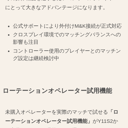
にとって大きなアドバンテージになります。
公式サポートにより外付けM&K接続が正式対応
クロスプレイ環境でのマッチングバランスへの
影響も注目
コントローラー使用のプレイヤーとのマッチン
グ設定は継続検討中
ローテーションオペレーター試用機能
未購入オペレーターを実際のマッチで試せる
「ロ
ーテーションオペレーター試用機能」
がY11S2か