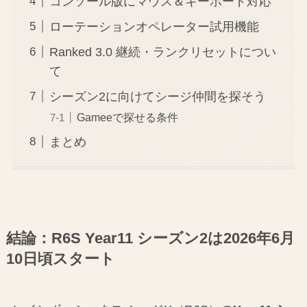
コンソール版にマウス＆キーボード対応
ローテーションオペレーター試用機能
Ranked 3.0 継続・ランクリセットについ
て
シーズン2に向けてシージ仲間を探そう
Gameeで探せる条件
まとめ
結論：R6S Year11 シーズン2は2026年6月
10日頃スタート