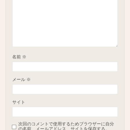
名前
※
メール
※
サイト
次回のコメントで使用するためブラウザーに自分
の名前、メールアドレス、サイトを保存する。