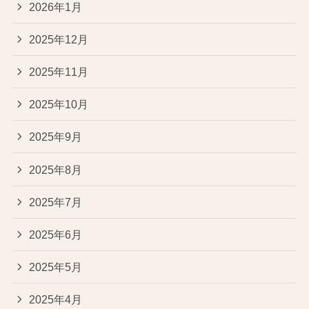
2026年1月
2025年12月
2025年11月
2025年10月
2025年9月
2025年8月
2025年7月
2025年6月
2025年5月
2025年4月