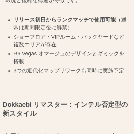
環境と複雑な構造が特徴です。
リリース初日からランクマッチで使用可能
（通
常は期間限定後に解禁）
ショーフロア・VIPルーム・バックヤードなど
複数エリアが存在
R6 Vegas オマージュのデザインとギミックを
搭載
3つの近代化マップリワークも同時に実施予定
Dokkaebi リマスター：インテル否定型の
新スタイル