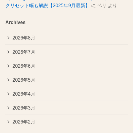
クリセット幅も解説【2025年9月最新】
に
ペリ
より
Archives
2026年8月
2026年7月
2026年6月
2026年5月
2026年4月
2026年3月
2026年2月