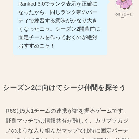
Ranked 3.0でランク表示が正確に
なったから、同じランク帯のパー
GG（じーじ
ー）
ティで練習する意味がかなり大き
くなったニャ。シーズン2開幕前に
固定チームを作っておくのが絶対
おすすめニャ！
シーズン2に向けてシージ仲間を探そう
R6Sは5人1チームの連携が鍵を握るゲームです。
野良マッチでは情報共有が難しく、カリプソカジ
ノのような入り組んだマップでは特に固定パーテ