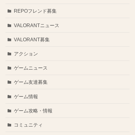
REPOフレンド募集
VALORANTニュース
VALORANT募集
アクション
ゲームニュース
ゲーム友達募集
ゲーム情報
ゲーム攻略・情報
コミュニティ