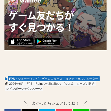
FPS・シューティング
ゲームニュース
タクティカルシューター
2026年6月
FPS
Rainbow Six Siege
Year11
シーズン開始
レインボーシックスシージ
よかったらシェアしてね！