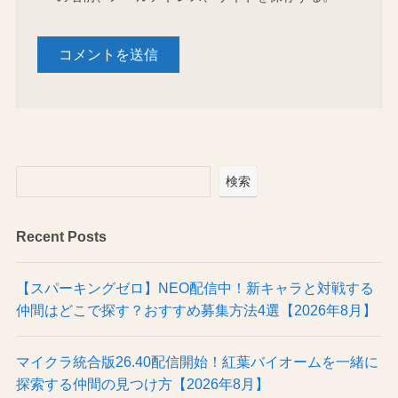
検索
Recent Posts
【スパーキングゼロ】NEO配信中！新キャラと対戦する
仲間はどこで探す？おすすめ募集方法4選【2026年8月】
マイクラ統合版26.40配信開始！紅葉バイオームを一緒に
探索する仲間の見つけ方【2026年8月】