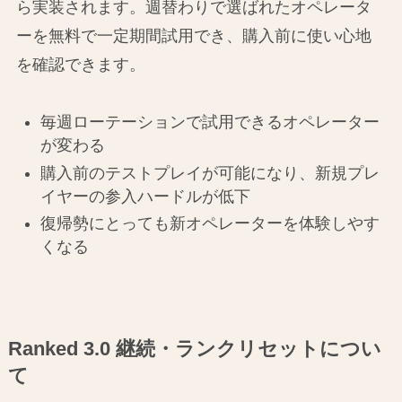
ら実装されます。週替わりで選ばれたオペレータ
ーを無料で一定期間試用でき、購入前に使い心地
を確認できます。
毎週ローテーションで試用できるオペレーター
が変わる
購入前のテストプレイが可能になり、新規プレ
イヤーの参入ハードルが低下
復帰勢にとっても新オペレーターを体験しやす
くなる
Ranked 3.0 継続・ランクリセットについ
て