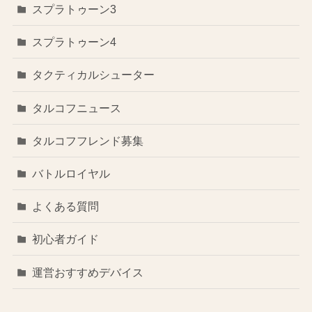
スプラトゥーン3
スプラトゥーン4
タクティカルシューター
タルコフニュース
タルコフフレンド募集
バトルロイヤル
よくある質問
初心者ガイド
運営おすすめデバイス