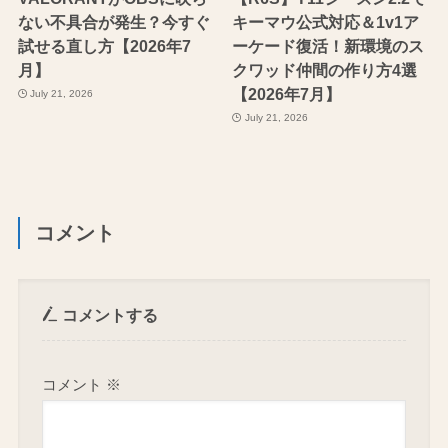
ない不具合が発生？今すぐ
キーマウ公式対応＆1v1ア
試せる直し方【2026年7
ーケード復活！新環境のス
月】
クワッド仲間の作り方4選
【2026年7月】
July 21, 2026
July 21, 2026
コメント
コメントする
コメント
※