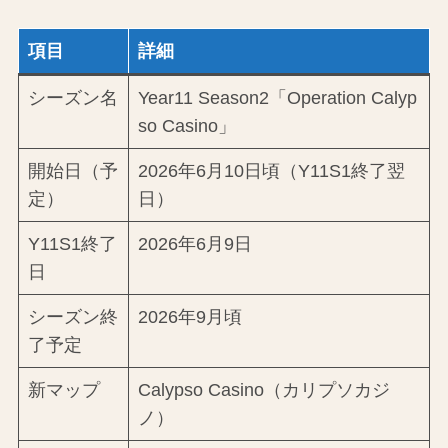
項目
詳細
シーズン名
Year11 Season2「Operation Calyp
so Casino」
開始日（予
2026年6月10日頃（Y11S1終了翌
定）
日）
Y11S1終了
2026年6月9日
日
シーズン終
2026年9月頃
了予定
新マップ
Calypso Casino（カリプソカジ
ノ）