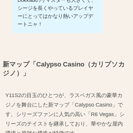
Dokkabiのリマスターも大きくて、
シージを長くやっているプレイヤ
ーにとってはかなり熱いアップデ
ートニャ！
新マップ「Calypso Casino（カリプソカ
ジノ）」
Y11S2の目玉のひとつが、ラスベガス風の豪華カ
ジノを舞台にした新マップ「Calypso Casino」で
す。シリーズファンに人気の高い「R6 Vegas」シ
リーズのテイストを継承しており、華やかな屋内