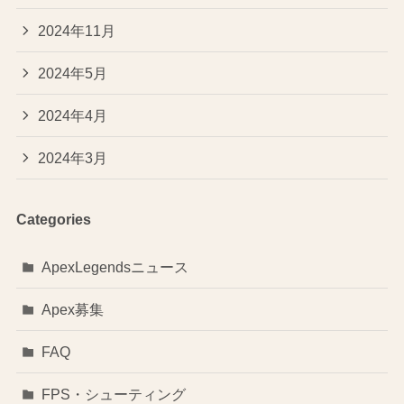
2024年11月
2024年5月
2024年4月
2024年3月
Categories
ApexLegendsニュース
Apex募集
FAQ
FPS・シューティング