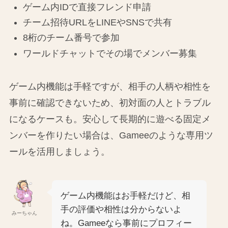
ゲーム内IDで直接フレンド申請
チーム招待URLをLINEやSNSで共有
8桁のチーム番号で参加
ワールドチャットでその場でメンバー募集
ゲーム内機能は手軽ですが、相手の人柄や相性を
事前に確認できないため、初対面の人とトラブル
になるケースも。安心して長期的に遊べる固定メ
ンバーを作りたい場合は、Gameeのような専用ツ
ールを活用しましょう。
ゲーム内機能はお手軽だけど、相
手の評価や相性は分からないよ
みーちゃん
ね。Gameeなら事前にプロフィー