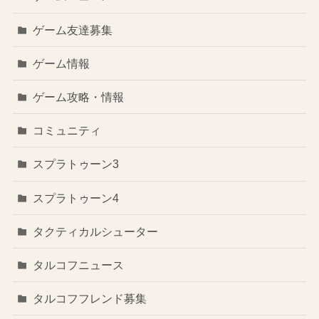
ゲーム友達募集
ゲーム情報
ゲーム攻略・情報
コミュニティ
スプラトゥーン3
スプラトゥーン4
タクティカルシューター
タルコフニュース
タルコフフレンド募集