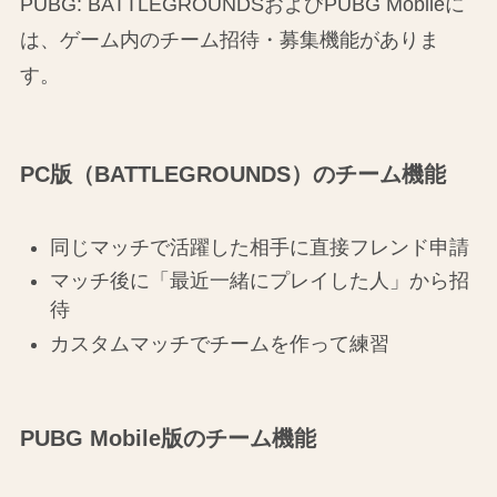
PUBG: BATTLEGROUNDSおよびPUBG Mobileに
は、ゲーム内のチーム招待・募集機能がありま
す。
PC版（BATTLEGROUNDS）のチーム機能
同じマッチで活躍した相手に直接フレンド申請
マッチ後に「最近一緒にプレイした人」から招
待
カスタムマッチでチームを作って練習
PUBG Mobile版のチーム機能