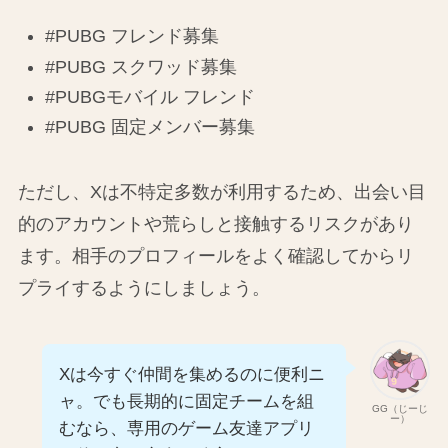
#PUBG フレンド募集
#PUBG スクワッド募集
#PUBGモバイル フレンド
#PUBG 固定メンバー募集
ただし、Xは不特定多数が利用するため、出会い目
的のアカウントや荒らしと接触するリスクがあり
ます。相手のプロフィールをよく確認してからリ
プライするようにしましょう。
Xは今すぐ仲間を集めるのに便利ニ
ャ。でも長期的に固定チームを組
GG（じーじ
ー）
むなら、専用のゲーム友達アプリ