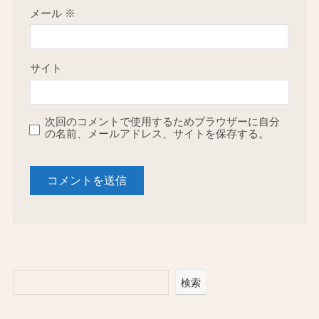
メール
※
サイト
次回のコメントで使用するためブラウザーに自分
の名前、メールアドレス、サイトを保存する。
検索