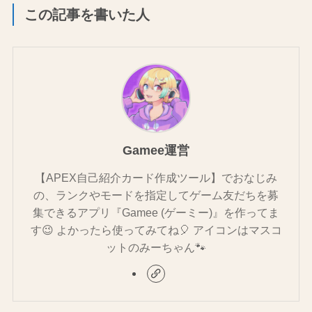
この記事を書いた人
Gamee運営
【APEX自己紹介カード作成ツール】でおなじみ
の、ランクやモードを指定してゲーム友だちを募
集できるアプリ『Gamee (ゲーミー)』を作ってま
す😉 よかったら使ってみてね🎈 アイコンはマスコ
ットのみーちゃん🐾