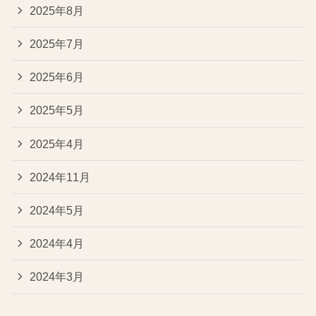
2025年8月
2025年7月
2025年6月
2025年5月
2025年4月
2024年11月
2024年5月
2024年4月
2024年3月