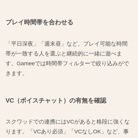
プレイ時間帯を合わせる
「平日深夜」「週末昼」など、プレイ可能な時間
帯が一致する人を選ぶと継続的に一緒に遊べま
す。Gameeでは時間帯フィルターで絞り込みがで
きます。
VC（ボイスチャット）の有無を確認
スクワッドでの連携にはVCがあると格段に強くな
ります。「VCあり必須」「VCなしOK」など、事