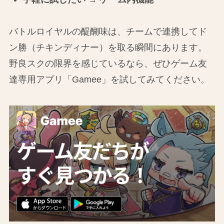
バトルロイヤルの醍醐味は、チームで連携してド
ン勝（チキンディナー）を取る瞬間にあります。
野良スクの限界を感じているなら、ぜひゲーム友
達専用アプリ「Gamee」を試してみてください。