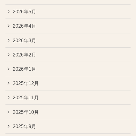
2026年5月
2026年4月
2026年3月
2026年2月
2026年1月
2025年12月
2025年11月
2025年10月
2025年9月