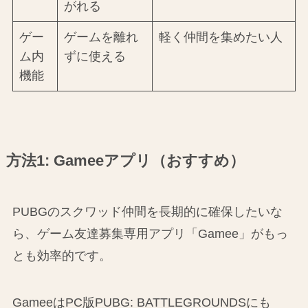
がれる
ゲー
ゲームを離れ
軽く仲間を集めたい人
ム内
ずに使える
機能
方法1: Gameeアプリ（おすすめ）
PUBGのスクワッド仲間を長期的に確保したいな
ら、ゲーム友達募集専用アプリ「Gamee」がもっ
とも効率的です。
GameeはPC版PUBG: BATTLEGROUNDSにも