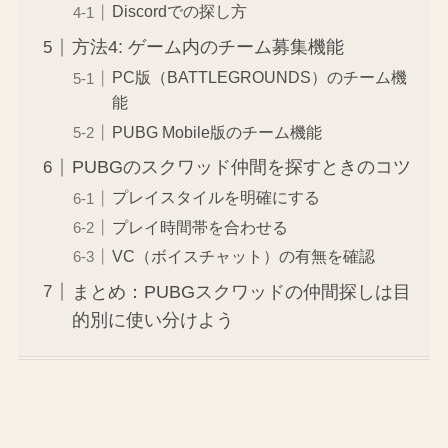
Discordでの探し方
方法4: ゲーム内のチーム募集機能
PC版（BATTLEGROUNDS）のチーム機
能
PUBG Mobile版のチーム機能
PUBGのスクワッド仲間を探すときのコツ
プレイスタイルを明確にする
プレイ時間帯を合わせる
VC（ボイスチャット）の有無を確認
まとめ：PUBGスクワッドの仲間探しは目
的別に使い分けよう