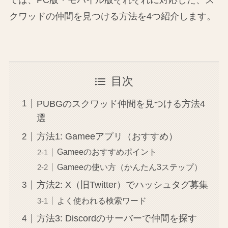
クワッドの仲間を見つける方法を4つ紹介します。
目次
PUBGのスクワッド仲間を見つける方法4
選
方法1: Gameeアプリ（おすすめ）
Gameeのおすすめポイント
Gameeの使い方（かんたん3ステップ）
方法2: X（旧Twitter）でハッシュタグ募集
よく使われる検索ワード
方法3: Discordのサーバーで仲間を探す