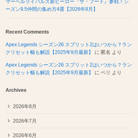
マーベルライバルズ新ヒーロー『ザ・フード』参戦！シ
ーズン9.5仲間の集め方4選【2026年8月】
Recent Comments
Apex Legends シーズン26 スプリット2はいつから？ラン
クリセット幅も解説【2025年9月最新】
に
匿名
より
Apex Legends シーズン26 スプリット2はいつから？ラン
クリセット幅も解説【2025年9月最新】
に
ペリ
より
Archives
2026年8月
2026年7月
2026年6月