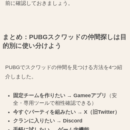
前に確認しておきましょう。
まとめ：PUBGスクワッドの仲間探しは目
的別に使い分けよう
PUBGでスクワッドの仲間を見つける方法を4つ紹
介しました。
固定チームを作りたい → Gameeアプリ
（安
全・専用ツールで相性確認できる）
今すぐパーティを組みたい → X（旧Twitter）
クランに入りたい → Discord
手軽に試したい → ゲーム内機能