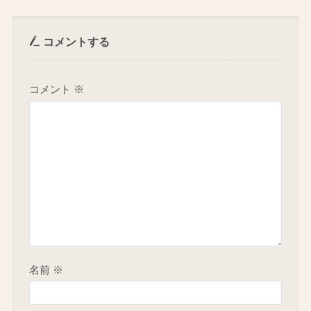
コメントする
コメント
※
名前
※