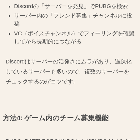
Discordの「サーバーを発見」でPUBGを検索
サーバー内の「フレンド募集」チャンネルに投
稿
VC（ボイスチャンネル）でフィーリングを確認
してから長期的につながる
Discordはサーバーの活発さにムラがあり、過疎化
しているサーバーも多いので、複数のサーバーを
チェックするのがコツです。
方法4: ゲーム内のチーム募集機能