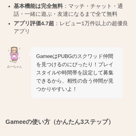
基本機能は完全無料
：マッチ・チャット・通
話・一緒に遊ぶ・友達になるまで全て無料
アプリ評価4.7超
：レビュー1万件以上の超優良
アプリ
GameeはPUBGのスクワッド仲間
を見つけるのにぴったり！プレイ
みーちゃん
スタイルや時間帯を設定して募集
できるから、相性の合う仲間が見
つかりやすいよ！
Gameeの使い方（かんたん3ステップ）