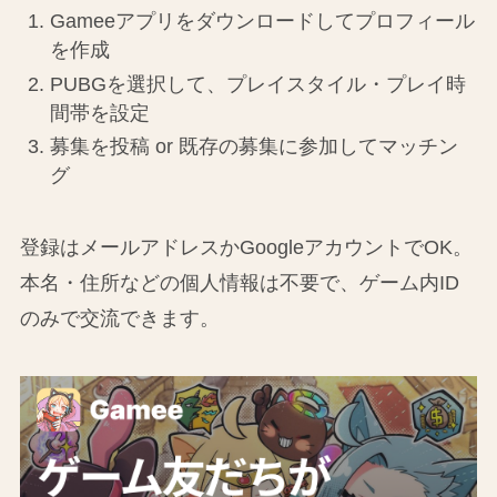
Gameeアプリをダウンロードしてプロフィール
を作成
PUBGを選択して、プレイスタイル・プレイ時
間帯を設定
募集を投稿 or 既存の募集に参加してマッチン
グ
登録はメールアドレスかGoogleアカウントでOK。
本名・住所などの個人情報は不要で、ゲーム内ID
のみで交流できます。