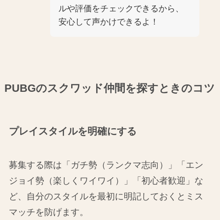
ルや評価をチェックできるから、
安心して声かけできるよ！
PUBGのスクワッド仲間を探すときのコツ
プレイスタイルを明確にする
募集する際は「ガチ勢（ランクマ志向）」「エン
ジョイ勢（楽しくワイワイ）」「初心者歓迎」な
ど、自分のスタイルを最初に明記しておくとミス
マッチを防げます。