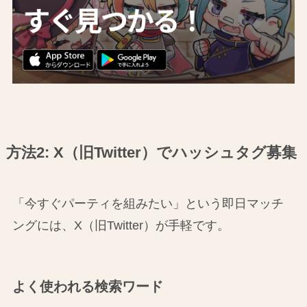
方法2: X（旧Twitter）でハッシュタグ募集
「今すぐパーティを組みたい」という即日マッチ
ングには、X（旧Twitter）が手軽です。
よく使われる検索ワード