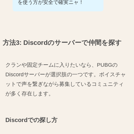
を使う方が安全で確実ニャ！
方法3: Discordのサーバーで仲間を探す
クランや固定チームに入りたいなら、PUBGの
Discordサーバーが選択肢の一つです。ボイスチャ
ットで声を繋ぎながら募集しているコミュニティ
が多く存在します。
Discordでの探し方