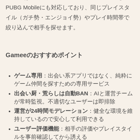
PUBG Mobileにも対応しており、同じプレイスタ
イル（ガチ勢・エンジョイ勢）やプレイ時間帯で
絞り込んで相手を探せます。
Gameeのおすすめポイント
ゲーム専用
：出会い系アプリではなく、純粋に
ゲーム仲間を探すための専用サービス
出会い厨・荒らしは自動BAN
：AIと運営チーム
が常時監視。不適切なユーザーは即排除
運営が24時間モデレーション
：健全な環境を維
持しているので安心して利用できる
ユーザー評価機能
：相手の評価やプレイスタイ
ルを事前確認してから誘える