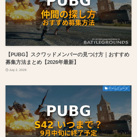
【PUBG】スクワッドメンバーの見つけ方｜おすすめ
募集方法まとめ【2026年最新】
July 2, 2026
ゲームニュース