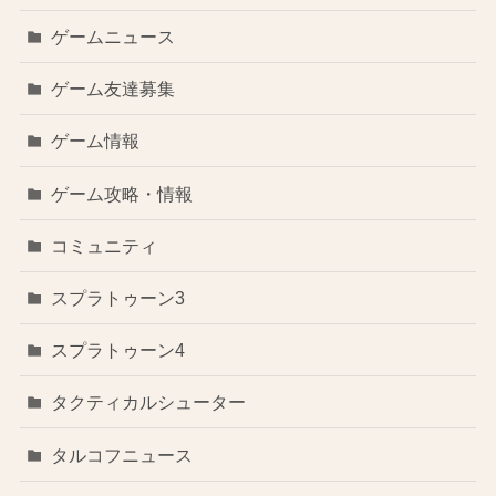
ゲームニュース
ゲーム友達募集
ゲーム情報
ゲーム攻略・情報
コミュニティ
スプラトゥーン3
スプラトゥーン4
タクティカルシューター
タルコフニュース