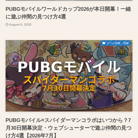
PUBGモバイルワールドカップ2026が本日開幕！一緒
に遊ぶ仲間の見つけ方4選
August 6, 2026
ゲーム攻略・情報
PUBGモバイル×スパイダーマンコラボはいつから？7
月30日開幕決定・ウェブシューターで遊ぶ仲間の見つ
け方4選【2026年7月】