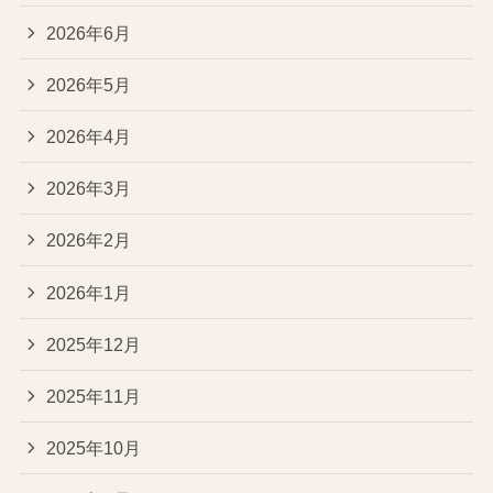
2026年6月
2026年5月
2026年4月
2026年3月
2026年2月
2026年1月
2025年12月
2025年11月
2025年10月