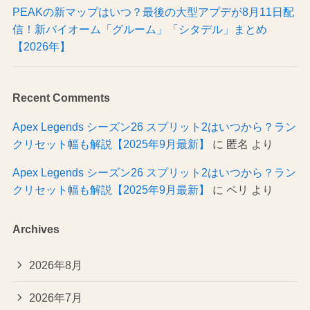
PEAKの新マップはいつ？最後の大型アプデが8月11日配
信！新バイオーム「グルーム」「シタデル」まとめ
【2026年】
Recent Comments
Apex Legends シーズン26 スプリット2はいつから？ラン
クリセット幅も解説【2025年9月最新】
に
匿名
より
Apex Legends シーズン26 スプリット2はいつから？ラン
クリセット幅も解説【2025年9月最新】
に
ペリ
より
Archives
2026年8月
2026年7月