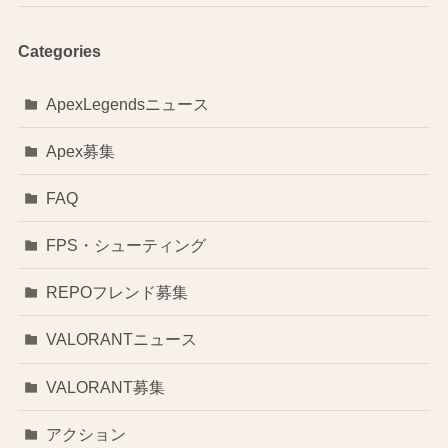
Categories
ApexLegendsニュース
Apex募集
FAQ
FPS・シューティング
REPOフレンド募集
VALORANTニュース
VALORANT募集
アクション