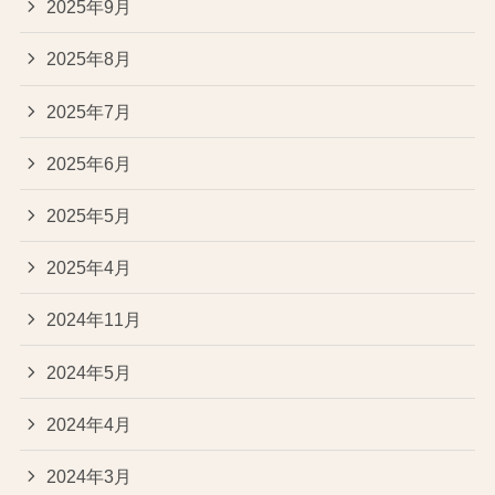
2025年9月
2025年8月
2025年7月
2025年6月
2025年5月
2025年4月
2024年11月
2024年5月
2024年4月
2024年3月