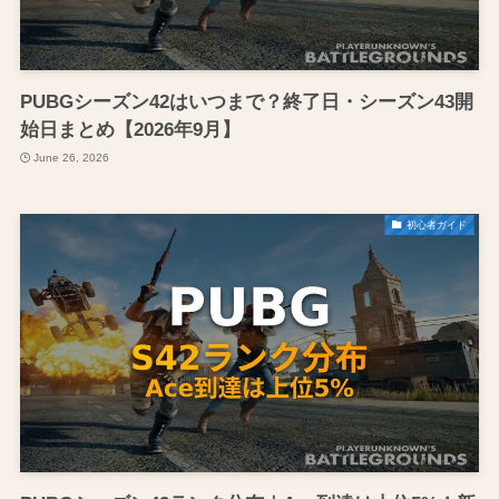
PUBGシーズン42はいつまで？終了日・シーズン43開
始日まとめ【2026年9月】
June 26, 2026
初心者ガイド