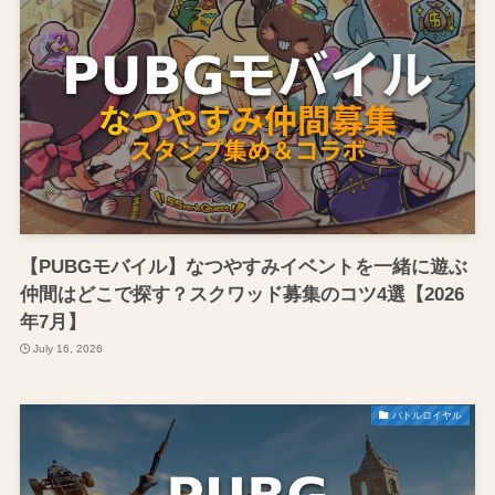
【PUBGモバイル】なつやすみイベントを一緒に遊ぶ
仲間はどこで探す？スクワッド募集のコツ4選【2026
年7月】
July 16, 2026
バトルロイヤル