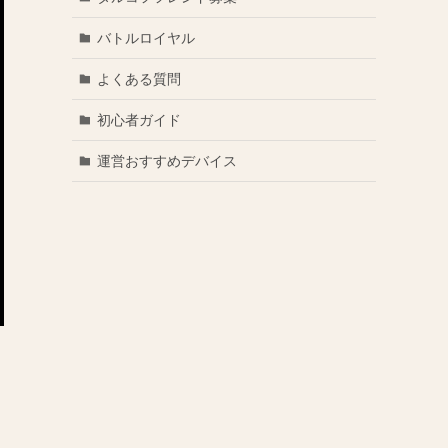
バトルロイヤル
よくある質問
初心者ガイド
運営おすすめデバイス