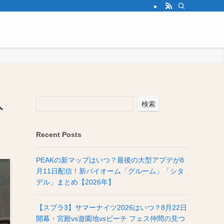
入
検索
Recent Posts
PEAKの新マップはいつ？最後の大型アプデが8
月11日配信！新バイオーム「グルーム」「シタ
デル」まとめ【2026年】
【スプラ3】サマーナイツ2026はいつ？8月22日
開幕・宮殿vs遊園地vsビーチ フェス仲間の見つ