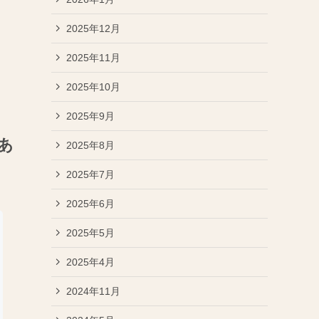
2025年12月
2025年11月
2025年10月
2025年9月
のあ
2025年8月
2025年7月
2025年6月
2025年5月
2025年4月
2024年11月