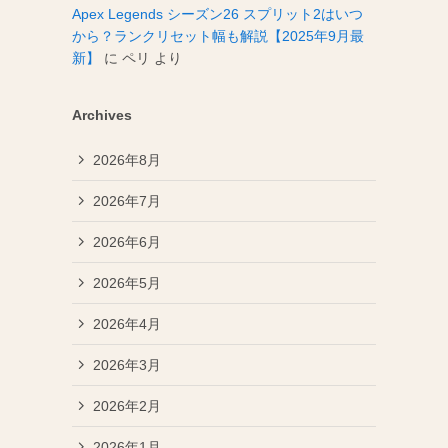
Apex Legends シーズン26 スプリット2はいつ
から？ランクリセット幅も解説【2025年9月最
新】
に
ペリ
より
Archives
2026年8月
2026年7月
2026年6月
2026年5月
2026年4月
2026年3月
2026年2月
2026年1月