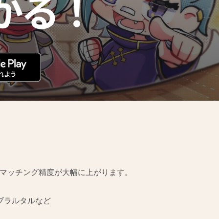
とで、マッチング精度が大幅に上がります。
ブラルタルなど