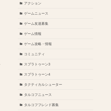
アクション
ゲームニュース
ゲーム友達募集
を
ゲーム情報
ゲーム攻略・情報
コミュニティ
スプラトゥーン3
で
スプラトゥーン4
タクティカルシューター
タルコフニュース
タルコフフレンド募集