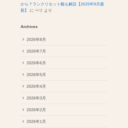
から？ランクリセット幅も解説【2025年9月最
新】
に
ペリ
より
Archives
2026年8月
2026年7月
2026年6月
2026年5月
2026年4月
2026年3月
2026年2月
2026年1月