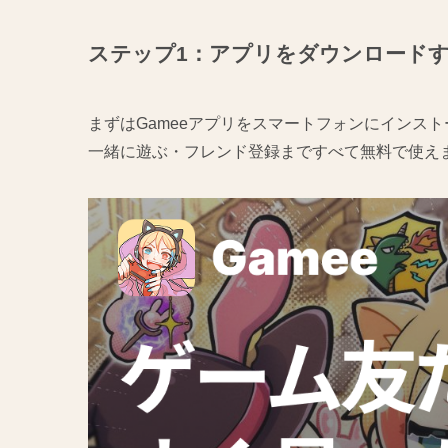
ステップ1：アプリをダウンロード
まずはGameeアプリをスマートフォンにインス
一緒に遊ぶ・フレンド登録まですべて無料で使え