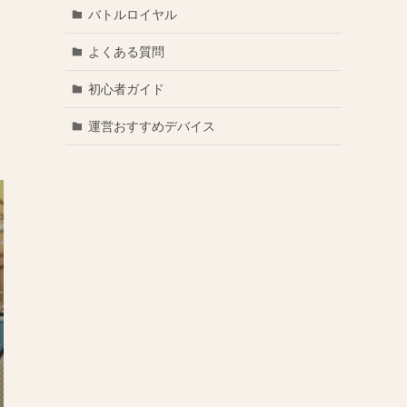
バトルロイヤル
よくある質問
初心者ガイド
運営おすすめデバイス