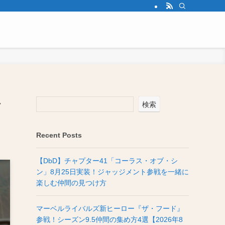
で
検索
Recent Posts
【DbD】チャプター41「コーラス・オブ・シ
ン」8月25日実装！ジャッジメント参戦を一緒に
楽しむ仲間の見つけ方
マーベルライバルズ新ヒーロー『ザ・フード』
参戦！シーズン9.5仲間の集め方4選【2026年8