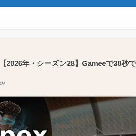
2026年・シーズン28】Gameeで30秒
2026