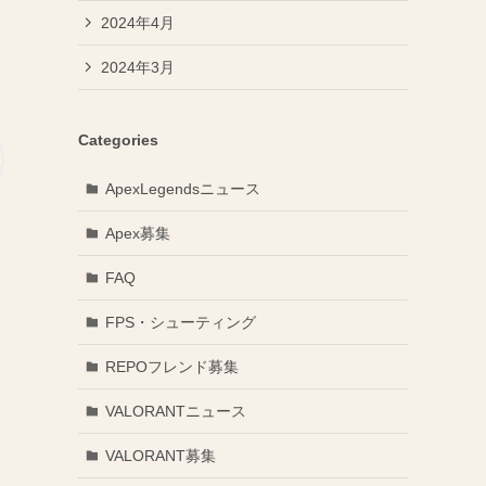
2024年4月
2024年3月
Categories
ApexLegendsニュース
）
Apex募集
FAQ
FPS・シューティング
REPOフレンド募集
VALORANTニュース
VALORANT募集