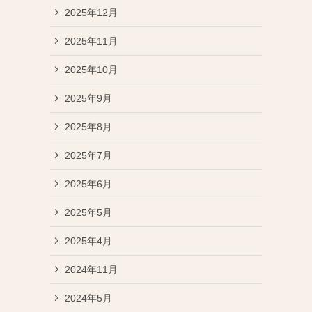
2025年12月
2025年11月
2025年10月
2025年9月
2025年8月
2025年7月
イ
2025年6月
2025年5月
2025年4月
2024年11月
2024年5月