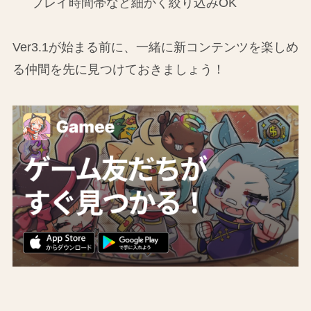
プレイ時間帯など細かく絞り込みOK
Ver3.1が始まる前に、一緒に新コンテンツを楽しめ
る仲間を先に見つけておきましょう！