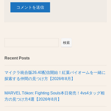
検索
Recent Posts
マイクラ統合版26.40配信開始！紅葉バイオームを一緒に
探索する仲間の見つけ方【2026年8月】
MARVEL Tōkon: Fighting Souls本日発売！4vs4タッグ相
方の見つけ方4選【2026年8月】