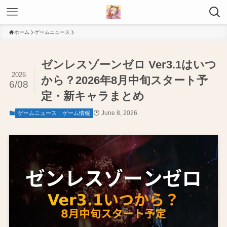
ホーム
ゲームニュース
ゼンレスゾーンゼロ Ver3.1はいつ
2026
から？2026年8月中旬スタート予
6/08
定・新キャラまとめ
June 8, 2026
ゲームニュース
ゲーム情報