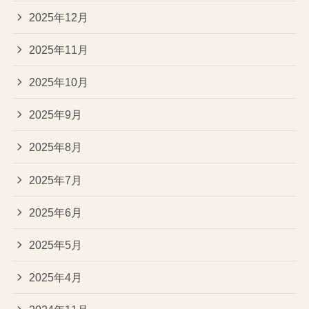
2025年12月
2025年11月
2025年10月
2025年9月
2025年8月
2025年7月
2025年6月
2025年5月
2025年4月