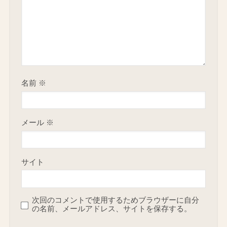
名前
※
メール
※
サイト
次回のコメントで使用するためブラウザーに自分
の名前、メールアドレス、サイトを保存する。