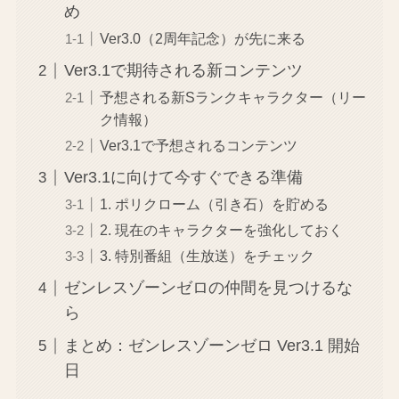
め
Ver3.0（2周年記念）が先に来る
Ver3.1で期待される新コンテンツ
予想される新Sランクキャラクター（リー
ク情報）
Ver3.1で予想されるコンテンツ
Ver3.1に向けて今すぐできる準備
1. ポリクローム（引き石）を貯める
2. 現在のキャラクターを強化しておく
3. 特別番組（生放送）をチェック
ゼンレスゾーンゼロの仲間を見つけるな
ら
まとめ：ゼンレスゾーンゼロ Ver3.1 開始
日