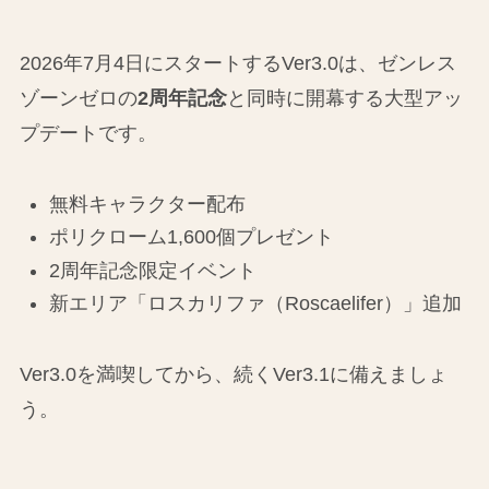
2026年7月4日にスタートするVer3.0は、ゼンレス
ゾーンゼロの
2周年記念
と同時に開幕する大型アッ
プデートです。
無料キャラクター配布
ポリクローム1,600個プレゼント
2周年記念限定イベント
新エリア「ロスカリファ（Roscaelifer）」追加
Ver3.0を満喫してから、続くVer3.1に備えましょ
う。