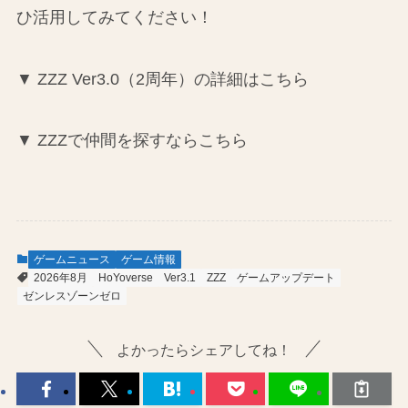
ひ活用してみてください！
▼ ZZZ Ver3.0（2周年）の詳細はこちら
▼ ZZZで仲間を探すならこちら
ゲームニュース
ゲーム情報
2026年8月
HoYoverse
Ver3.1
ZZZ
ゲームアップデート
ゼンレスゾーンゼロ
よかったらシェアしてね！