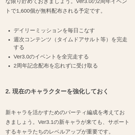
な限り貯めておきましょう。Ver3.0の2周年イベン
トで1,600個が無料配布される予定です。
デイリーミッションを毎日こなす
週次コンテンツ（タイムドアサルト等）を完走
する
Ver3.0のイベントを全完走する
2周年記念配布を忘れずに受け取る
2. 現在のキャラクターを強化しておく
新キャラを活かすためのパーティ編成を考えてお
きましょう。Ver3.1の新キャラが来ても、サポート
するキャラたちのレベルアップが重要です。