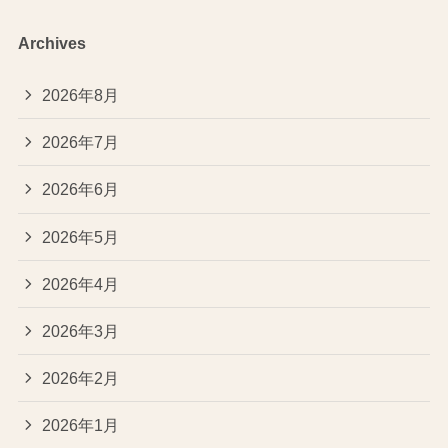
Archives
2026年8月
2026年7月
2026年6月
2026年5月
2026年4月
2026年3月
2026年2月
2026年1月