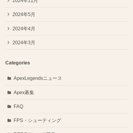
2024年11月
2024年5月
2024年4月
2024年3月
Categories
ApexLegendsニュース
Apex募集
FAQ
FPS・シューティング