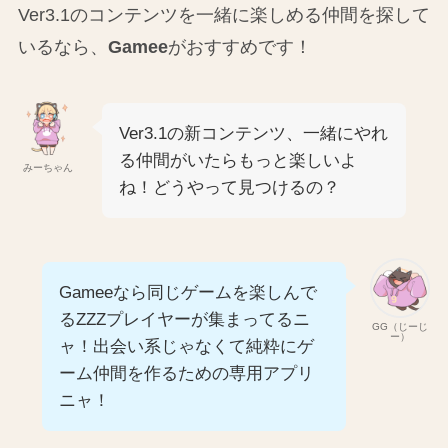
Ver3.1のコンテンツを一緒に楽しめる仲間を探して
いるなら、
Gamee
がおすすめです！
Ver3.1の新コンテンツ、一緒にやれ
る仲間がいたらもっと楽しいよ
みーちゃん
ね！どうやって見つけるの？
Gameeなら同じゲームを楽しんで
るZZZプレイヤーが集まってるニ
GG（じーじ
ー）
ャ！出会い系じゃなくて純粋にゲ
ーム仲間を作るための専用アプリ
ニャ！