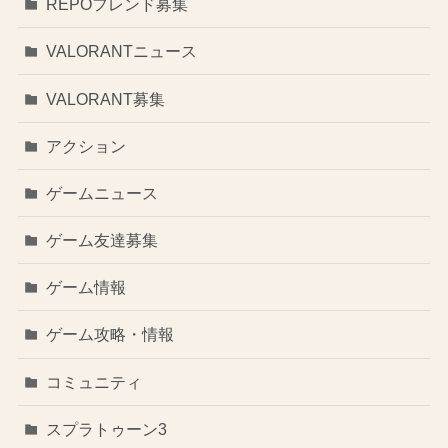
REPOフレンド募集
VALORANTニュース
VALORANT募集
アクション
ゲームニュース
ゲーム友達募集
ゲーム情報
ゲーム攻略・情報
コミュニティ
スプラトゥーン3