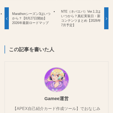
NTE（ネバエバ）Ver.1.2は
Marathonシーズン3はいつ
いつから？真紅実装日・新
から？【8月27日開始】
コンテンツまとめ【2026年
2026年最新ロードマップ
7月予定】
この記事を書いた人
Gamee運営
【APEX自己紹介カード作成ツール】でおなじみ