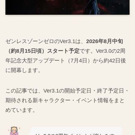
ゼンレスゾーンゼロのVer3.1は、
2026年8月中旬
（約8月15日頃）スタート予定
です。Ver3.0の2周
年記念大型アップデート（7月4日）から約42日後
に開幕します。
この記事では、Ver3.1の開始予定日・終了予定日・
期待される新キャラクター・イベント情報をまと
めています。