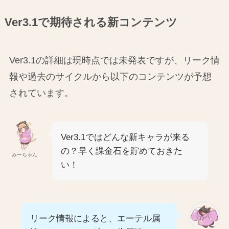
Ver3.1で期待される新コンテンツ
Ver3.1の詳細は現時点では未発表ですが、リーク情
報や過去のサイクルから以下のコンテンツが予想
されています。
Ver3.1ではどんな新キャラが来る
の？早く課金石を貯めておきた
みーちゃん
い！
リーク情報によると、エーテル属