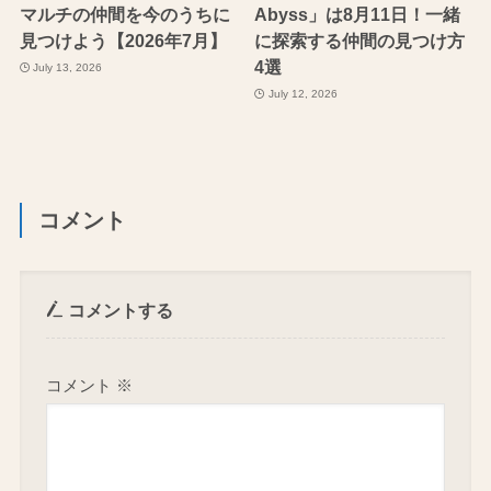
マルチの仲間を今のうちに
Abyss」は8月11日！一緒
見つけよう【2026年7月】
に探索する仲間の見つけ方
4選
July 13, 2026
July 12, 2026
コメント
コメントする
コメント
※