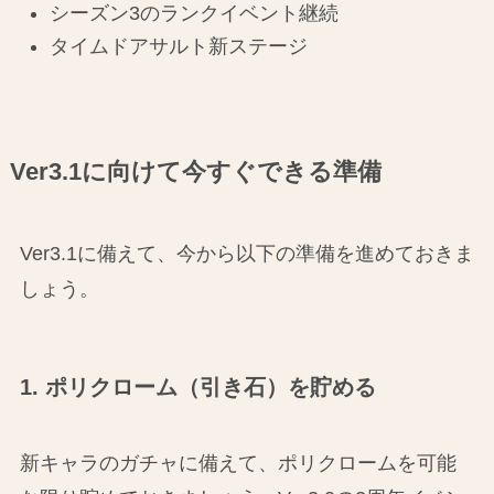
シーズン3のランクイベント継続
タイムドアサルト新ステージ
Ver3.1に向けて今すぐできる準備
Ver3.1に備えて、今から以下の準備を進めておきま
しょう。
1. ポリクローム（引き石）を貯める
新キャラのガチャに備えて、ポリクロームを可能