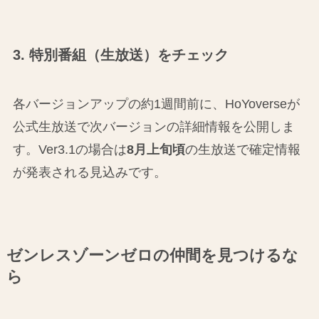
3. 特別番組（生放送）をチェック
各バージョンアップの約1週間前に、HoYoverseが
公式生放送で次バージョンの詳細情報を公開しま
す。Ver3.1の場合は
8月上旬頃
の生放送で確定情報
が発表される見込みです。
ゼンレスゾーンゼロの仲間を見つけるな
ら