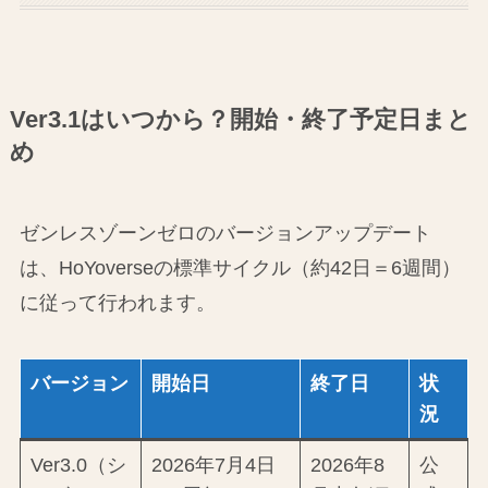
Ver3.1はいつから？開始・終了予定日まと
め
ゼンレスゾーンゼロのバージョンアップデート
は、HoYoverseの標準サイクル（約42日＝6週間）
に従って行われます。
バージョン
開始日
終了日
状
況
Ver3.0（シ
2026年7月4日
2026年8
公