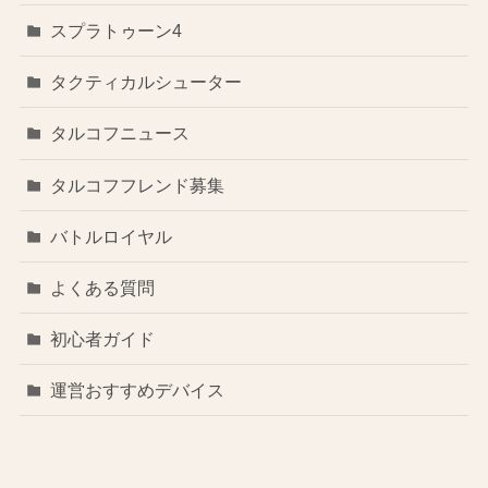
スプラトゥーン4
タクティカルシューター
タルコフニュース
タルコフフレンド募集
バトルロイヤル
よくある質問
初心者ガイド
運営おすすめデバイス