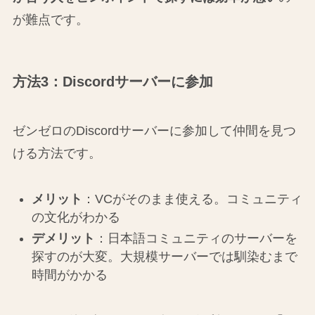
が難点です。
方法3：Discordサーバーに参加
ゼンゼロのDiscordサーバーに参加して仲間を見つ
ける方法です。
メリット
：VCがそのまま使える。コミュニティ
の文化がわかる
デメリット
：日本語コミュニティのサーバーを
探すのが大変。大規模サーバーでは馴染むまで
時間がかかる