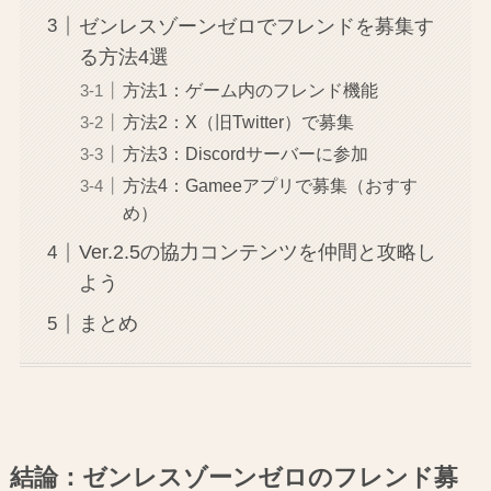
ゼンレスゾーンゼロでフレンドを募集す
る方法4選
方法1：ゲーム内のフレンド機能
方法2：X（旧Twitter）で募集
方法3：Discordサーバーに参加
方法4：Gameeアプリで募集（おすす
め）
Ver.2.5の協力コンテンツを仲間と攻略し
よう
まとめ
結論：ゼンレスゾーンゼロのフレンド募