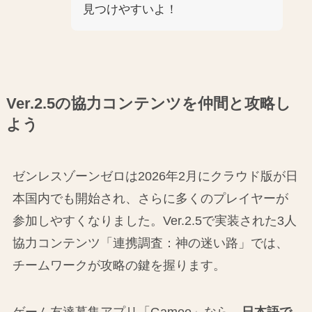
見つけやすいよ！
Ver.2.5の協力コンテンツを仲間と攻略し
よう
ゼンレスゾーンゼロは2026年2月にクラウド版が日
本国内でも開始され、さらに多くのプレイヤーが
参加しやすくなりました。Ver.2.5で実装された3人
協力コンテンツ「連携調査：神の迷い路」では、
チームワークが攻略の鍵を握ります。