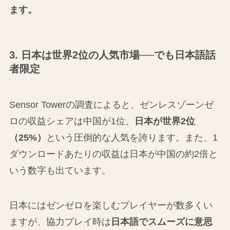
ます。
3. 日本は世界2位の人気市場──でも日本語話
者限定
Sensor Towerの調査によると、ゼンレスゾーンゼ
ロの収益シェアは中国が1位、
日本が世界2位
（25%）
という圧倒的な人気を誇ります。また、1
ダウンロードあたりの収益は日本が中国の約2倍と
いう数字も出ています。
日本にはゼンゼロを楽しむプレイヤーが数多くい
ますが、協力プレイ時は
日本語でスムーズに意思