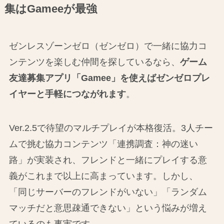
集はGameeが最強
ゼンレスゾーンゼロ（ゼンゼロ）で一緒に協力コ
ンテンツを楽しむ仲間を探しているなら、
ゲーム
友達募集アプリ「Gamee」を使えばゼンゼロプレ
イヤーと手軽につながれます
。
Ver.2.5で待望のマルチプレイが本格復活。3人チー
ムで挑む協力コンテンツ「連携調査：神の迷い
路」が実装され、フレンドと一緒にプレイする意
義がこれまで以上に高まっています。しかし、
「同じサーバーのフレンドがいない」「ランダム
マッチだと意思疎通できない」という悩みが増え