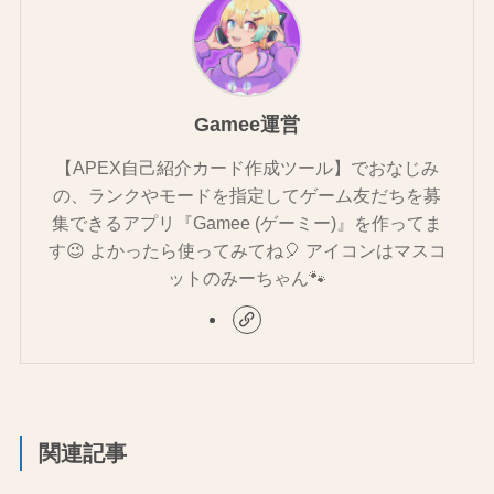
Gamee運営
【APEX自己紹介カード作成ツール】でおなじみ
の、ランクやモードを指定してゲーム友だちを募
集できるアプリ『Gamee (ゲーミー)』を作ってま
す😉 よかったら使ってみてね🎈 アイコンはマスコ
ットのみーちゃん🐾
関連記事