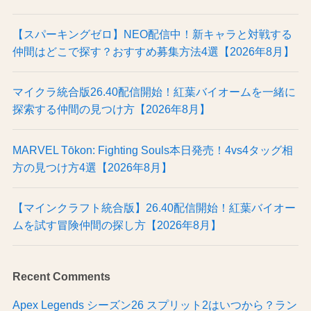
【スパーキングゼロ】NEO配信中！新キャラと対戦する
仲間はどこで探す？おすすめ募集方法4選【2026年8月】
マイクラ統合版26.40配信開始！紅葉バイオームを一緒に
探索する仲間の見つけ方【2026年8月】
MARVEL Tōkon: Fighting Souls本日発売！4vs4タッグ相
方の見つけ方4選【2026年8月】
【マインクラフト統合版】26.40配信開始！紅葉バイオー
ムを試す冒険仲間の探し方【2026年8月】
Recent Comments
Apex Legends シーズン26 スプリット2はいつから？ラン