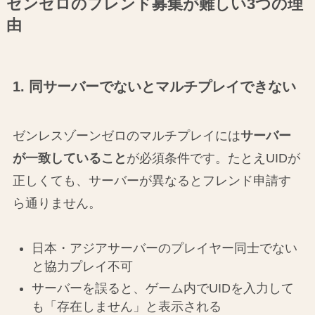
ゼンゼロのフレンド募集が難しい3つの理
由
1. 同サーバーでないとマルチプレイできない
ゼンレスゾーンゼロのマルチプレイには
サーバー
が一致していること
が必須条件です。たとえUIDが
正しくても、サーバーが異なるとフレンド申請す
ら通りません。
日本・アジアサーバーのプレイヤー同士でない
と協力プレイ不可
サーバーを誤ると、ゲーム内でUIDを入力して
も「存在しません」と表示される