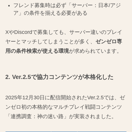
フレンド募集時は必ず「サーバー：日本/アジ
ア」の条件を揃える必要がある
XやDiscordで募集しても、サーバー違いのプレイ
ヤーとマッチしてしまうことが多く、
ゼンゼロ専
用の条件検索が使える環境
が求められています。
2. Ver.2.5で協力コンテンツが本格化した
2025年12月30日に配信開始されたVer.2.5では、ゼ
ンゼロ初の本格的なマルチプレイ戦闘コンテンツ
「連携調査：神の迷い路」が実装されました。