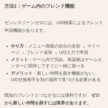
方法1：ゲーム内のフレンド機能
ゼンレスゾーンゼロには、UID検索によるフレンド
申請機能があります。
やり方
：メニュー画面の自分の名前 → マイペ
ージ → フレンド追加 → UID入力で申請
メリット
：ゲーム内で完結。承認後はゲームセ
ンターに招待してすぐに一緒に遊べる
デメリット
：新しい仲間を探す機能がない。
UID交換相手を別の場所で見つける必要がある
既知のフレンドとつながるには便利ですが、
ゼロ
から新しい仲間を探すには限界があります。