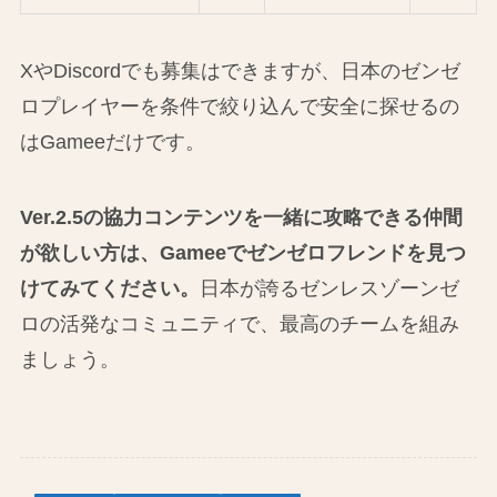
XやDiscordでも募集はできますが、日本のゼンゼ
ロプレイヤーを条件で絞り込んで安全に探せるの
はGameeだけです。
Ver.2.5の協力コンテンツを一緒に攻略できる仲間
が欲しい方は、Gameeでゼンゼロフレンドを見つ
けてみてください。
日本が誇るゼンレスゾーンゼ
ロの活発なコミュニティで、最高のチームを組み
ましょう。