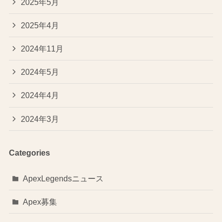
2025年5月
2025年4月
2024年11月
2024年5月
2024年4月
2024年3月
Categories
ApexLegendsニュース
Apex募集