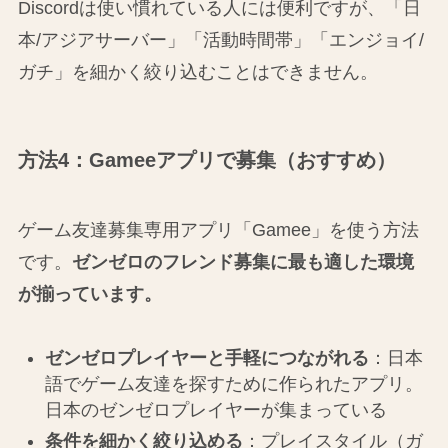
Discordは使い慣れている人には便利ですが、「日
本/アジアサーバー」「活動時間帯」「エンジョイ/
ガチ」を細かく絞り込むことはできません。
方法4：Gameeアプリで募集（おすすめ）
ゲーム友達募集専用アプリ「Gamee」を使う方法
です。
ゼンゼロのフレンド募集に最も適した環境
が揃っています。
ゼンゼロプレイヤーと手軽につながれる
：日本
語でゲーム友達を探すために作られたアプリ。
日本のゼンゼロプレイヤーが集まっている
条件を細かく絞り込める
：プレイスタイル（ガ