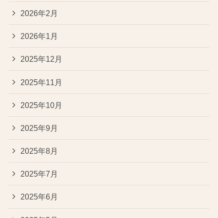
2026年2月
2026年1月
2025年12月
2025年11月
2025年10月
2025年9月
2025年8月
2025年7月
2025年6月