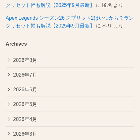
クリセット幅も解説【2025年9月最新】
に
匿名
より
Apex Legends シーズン26 スプリット2はいつから？ラン
クリセット幅も解説【2025年9月最新】
に
ペリ
より
Archives
2026年8月
2026年7月
2026年6月
2026年5月
2026年4月
2026年3月