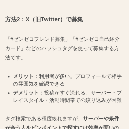
方法2：X（旧Twitter）で募集
「#ゼンゼロフレンド募集」「#ゼンゼロ自己紹介
カード」などのハッシュタグを使って募集する方
法です。
メリット
：利用者が多い。プロフィールで相手
の雰囲気を確認できる
デメリット
：投稿がすぐ流れる。サーバー・プ
レイスタイル・活動時間帯での絞り込みが困難
タグ検索である程度絞れますが、
サーバーや条件
が合う人をピンポイントで探すには効率が悪い
の