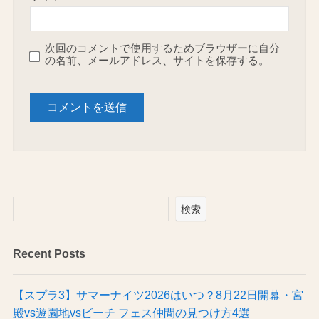
次回のコメントで使用するためブラウザーに自分
の名前、メールアドレス、サイトを保存する。
検索
Recent Posts
【スプラ3】サマーナイツ2026はいつ？8月22日開幕・宮
殿vs遊園地vsビーチ フェス仲間の見つけ方4選