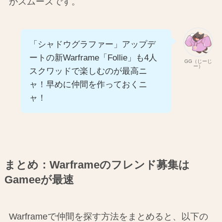
がスムーズです。
「シャドウグラファー」アップデ
ートの新Warframe「Follie」も4人
GG（じーじ
ー）
スクワッドで楽しむのが最高ニ
ャ！早めに仲間を作っておくニ
ャ！
まとめ：Warframeのフレンド募集は
Gameeが最速
Warframeで仲間を探す方法をまとめると、以下の