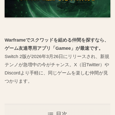
Warframeでスクワッドを組める仲間を探すなら、
ゲーム友達専用アプリ「Gamee」が最速です。
Switch 2版が2026年3月26日にリリースされ、新規
テンノが急増中の今がチャンス。X（旧Twitter）や
Discordより手軽に、同じゲームを楽しむ仲間が見
つかります。
目次