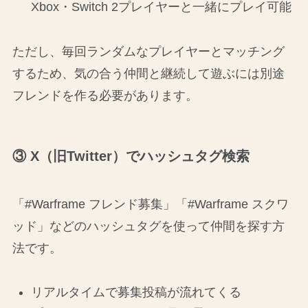
Xbox・Switch 2プレイヤーと一緒にプレイ可能
ただし、毎回ランダムなプレイヤーとマッチング
するため、気の合う仲間と継続して遊ぶには別途
フレンドを作る必要があります。
③ X（旧Twitter）でハッシュタグ検索
「#Warframe フレンド募集」「#Warframe スクワ
ッド」などのハッシュタグを使って仲間を探す方
法です。
リアルタイムで募集投稿が流れてくる