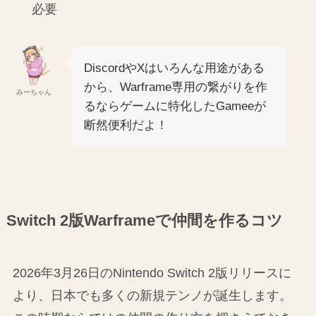
必要
DiscordやXはいろんな用途がある
から、Warframe専用の繋がりを作
みーちゃん
るならゲームに特化したGameeが
断然便利だよ！
Switch 2版Warframeで仲間を作るコツ
2026年3月26日のNintendo Switch 2版リリースに
より、日本でも多くの新規テンノが誕生します。