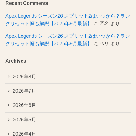
Recent Comments
Apex Legends シーズン26 スプリット2はいつから？ラン
クリセット幅も解説【2025年9月最新】
に
匿名
より
Apex Legends シーズン26 スプリット2はいつから？ラン
クリセット幅も解説【2025年9月最新】
に
ペリ
より
Archives
2026年8月
2026年7月
2026年6月
2026年5月
2026年4月