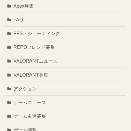
Apex募集
FAQ
FPS・シューティング
REPOフレンド募集
VALORANTニュース
VALORANT募集
アクション
ゲームニュース
ゲーム友達募集
ゲーム情報