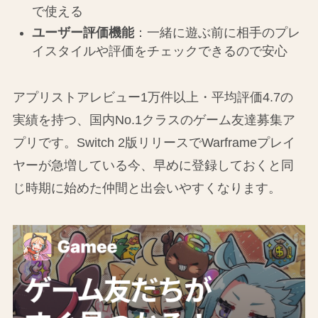
で使える
ユーザー評価機能
：一緒に遊ぶ前に相手のプレ
イスタイルや評価をチェックできるので安心
アプリストアレビュー1万件以上・平均評価4.7の
実績を持つ、国内No.1クラスのゲーム友達募集ア
プリです。Switch 2版リリースでWarframeプレイ
ヤーが急増している今、早めに登録しておくと同
じ時期に始めた仲間と出会いやすくなります。