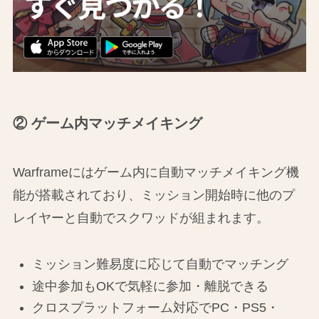
② ゲーム内マッチメイキング
Warframeにはゲーム内に自動マッチメイキング機
能が搭載されており、ミッション開始時に他のプ
レイヤーと自動でスクワッドが組まれます。
ミッション難易度に応じて自動でマッチング
途中参加もOKで気軽に参加・離脱できる
クロスプラットフォーム対応でPC・PS5・