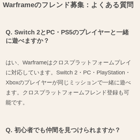
Warframeのフレンド募集：よくある質問
Q. Switch 2とPC・PS5のプレイヤーと一緒
に遊べますか？
はい、Warframeはクロスプラットフォームプレイ
に対応しています。Switch 2・PC・PlayStation・
Xboxのプレイヤーが同じミッションで一緒に遊べ
ます。クロスプラットフォームフレンド登録も可
能です。
Q. 初心者でも仲間を見つけられますか？