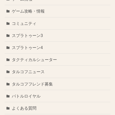
ゲーム攻略・情報
コミュニティ
スプラトゥーン3
スプラトゥーン4
タクティカルシューター
タルコフニュース
タルコフフレンド募集
バトルロイヤル
よくある質問