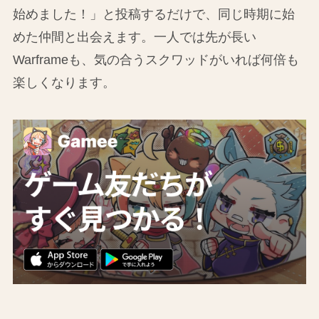
始めました！」と投稿するだけで、同じ時期に始
めた仲間と出会えます。一人では先が長い
Warframeも、気の合うスクワッドがいれば何倍も
楽しくなります。