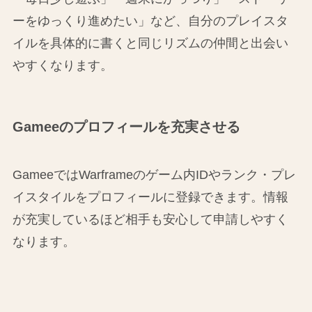
ーをゆっくり進めたい」など、自分のプレイスタ
イルを具体的に書くと同じリズムの仲間と出会い
やすくなります。
Gameeのプロフィールを充実させる
GameeではWarframeのゲーム内IDやランク・プレ
イスタイルをプロフィールに登録できます。情報
が充実しているほど相手も安心して申請しやすく
なります。