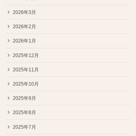
2026年3月
2026年2月
2026年1月
2025年12月
2025年11月
2025年10月
2025年9月
2025年8月
2025年7月