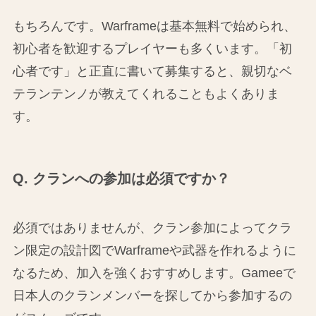
もちろんです。Warframeは基本無料で始められ、
初心者を歓迎するプレイヤーも多くいます。「初
心者です」と正直に書いて募集すると、親切なベ
テランテンノが教えてくれることもよくありま
す。
Q. クランへの参加は必須ですか？
必須ではありませんが、クラン参加によってクラ
ン限定の設計図でWarframeや武器を作れるように
なるため、加入を強くおすすめします。Gameeで
日本人のクランメンバーを探してから参加するの