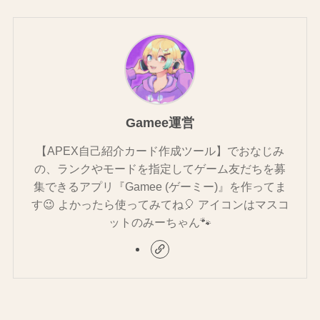
Gamee運営
【APEX自己紹介カード作成ツール】でおなじみ
の、ランクやモードを指定してゲーム友だちを募
集できるアプリ『Gamee (ゲーミー)』を作ってま
す😉 よかったら使ってみてね🎈 アイコンはマスコ
ットのみーちゃん🐾