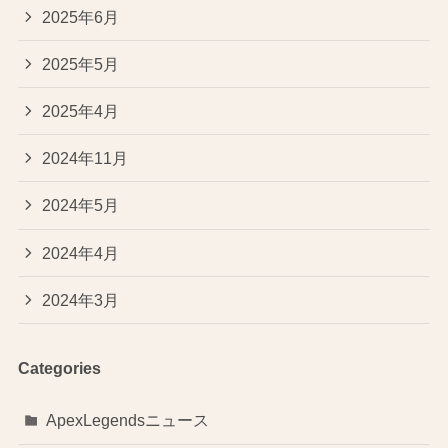
2025年6月
2025年5月
2025年4月
2024年11月
2024年5月
2024年4月
2024年3月
Categories
ApexLegendsニュース