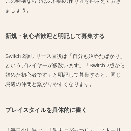
この時期ならではの仲間の作り方を押さえておき
ましょう。
新規・初心者歓迎と明記して募集する
Switch 2版リリース直後は「自分も始めたばかり」
というプレイヤーが多数います。「Switch 2版から
始めた初心者です」と明記して募集すると、同じ
境遇の仲間と繋がりやすくなります。
プレイスタイルを具体的に書く
「毎日少し遊ぶ」「週末にがっつり」「ストーリ