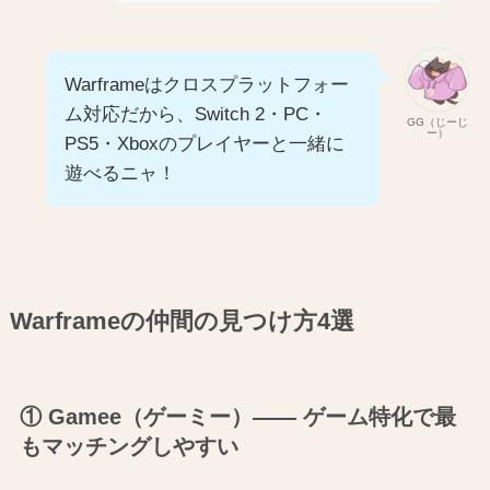
Warframeはクロスプラットフォー
ム対応だから、Switch 2・PC・
GG（じーじ
ー）
PS5・Xboxのプレイヤーと一緒に
遊べるニャ！
Warframeの仲間の見つけ方4選
① Gamee（ゲーミー）―― ゲーム特化で最
もマッチングしやすい