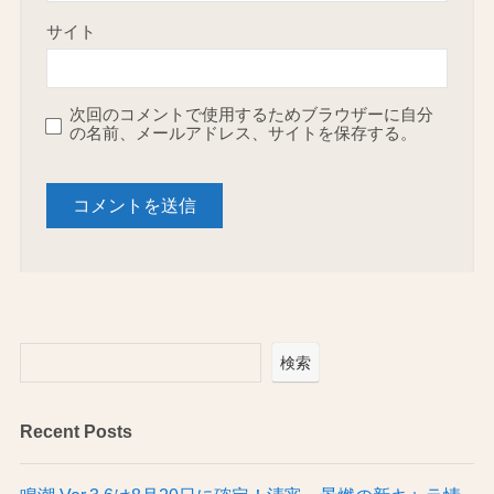
サイト
次回のコメントで使用するためブラウザーに自分
の名前、メールアドレス、サイトを保存する。
検索
Recent Posts