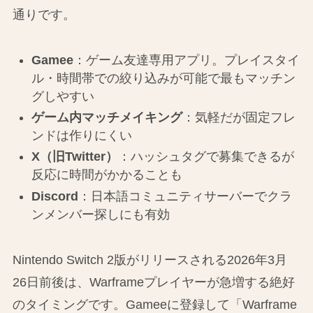
通りです。
Gamee
：ゲーム友達専用アプリ。プレイスタイ
ル・時間帯での絞り込みが可能で最もマッチン
グしやすい
ゲーム内マッチメイキング
：気軽だが固定フレ
ンドは作りにくい
X（旧Twitter）
：ハッシュタグで募集できるが
反応に時間がかかることも
Discord
：日本語コミュニティサーバーでクラ
ンメンバー探しにも有効
Nintendo Switch 2版がリリースされる2026年3月
26日前後は、Warframeプレイヤーが急増する絶好
のタイミングです。Gameeに登録して「Warframe