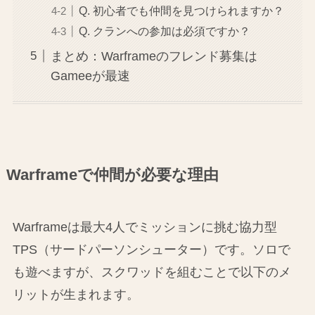
Q. 初心者でも仲間を見つけられますか？
Q. クランへの参加は必須ですか？
まとめ：Warframeのフレンド募集は
Gameeが最速
Warframeで仲間が必要な理由
Warframeは最大4人でミッションに挑む協力型
TPS（サードパーソンシューター）です。ソロで
も遊べますが、スクワッドを組むことで以下のメ
リットが生まれます。