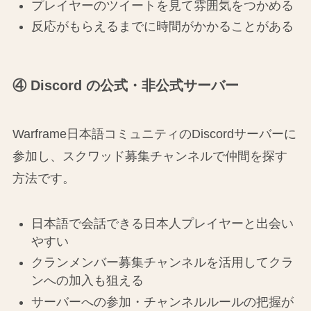
プレイヤーのツイートを見て雰囲気をつかめる
反応がもらえるまでに時間がかかることがある
④ Discord の公式・非公式サーバー
Warframe日本語コミュニティのDiscordサーバーに
参加し、スクワッド募集チャンネルで仲間を探す
方法です。
日本語で会話できる日本人プレイヤーと出会い
やすい
クランメンバー募集チャンネルを活用してクラ
ンへの加入も狙える
サーバーへの参加・チャンネルルールの把握が