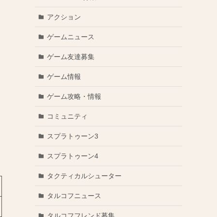
）
アクション
ゲームニュース
ゲーム友達募集
ゲーム情報
ゲーム攻略・情報
コミュニティ
スプラトゥーン3
スプラトゥーン4
タクティカルシューター
タルコフニュース
タルコフフレンド募集