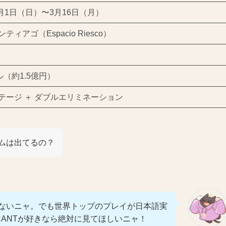
3月1日（日）〜3月16日（月）
ティアゴ（Espacio Riesco）
ル（約1.5億円）
テージ ＋ ダブルエリミネーション
本チームは出てるの？
ないニャ。でも世界トップのプレイが日本語実
RANTが好きなら絶対に見てほしいニャ！