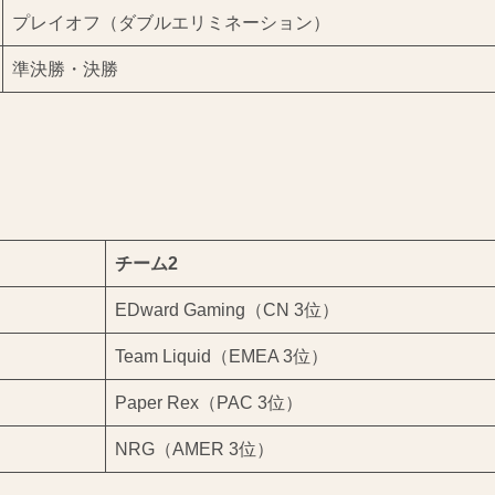
プレイオフ（ダブルエリミネーション）
準決勝・決勝
チーム2
EDward Gaming（CN 3位）
Team Liquid（EMEA 3位）
Paper Rex（PAC 3位）
NRG（AMER 3位）