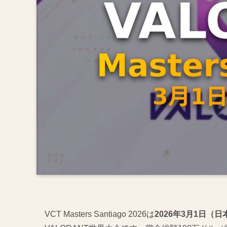
VCT Masters Santiago 2026は
2026年3月1日（日