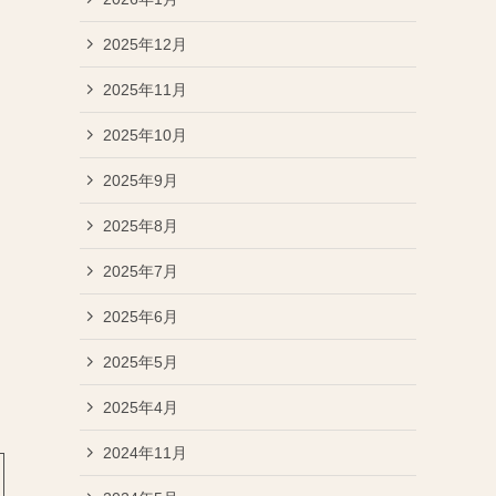
2025年12月
2025年11月
2025年10月
2025年9月
2025年8月
2025年7月
2025年6月
2025年5月
2025年4月
2024年11月