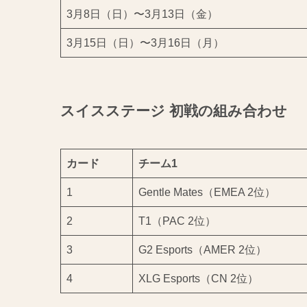
3月8日（日）〜3月13日（金）
3月15日（日）〜3月16日（月）
スイスステージ 初戦の組み合わせ
カード
チーム1
1
Gentle Mates（EMEA 2位）
2
T1（PAC 2位）
3
G2 Esports（AMER 2位）
4
XLG Esports（CN 2位）