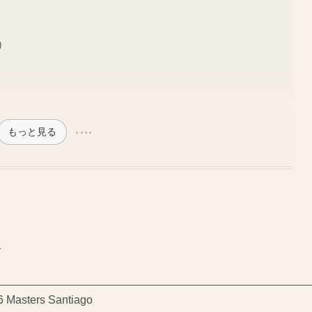
）
もっと見る
報
 Masters Santiago