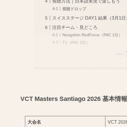
視聴方法｜日本語実況で楽しもう
視聴ドロップ
スイスステージ DAY1 結果（3月1日
注目チーム・見どころ
Nongshim RedForce（PAC 1位）
T1（PAC 2位）
VCT Masters Santiago 2026 基本情
大会名
VCT 2026