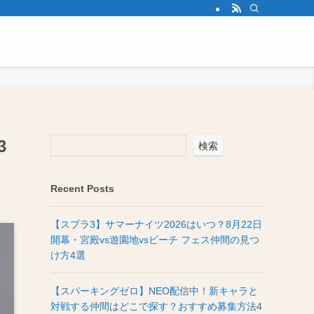
3
検索
Recent Posts
【スプラ3】サマーナイツ2026はいつ？8月22日
開幕・宮殿vs遊園地vsビーチ フェス仲間の見つ
け方4選
【スパーキングゼロ】NEO配信中！新キャラと
対戦する仲間はどこで探す？おすすめ募集方法4