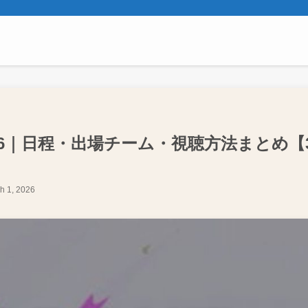
ago 2026｜日程・出場チーム・視聴方法まとめ【
h 1, 2026