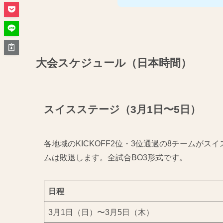
大会スケジュール（日本時間）
スイスステージ（3月1日〜5日）
各地域のKICKOFF2位・3位通過の8チームが
ムは敗退します。全試合BO3形式です。
日程
3月1日（日）〜3月5日（木）