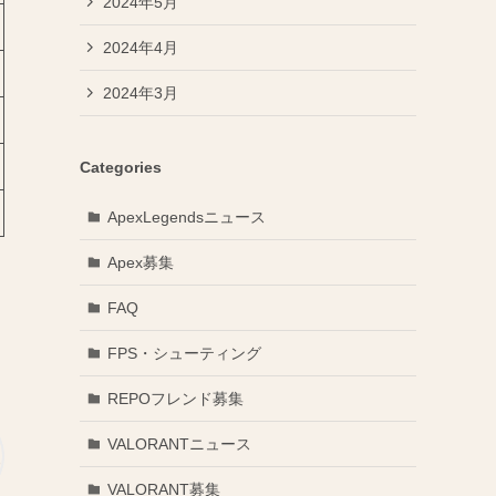
2024年5月
2024年4月
2024年3月
Categories
ApexLegendsニュース
Apex募集
FAQ
FPS・シューティング
REPOフレンド募集
VALORANTニュース
VALORANT募集