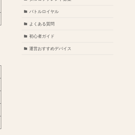
バトルロイヤル
よくある質問
初心者ガイド
運営おすすめデバイス