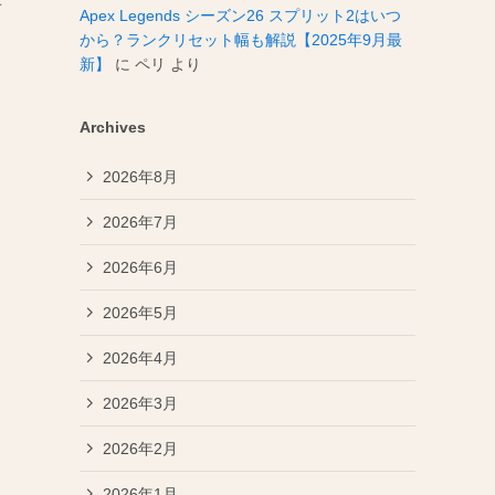
事
Apex Legends シーズン26 スプリット2はいつ
から？ランクリセット幅も解説【2025年9月最
新】
に
ペリ
より
Archives
2026年8月
2026年7月
2026年6月
2026年5月
2026年4月
2026年3月
2026年2月
2026年1月