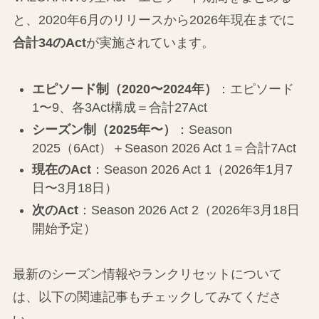
と、2020年6月のリリースから2026年現在までに
合計34のAct
が実施されています。
エピソード制（2020〜2024年）
：エピソード
1〜9、各3Act構成＝合計27Act
シーズン制（2025年〜）
：Season
2025（6Act）＋Season 2026 Act 1＝合計7Act
現在のAct
：Season 2026 Act 1（2026年1月7
日〜3月18日）
次のAct
：Season 2026 Act 2（2026年3月18日
開始予定）
最新のシーズン情報やランクリセットについて
は、以下の関連記事もチェックしてみてくださ