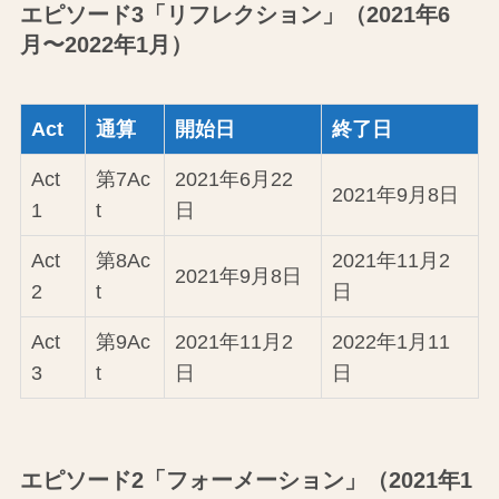
エピソード3「リフレクション」（2021年6
月〜2022年1月）
Act
通算
開始日
終了日
Act
第7Ac
2021年6月22
2021年9月8日
1
t
日
Act
第8Ac
2021年11月2
2021年9月8日
2
t
日
Act
第9Ac
2021年11月2
2022年1月11
3
t
日
日
エピソード2「フォーメーション」（2021年1