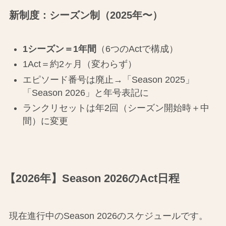
新制度：シーズン制（2025年〜）
1シーズン＝1年間
（6つのActで構成）
1Act＝約2ヶ月（変わらず）
エピソード番号は廃止→「Season 2025」
「Season 2026」と年号表記に
ランクリセットは年2回（シーズン開始時＋中
間）に変更
【2026年】Season 2026のAct日程
現在進行中のSeason 2026のスケジュールです。