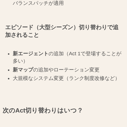
バランスパッチが適用
エピソード（大型シーズン）切り替わりで追
加されること
新エージェント
の追加（Act 1で登場することが
多い）
新マップ
の追加やローテーション変更
大規模なシステム変更（ランク制度改修など）
次のAct切り替わりはいつ？