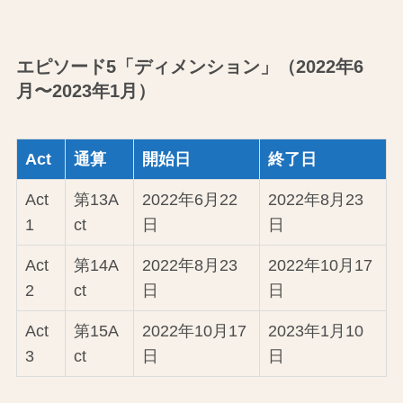
エピソード5「ディメンション」（2022年6
月〜2023年1月）
Act
通算
開始日
終了日
Act
第13A
2022年6月22
2022年8月23
1
ct
日
日
Act
第14A
2022年8月23
2022年10月17
2
ct
日
日
Act
第15A
2022年10月17
2023年1月10
3
ct
日
日