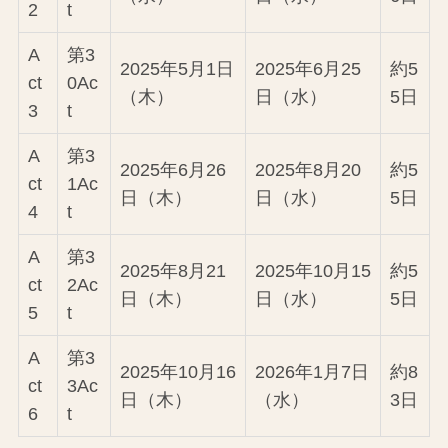
2
t
A
第3
2025年5月1日
2025年6月25
約5
ct
0Ac
（木）
日（水）
5日
3
t
A
第3
2025年6月26
2025年8月20
約5
ct
1Ac
日（木）
日（水）
5日
4
t
A
第3
2025年8月21
2025年10月15
約5
ct
2Ac
日（木）
日（水）
5日
5
t
A
第3
2025年10月16
2026年1月7日
約8
ct
3Ac
日（木）
（水）
3日
6
t