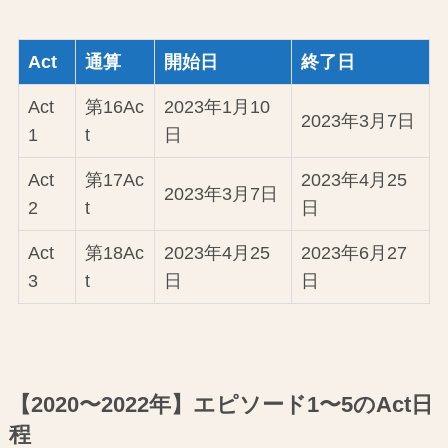
Act
通算
開始日
終了日
Act
第16Ac
2023年1月10
2023年3月7日
1
t
日
Act
第17Ac
2023年4月25
2023年3月7日
2
t
日
Act
第18Ac
2023年4月25
2023年6月27
3
t
日
日
【2020〜2022年】エピソード1〜5のAct日
程