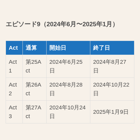
エピソード9（2024年6月〜2025年1月）
Act
通算
開始日
終了日
Act
第25A
2024年6月25
2024年8月27
1
ct
日
日
Act
第26A
2024年8月28
2024年10月22
2
ct
日
日
Act
第27A
2024年10月24
2025年1月9日
3
ct
日