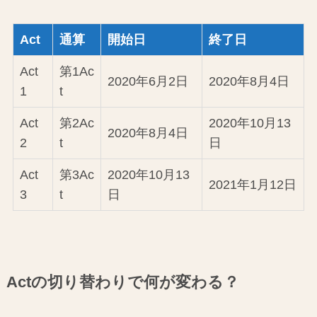
Act
通算
開始日
終了日
Act
第1Ac
2020年6月2日
2020年8月4日
1
t
Act
第2Ac
2020年10月13
2020年8月4日
2
t
日
Act
第3Ac
2020年10月13
2021年1月12日
3
t
日
Actの切り替わりで何が変わる？