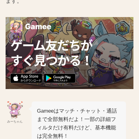
ます。
Gameeはマッチ・チャット・通話
まで全部無料だよ！一部の詳細フ
みーちゃん
ィルタだけ有料だけど、基本機能
は完全無料！