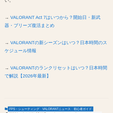
い。
→
VALORANT Act 7はいつから？開始日・新武
器・ブリーズ復活まとめ
→
VALORANTの新シーズンはいつ？日本時間のス
ケジュール情報
→
VALORANTのランクリセットはいつ？日本時間
で解説【2026年最新】
FPS・シューティング
VALORANTニュース
初心者ガイド