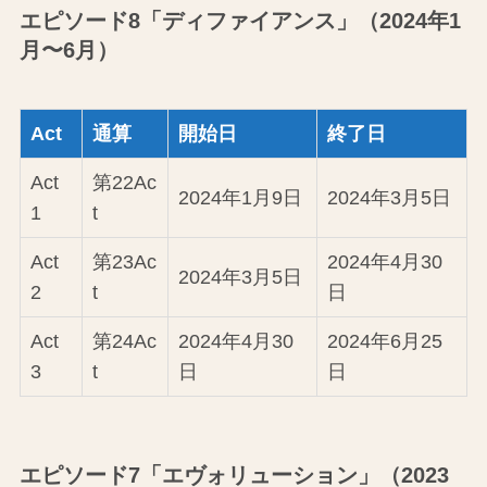
エピソード8「ディファイアンス」（2024年1
月〜6月）
Act
通算
開始日
終了日
Act
第22Ac
2024年1月9日
2024年3月5日
1
t
Act
第23Ac
2024年4月30
2024年3月5日
2
t
日
Act
第24Ac
2024年4月30
2024年6月25
3
t
日
日
エピソード7「エヴォリューション」（2023