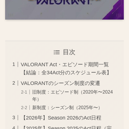
目次
VALORANT Act・エピソード期間一覧
【結論：全34Act分のスケジュール表】
VALORANTのシーズン制度の変遷
旧制度：エピソード制（2020年〜2024
年）
新制度：シーズン制（2025年〜）
【2026年】Season 2026のAct日程
【2025年】Season 2025のAct日程（完