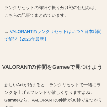
ランクリセットの詳細や振り分け戦の仕組みは、
こちらの記事でまとめています。
→
VALORANTのランクリセットはいつ？日本時間
で解説【2026年最新】
VALORANTの仲間をGameeで見つけよう
新しいActが始まると、ランクリセットで一緒にラ
ンクを上げるフレンドが欲しくなりますよね。
Gamee
なら、VALORANTの仲間が30秒で見つかり