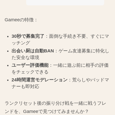
Gameeの特徴：
30秒で募集完了
：面倒な手続き不要、すぐにマ
ッチング
出会い厨は自動BAN
：ゲーム友達募集に特化し
た安全な環境
ユーザー評価機能
：一緒に遊ぶ前に相手の評価
をチェックできる
24時間運営モデレーション
：荒らしやバッドマ
ナーも即対応
ランクリセット後の振り分け戦を一緒に戦うフレ
ンドを、Gameeで見つけてみませんか？