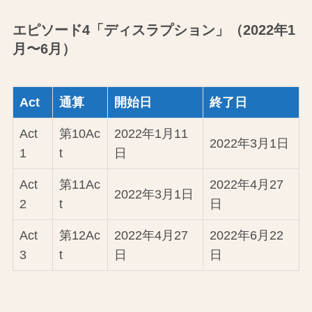
エピソード4「ディスラプション」（2022年1
月〜6月）
Act
通算
開始日
終了日
Act
第10Ac
2022年1月11
2022年3月1日
1
t
日
Act
第11Ac
2022年4月27
2022年3月1日
2
t
日
Act
第12Ac
2022年4月27
2022年6月22
3
t
日
日