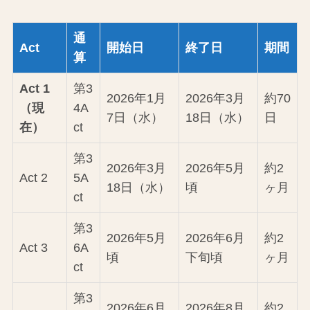
通
Act
開始日
終了日
期間
算
Act 1
第3
2026年1月
2026年3月
約70
（現
4A
7日（水）
18日（水）
日
在）
ct
第3
2026年3月
2026年5月
約2
Act 2
5A
18日（水）
頃
ヶ月
ct
第3
2026年5月
2026年6月
約2
Act 3
6A
頃
下旬頃
ヶ月
ct
第3
2026年6月
2026年8月
約2