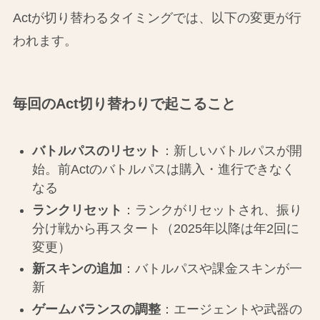
Actが切り替わるタイミングでは、以下の変更が行
われます。
毎回のAct切り替わりで起こること
バトルパスのリセット
：新しいバトルパスが開
始。前Actのバトルパスは購入・進行できなく
なる
ランクリセット
：ランクがリセットされ、振り
分け戦から再スタート（2025年以降は年2回に
変更）
新スキンの追加
：バトルパスや課金スキンが一
新
ゲームバランスの調整
：エージェントや武器の