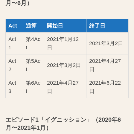
月〜6月）
Act
通算
開始日
終了日
Act
第4Ac
2021年1月12
2021年3月2日
1
t
日
Act
第5Ac
2021年4月27
2021年3月2日
2
t
日
Act
第6Ac
2021年4月27
2021年6月22
3
t
日
日
エピソード1「イグニッション」（2020年6
月〜2021年1月）