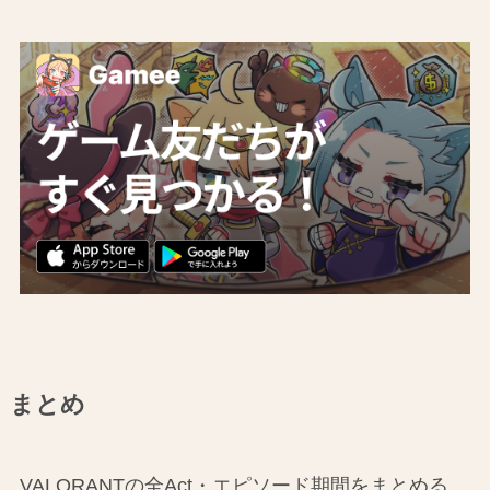
まとめ
VALORANTの全Act・エピソード期間をまとめる