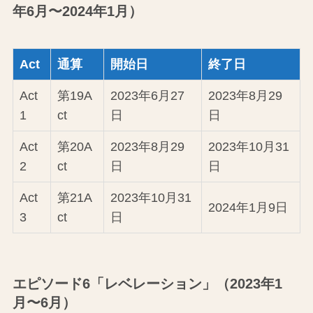
年6月〜2024年1月）
Act
通算
開始日
終了日
Act
第19A
2023年6月27
2023年8月29
1
ct
日
日
Act
第20A
2023年8月29
2023年10月31
2
ct
日
日
Act
第21A
2023年10月31
2024年1月9日
3
ct
日
エピソード6「レベレーション」（2023年1
月〜6月）