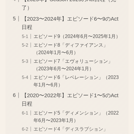
了）
【2023〜2024年】エピソード6〜9のAct
日程
エピソード9（2024年6月〜2025年1月）
エピソード8「ディファイアンス」
（2024年1月〜6月）
エピソード7「エヴォリューション」
（2023年6月〜2024年1月）
エピソード6「レベレーション」（2023
年1月〜6月）
【2020〜2022年】エピソード1〜5のAct
日程
エピソード5「ディメンション」（2022
年6月〜2023年1月）
エピソード4「ディスラプション」