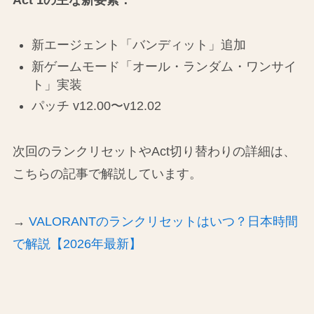
新エージェント「バンディット」追加
新ゲームモード「オール・ランダム・ワンサイ
ト」実装
パッチ v12.00〜v12.02
次回のランクリセットやAct切り替わりの詳細は、
こちらの記事で解説しています。
→
VALORANTのランクリセットはいつ？日本時間
で解説【2026年最新】