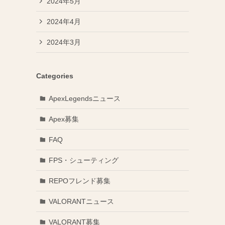
2024年5月
2024年4月
2024年3月
Categories
ApexLegendsニュース
Apex募集
FAQ
FPS・シューティング
REPOフレンド募集
VALORANTニュース
VALORANT募集