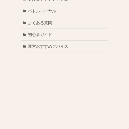
バトルロイヤル
よくある質問
初心者ガイド
運営おすすめデバイス