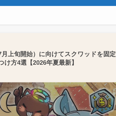
11（7月上旬開始）に向けてスクワッドを固定
け方4選【2026年夏最新】