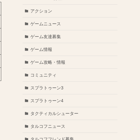
アクション
ゲームニュース
ゲーム友達募集
ゲーム情報
ゲーム攻略・情報
コミュニティ
スプラトゥーン3
スプラトゥーン4
タクティカルシューター
タルコフニュース
タルコフフレンド募集