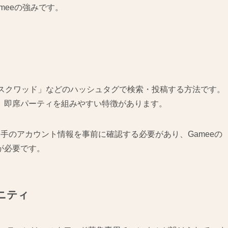
meeの強みです。
ナルズ スクワッド」などのハッシュタグで検索・投稿する方法です。
、即席パーティを組みやすい特徴があります。
手のアカウント情報を事前に確認する必要があり、Gameeの
が必要です。
ュニティ