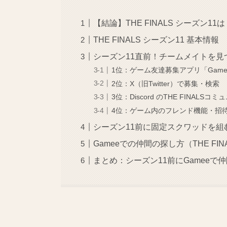
【結論】THE FINALS シーズン
THE FINALS シーズン11 基本情報
シーズン11直前！チームメイトを見
1位：ゲーム友達募集アプリ「Game
2位：X（旧Twitter）で募集・検索
3位：Discord のTHE FINALSコ
4位：ゲーム内のフレンド機能・招
シーズン11前に固定スクワッドを組
Gameeでの仲間の探し方（THE FIN
まとめ：シーズン11前にGameeで