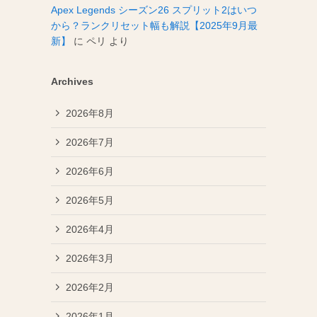
Apex Legends シーズン26 スプリット2はいつ
から？ランクリセット幅も解説【2025年9月最
新】
に
ペリ
より
Archives
2026年8月
2026年7月
2026年6月
2026年5月
2026年4月
2026年3月
2026年2月
2026年1月