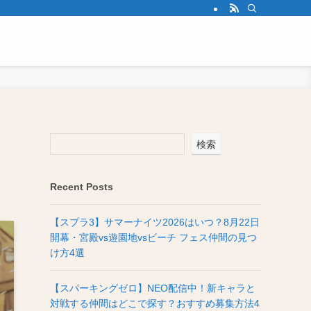
検索
Recent Posts
【スプラ3】サマーナイツ2026はいつ？8月22日
開幕・宮殿vs遊園地vsビーチ フェス仲間の見つ
け方4選
【スパーキングゼロ】NEO配信中！新キャラと
対戦する仲間はどこで探す？おすすめ募集方法4