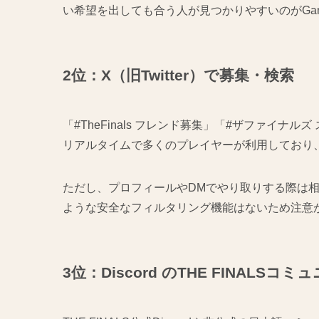
い希望を出しても合う人が見つかりやすいのがGa
2位：X（旧Twitter）で募集・検索
「#TheFinals フレンド募集」「#ザファイ
リアルタイムで多くのプレイヤーが利用しており
ただし、プロフィールやDMでやり取りする際は相
ような安全なフィルタリング機能はないため注意
3位：Discord のTHE FINALSコミ