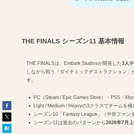
THE FINALS シーズン11 基本情報
THE FINALSは、Embark Studiosが開発した
3人
しながら戦う「ダイナミックデストラクション」
す。
PC（Steam / Epic Games Store）・PS5・Xb
Light / Medium / Heavyの3クラスでチームを
シーズン10「Fantasy League」（中世フ
シーズン11は過去のパターンから
2026年7月