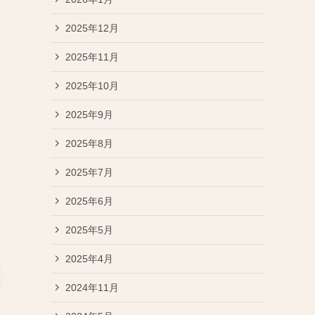
2025年12月
2025年11月
2025年10月
2025年9月
2025年8月
2025年7月
2025年6月
2025年5月
2025年4月
2024年11月
）