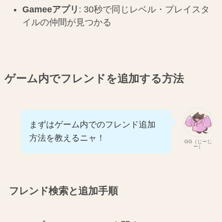
Gameeアプリ
: 30秒で同じレベル・プレイスタ
イルの仲間が見つかる
ゲーム内でフレンドを追加する方法
まずはゲーム内でのフレンド追加
方法を教えるニャ！
GG（じーじ
ー）
フレンド検索と追加手順