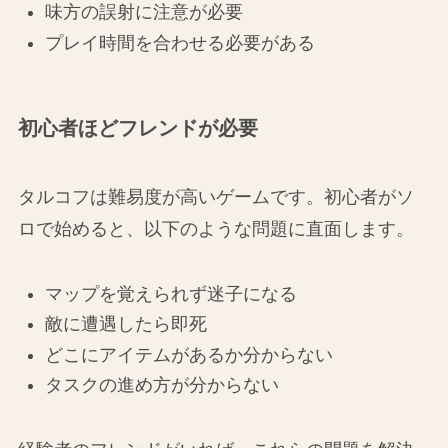
味方の誤射に注意が必要
プレイ時間を合わせる必要がある
初心者ほどフレンドが必要
タルコフは難易度が高いゲームです。初心者がソ
ロで始めると、以下のような問題に直面します。
マップを覚えられず迷子になる
敵に遭遇したら即死
どこにアイテムがあるか分からない
タスクの進め方が分からない