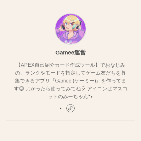
Gamee運営
【APEX自己紹介カード作成ツール】でおなじみ
の、ランクやモードを指定してゲーム友だちを募
集できるアプリ『Gamee (ゲーミー)』を作ってま
す😉 よかったら使ってみてね🎈 アイコンはマスコ
ットのみーちゃん🐾