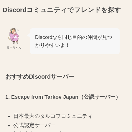
Discordコミュニティでフレンドを探す
Discordなら同じ目的の仲間が見つ
かりやすいよ！
みーちゃん
おすすめDiscordサーバー
1. Escape from Tarkov Japan（公認サーバー）
日本最大のタルコフコミュニティ
公式認定サーバー