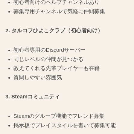
初心者向けのヘルプチャンネルあり
募集専用チャンネルで気軽に仲間募集
2. タルコフひよこクラブ（初心者向け）
初心者専用のDiscordサーバー
同じレベルの仲間が見つかる
教えてくれる先輩プレイヤーも在籍
質問しやすい雰囲気
3. Steamコミュニティ
Steamのグループ機能でフレンド募集
掲示板でプレイスタイルを書いて募集可能