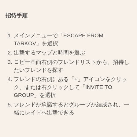
招待手順
メインメニューで「ESCAPE FROM
TARKOV」を選択
出撃するマップと時間を選ぶ
ロビー画面右側のフレンドリストから、招待し
たいフレンドを探す
フレンドの右側にある「+」アイコンをクリッ
ク、または右クリックして「INVITE TO
GROUP」を選択
フレンドが承諾するとグループが結成され、一
緒にレイドへ出撃できる