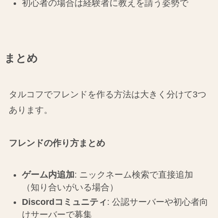
初心者の場合は経験者に教えを請う姿勢で
まとめ
タルコフでフレンドを作る方法は大きく分けて3つ
あります。
フレンドの作り方まとめ
ゲーム内追加
: ニックネーム検索で直接追加
（知り合いがいる場合）
Discordコミュニティ
: 公認サーバーや初心者向
けサーバーで募集