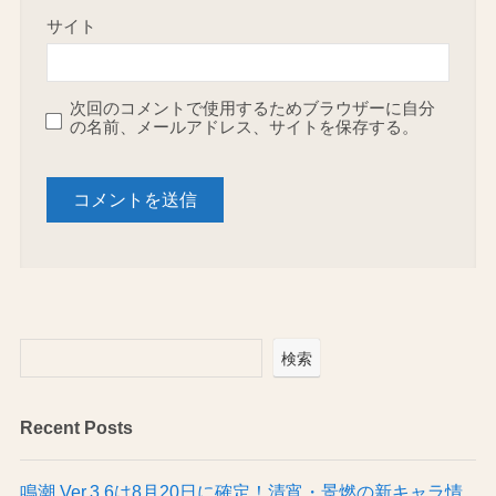
サイト
次回のコメントで使用するためブラウザーに自分
の名前、メールアドレス、サイトを保存する。
検索
Recent Posts
鳴潮 Ver.3.6は8月20日に確定！清宵・景燃の新キャラ情