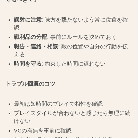
誤射に注意
: 味方を撃たないよう常に位置を確
認
戦利品の分配
: 事前にルールを決めておく
報告・連絡・相談
: 敵の位置や自分の行動を伝
える
時間を守る
: 約束した時間に遅れない
トラブル回避のコツ
最初は短時間のプレイで相性を確認
プレイスタイルが合わないと感じたら無理に続
けない
VCの有無を事前に確認