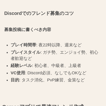
Discordでのフレンド募集のコツ
募集投稿に書くべき内容
プレイ時間帯
: 夜22時以降、週末など
プレイスタイル
: ガチ勢、エンジョイ勢、初心
者歓迎など
経験レベル
: 初心者、中級者、上級者
VC使用
: Discord必須、なしでもOKなど
目的
: タスク消化、PvP練習、金策など