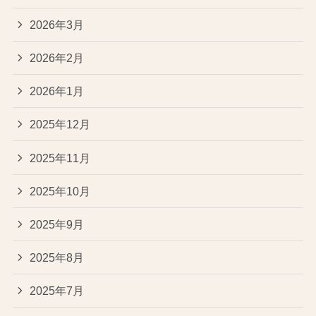
2026年3月
2026年2月
2026年1月
2025年12月
2025年11月
2025年10月
2025年9月
2025年8月
2025年7月