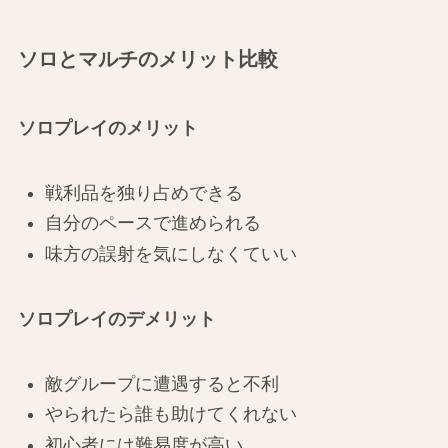
ソロとマルチのメリット比較
ソロプレイのメリット
戦利品を独り占めできる
自分のペースで進められる
味方の誤射を気にしなくていい
ソロプレイのデメリット
敵グループに遭遇すると不利
やられたら誰も助けてくれない
初心者には難易度が高い