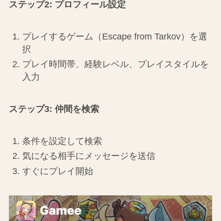
ステップ2: プロフィール設定
プレイするゲーム（Escape from Tarkov）を選
択
プレイ時間帯、経験レベル、プレイスタイルを
入力
ステップ3: 仲間を検索
条件を設定して検索
気になる相手にメッセージを送信
すぐにプレイ開始