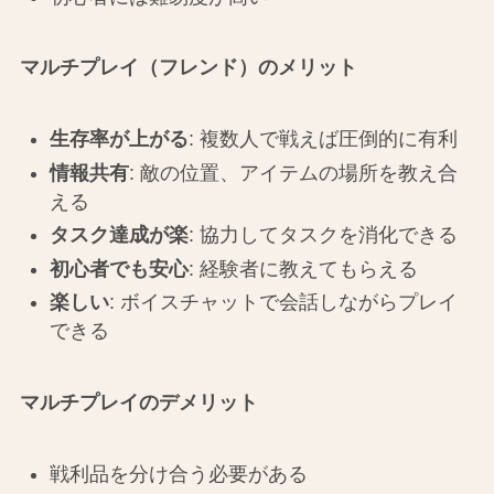
マルチプレイ（フレンド）のメリット
生存率が上がる
: 複数人で戦えば圧倒的に有利
情報共有
: 敵の位置、アイテムの場所を教え合
える
タスク達成が楽
: 協力してタスクを消化できる
初心者でも安心
: 経験者に教えてもらえる
楽しい
: ボイスチャットで会話しながらプレイ
できる
マルチプレイのデメリット
戦利品を分け合う必要がある