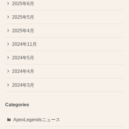
2025年6月
2025年5月
2025年4月
2024年11月
2024年5月
2024年4月
2024年3月
Categories
ApexLegendsニュース