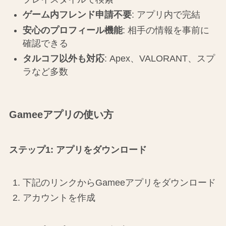
ゲーム内フレンド申請不要
: アプリ内で完結
安心のプロフィール機能
: 相手の情報を事前に
確認できる
タルコフ以外も対応
: Apex、VALORANT、スプ
ラなど多数
Gameeアプリの使い方
ステップ1: アプリをダウンロード
下記のリンクからGameeアプリをダウンロード
アカウントを作成