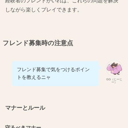
経験者のフレンドがいれば、これらの問題を解決
しながら楽しくプレイできます。
フレンド募集時の注意点
フレンド募集で気をつけるポイン
トを教えるニャ
GG（じーじ
ー）
マナーとルール
守るべきマナー