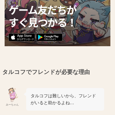
タルコフでフレンドが必要な理由
タルコフは難しいから、フレンド
がいると助かるよね…
みーちゃん