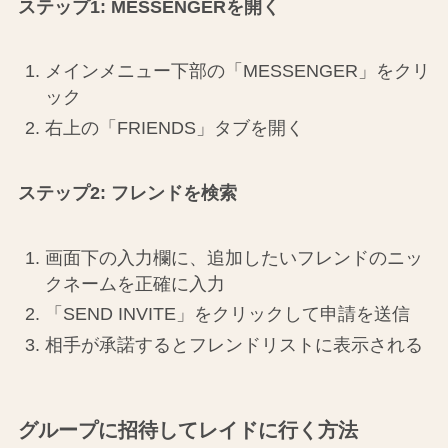
ステップ1: MESSENGERを開く
メインメニュー下部の「MESSENGER」をクリ
ック
右上の「FRIENDS」タブを開く
ステップ2: フレンドを検索
画面下の入力欄に、追加したいフレンドのニッ
クネームを正確に入力
「SEND INVITE」をクリックして申請を送信
相手が承諾するとフレンドリストに表示される
グループに招待してレイドに行く方法