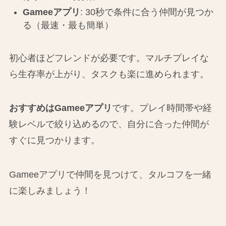
Gameeアプリ
: 30秒で条件に合う仲間が見つか
る（最速・最も簡単）
初心者ほどフレンドが必要です。マルチプレイな
ら生存率が上がり、タスクも楽に進められます。
おすすめはGameeアプリ
です。プレイ時間帯や経
験レベルで絞り込めるので、自分に合った仲間が
すぐに見つかります。
Gameeアプリで仲間を見つけて、タルコフを一緒
に楽しみましょう！