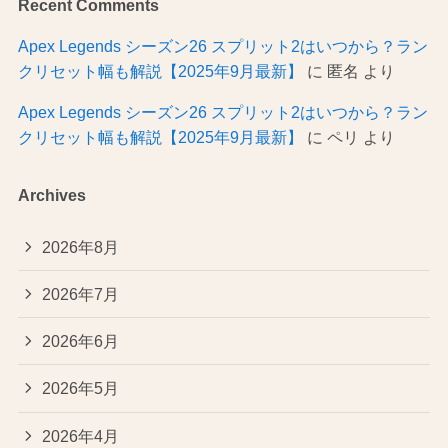
Recent Comments
Apex Legends シーズン26 スプリット2はいつから？ラン
クリセット幅も解説【2025年9月最新】
に
匿名
より
Apex Legends シーズン26 スプリット2はいつから？ラン
クリセット幅も解説【2025年9月最新】
に
ペリ
より
Archives
2026年8月
2026年7月
2026年6月
2026年5月
2026年4月