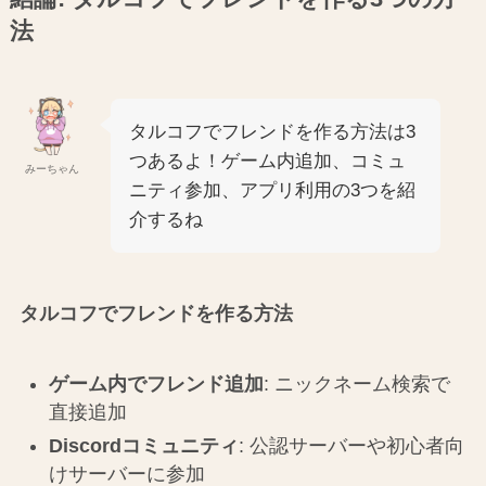
法
タルコフでフレンドを作る方法は3
つあるよ！ゲーム内追加、コミュ
みーちゃん
ニティ参加、アプリ利用の3つを紹
介するね
タルコフでフレンドを作る方法
ゲーム内でフレンド追加
: ニックネーム検索で
直接追加
Discordコミュニティ
: 公認サーバーや初心者向
けサーバーに参加