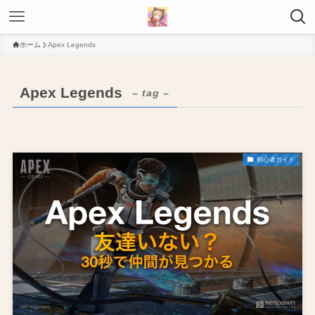
ホーム
Apex Legends
Apex Legends
– tag –
初心者ガイド