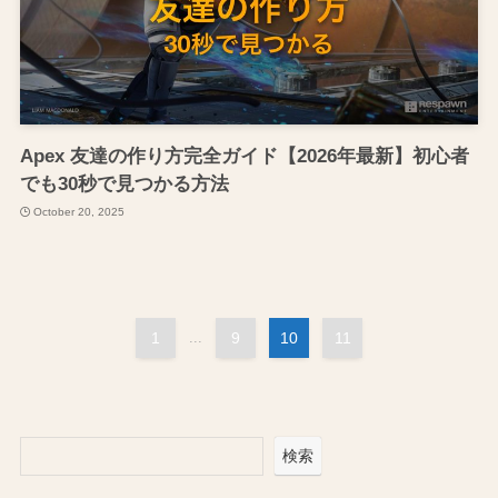
Apex 友達の作り方完全ガイド【2026年最新】初心者
でも30秒で見つかる方法
October 20, 2025
1
...
9
10
11
検索