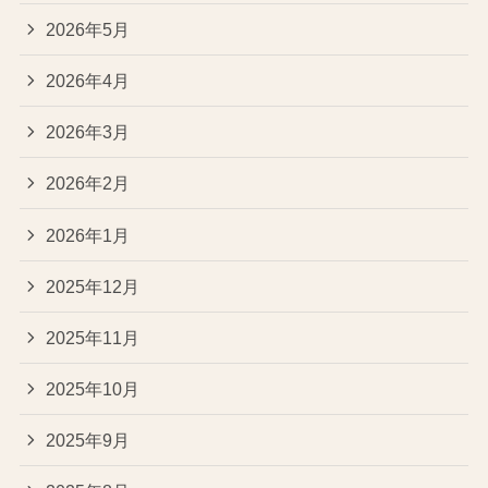
2026年5月
2026年4月
2026年3月
2026年2月
2026年1月
2025年12月
2025年11月
2025年10月
2025年9月