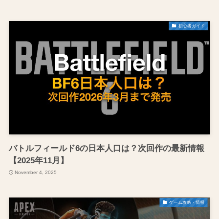
初心者ガイド
バトルフィールド6の日本人口は？次回作の最新情報
【2025年11月】
November 4, 2025
ゲーム攻略・情報