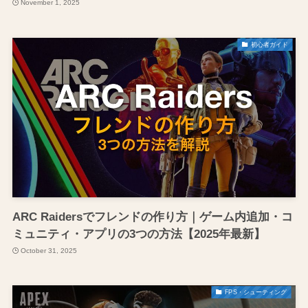
November 1, 2025
初心者ガイド
ARC Raidersでフレンドの作り方｜ゲーム内追加・コ
ミュニティ・アプリの3つの方法【2025年最新】
October 31, 2025
FPS・シューティング