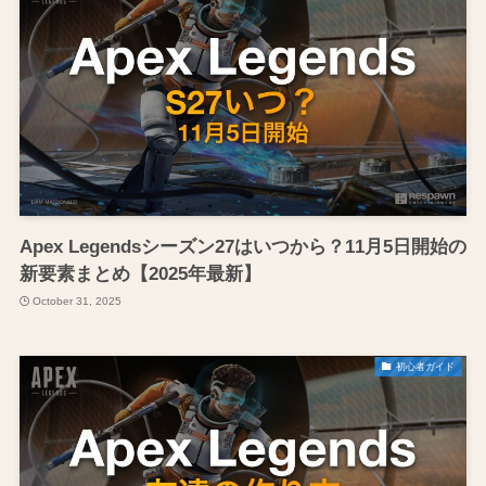
Apex Legendsシーズン27はいつから？11月5日開始の
新要素まとめ【2025年最新】
October 31, 2025
初心者ガイド