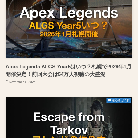
Apex Legends ALGS Year5はいつ？札幌で2026年1月
開催決定！前回大会は54万人視聴の大盛況
November 4, 2025
初心者ガイド