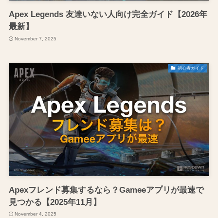
Apex Legends 友達いない人向け完全ガイド【2026年
最新】
November 7, 2025
初心者ガイド
Apexフレンド募集するなら？Gameeアプリが最速で
見つかる【2025年11月】
November 4, 2025