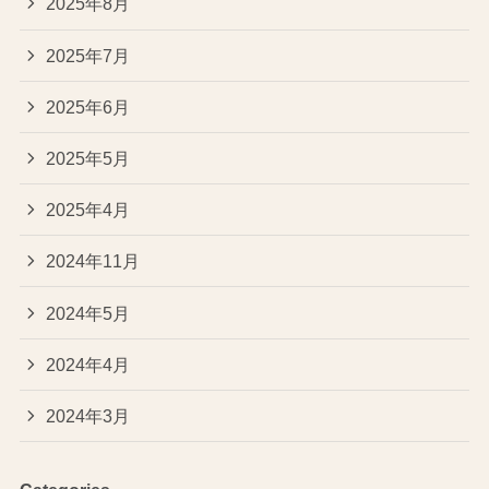
2025年8月
2025年7月
2025年6月
2025年5月
2025年4月
2024年11月
2024年5月
2024年4月
2024年3月