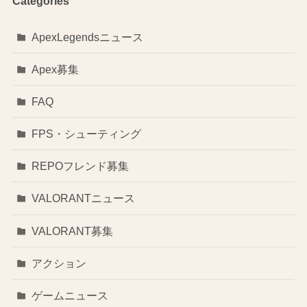
Categories
ApexLegendsニュース
Apex募集
FAQ
FPS・シューティング
REPOフレンド募集
VALORANTニュース
VALORANT募集
アクション
ゲームニュース