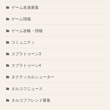
ゲーム友達募集
ゲーム情報
ゲーム攻略・情報
コミュニティ
スプラトゥーン3
スプラトゥーン4
タクティカルシューター
タルコフニュース
タルコフフレンド募集