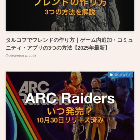
タルコフでフレンドの作り方｜ゲーム内追加・コミュ
ニティ・アプリの3つの方法【2025年最新】
November 4, 2025
初心者ガイド