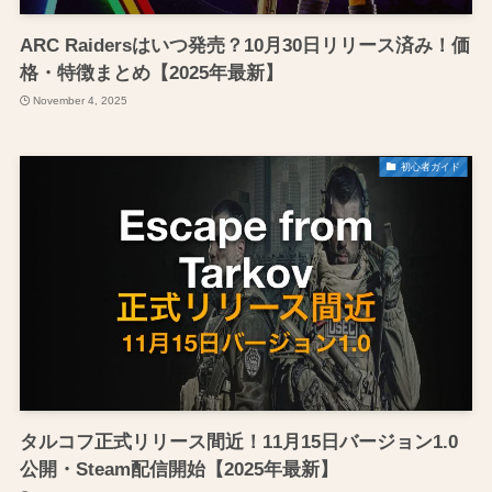
ARC Raidersはいつ発売？10月30日リリース済み！価
格・特徴まとめ【2025年最新】
November 4, 2025
初心者ガイド
タルコフ正式リリース間近！11月15日バージョン1.0
公開・Steam配信開始【2025年最新】