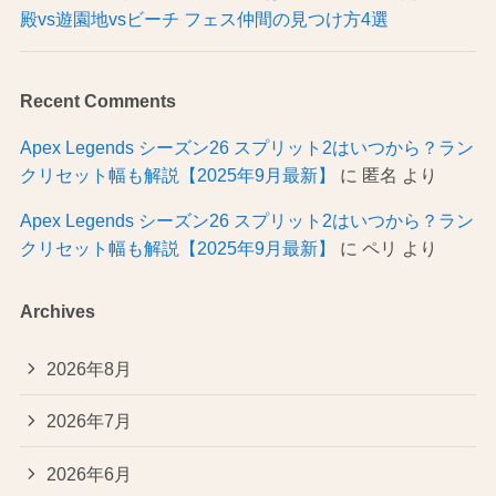
殿vs遊園地vsビーチ フェス仲間の見つけ方4選
Recent Comments
Apex Legends シーズン26 スプリット2はいつから？ラン
クリセット幅も解説【2025年9月最新】
に
匿名
より
Apex Legends シーズン26 スプリット2はいつから？ラン
クリセット幅も解説【2025年9月最新】
に
ペリ
より
Archives
2026年8月
2026年7月
2026年6月