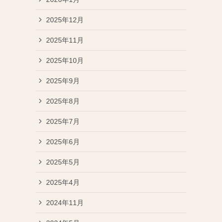
2025年12月
2025年11月
2025年10月
2025年9月
2025年8月
2025年7月
2025年6月
2025年5月
2025年4月
2024年11月