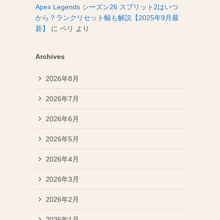
Apex Legends シーズン26 スプリット2はいつ
から？ランクリセット幅も解説【2025年9月最
新】
に
ペリ
より
Archives
2026年8月
2026年7月
2026年6月
2026年5月
2026年4月
2026年3月
2026年2月
2026年1月