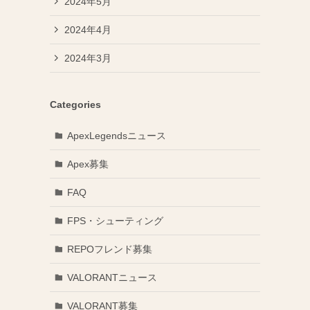
2024年5月
2024年4月
2024年3月
Categories
ApexLegendsニュース
Apex募集
FAQ
FPS・シューティング
REPOフレンド募集
VALORANTニュース
VALORANT募集