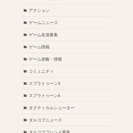
アクション
ゲームニュース
ゲーム友達募集
ゲーム情報
ゲーム攻略・情報
コミュニティ
スプラトゥーン3
スプラトゥーン4
タクティカルシューター
タルコフニュース
タルコフフレンド募集