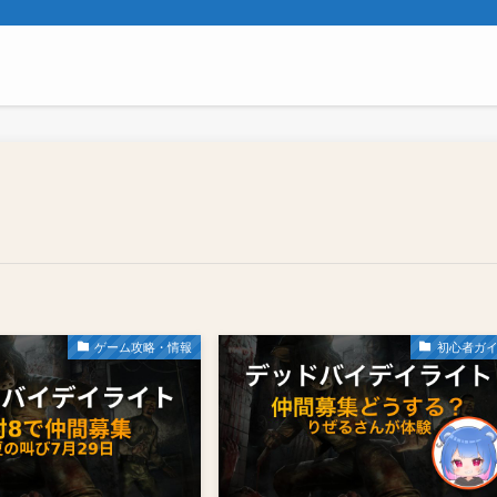
ゲーム攻略・情報
初心者ガ