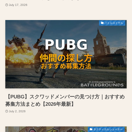
July 17, 2026
バトルロイヤル
【PUBG】スクワッドメンバーの見つけ方｜おすすめ
募集方法まとめ【2026年最新】
July 2, 2026
タクティカルシューター