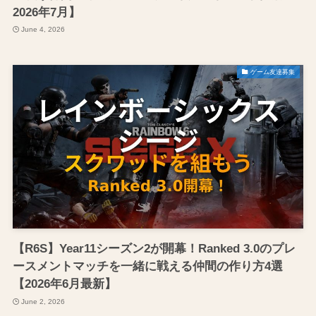
2026年7月】
June 4, 2026
ゲーム友達募集
【R6S】Year11シーズン2が開幕！Ranked 3.0のプレ
ースメントマッチを一緒に戦える仲間の作り方4選
【2026年6月最新】
June 2, 2026