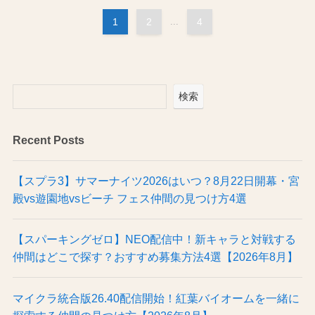
1
2
...
4
検索
Recent Posts
【スプラ3】サマーナイツ2026はいつ？8月22日開幕・宮
殿vs遊園地vsビーチ フェス仲間の見つけ方4選
【スパーキングゼロ】NEO配信中！新キャラと対戦する
仲間はどこで探す？おすすめ募集方法4選【2026年8月】
マイクラ統合版26.40配信開始！紅葉バイオームを一緒に