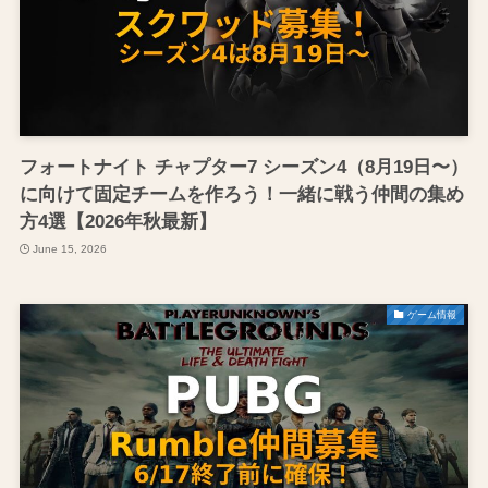
フォートナイト チャプター7 シーズン4（8月19日〜）
に向けて固定チームを作ろう！一緒に戦う仲間の集め
方4選【2026年秋最新】
June 15, 2026
ゲーム情報