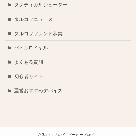
タクティカルシューター
タルコフニュース
タルコフフレンド募集
バトルロイヤル
よくある質問
初心者ガイド
運営おすすめデバイス
©
Gameeブログ（ゲーミーブログ）.