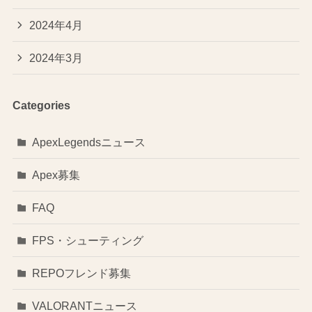
2024年4月
2024年3月
Categories
ApexLegendsニュース
Apex募集
FAQ
FPS・シューティング
REPOフレンド募集
VALORANTニュース