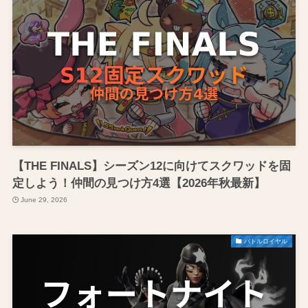
【THE FINALS】シーズン12に向けてスクワッドを固
定しよう！仲間の見つけ方4選【2026年秋最新】
June 29, 2026
バトルロイヤル