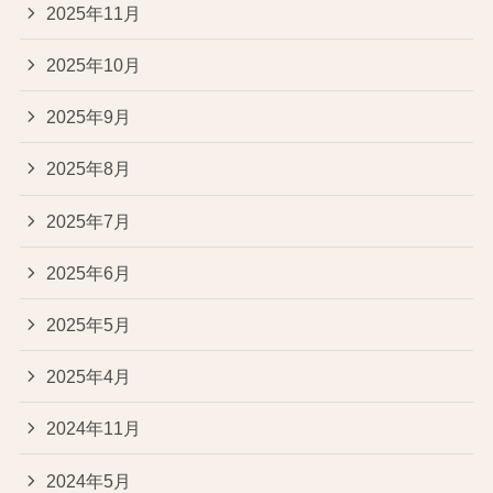
2025年11月
2025年10月
2025年9月
2025年8月
2025年7月
2025年6月
2025年5月
2025年4月
2024年11月
2024年5月