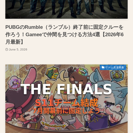
PUBGのRumble（ランブル）終了前に固定クルーを
作ろう！Gameeで仲間を見つける方法4選【2026年6
月最新】
June 5, 2026
ゲーム友達募集