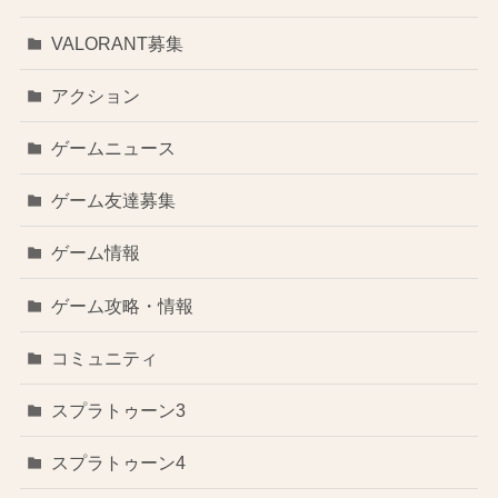
VALORANT募集
アクション
ゲームニュース
ゲーム友達募集
ゲーム情報
ゲーム攻略・情報
コミュニティ
スプラトゥーン3
スプラトゥーン4