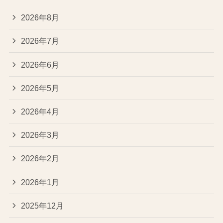
2026年8月
2026年7月
2026年6月
2026年5月
2026年4月
2026年3月
2026年2月
2026年1月
2025年12月