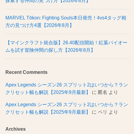
探索する仲間の見つけ方【2026年8月】
MARVEL Tōkon: Fighting Souls本日発売！4vs4タッグ相
方の見つけ方4選【2026年8月】
【マインクラフト統合版】26.40配信開始！紅葉バイオー
ムを試す冒険仲間の探し方【2026年8月】
Recent Comments
Apex Legends シーズン26 スプリット2はいつから？ラン
クリセット幅も解説【2025年9月最新】
に
匿名
より
Apex Legends シーズン26 スプリット2はいつから？ラン
クリセット幅も解説【2025年9月最新】
に
ペリ
より
Archives