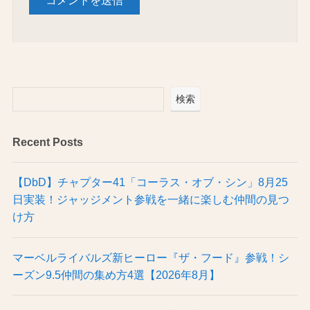
検索
Recent Posts
【DbD】チャプター41「コーラス・オブ・シン」8月25
日実装！ジャッジメント参戦を一緒に楽しむ仲間の見つ
け方
マーベルライバルズ新ヒーロー『ザ・フード』参戦！シ
ーズン9.5仲間の集め方4選【2026年8月】