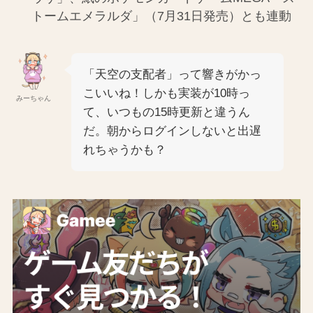
トームエメラルダ」（7月31日発売）とも連動
「天空の支配者」って響きがかっ
こいいね！しかも実装が10時っ
みーちゃん
て、いつもの15時更新と違うん
だ。朝からログインしないと出遅
れちゃうかも？