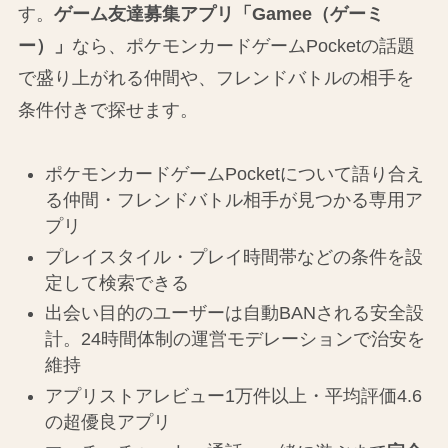
す。
ゲーム友達募集アプリ「Gamee（ゲーミ
ー）」
なら、ポケモンカードゲームPocketの話題
で盛り上がれる仲間や、フレンドバトルの相手を
条件付きで探せます。
ポケモンカードゲームPocketについて語り合え
る仲間・フレンドバトル相手が見つかる専用ア
プリ
プレイスタイル・プレイ時間帯などの条件を設
定して検索できる
出会い目的のユーザーは自動BANされる安全設
計。24時間体制の運営モデレーションで治安を
維持
アプリストアレビュー1万件以上・平均評価4.6
の超優良アプリ