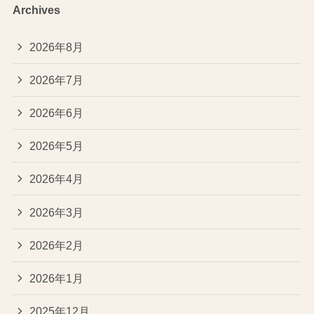
Archives
2026年8月
2026年7月
2026年6月
2026年5月
2026年4月
2026年3月
2026年2月
2026年1月
2025年12月