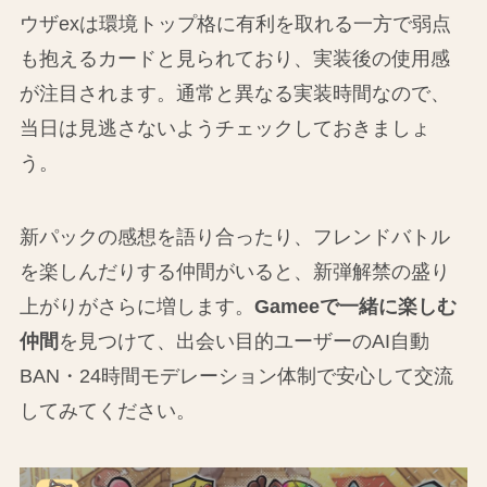
ウザexは環境トップ格に有利を取れる一方で弱点
も抱えるカードと見られており、実装後の使用感
が注目されます。通常と異なる実装時間なので、
当日は見逃さないようチェックしておきましょ
う。
新パックの感想を語り合ったり、フレンドバトル
を楽しんだりする仲間がいると、新弾解禁の盛り
上がりがさらに増します。
Gameeで一緒に楽しむ
仲間
を見つけて、出会い目的ユーザーのAI自動
BAN・24時間モデレーション体制で安心して交流
してみてください。