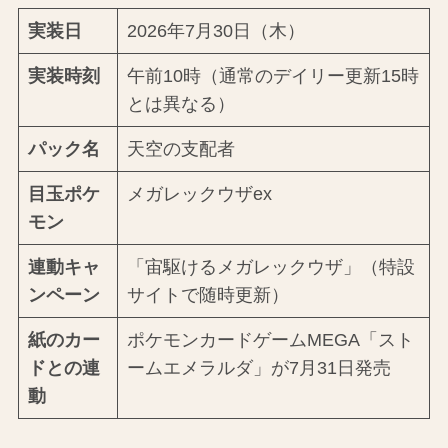
実装日
2026年7月30日（木）
実装時刻
午前10時（通常のデイリー更新15時
とは異なる）
パック名
天空の支配者
目玉ポケ
メガレックウザex
モン
連動キャ
「宙駆けるメガレックウザ」（特設
ンペーン
サイトで随時更新）
紙のカー
ポケモンカードゲームMEGA「スト
ドとの連
ームエメラルダ」が7月31日発売
動