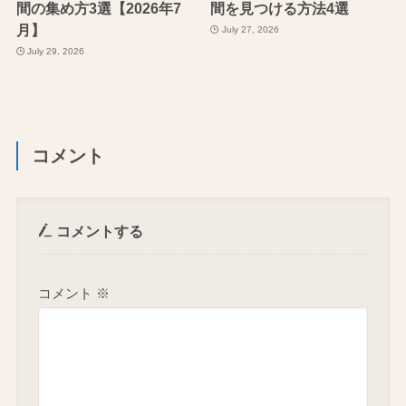
間の集め方3選【2026年7
間を見つける方法4選
月】
July 27, 2026
July 29, 2026
コメント
コメントする
コメント
※