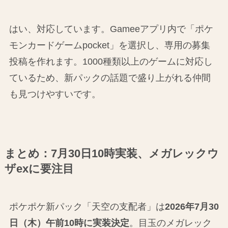
はい、対応しています。Gameeアプリ内で「ポケ
モンカードゲームpocket」を選択し、専用の募集
投稿を作れます。1000種類以上のゲームに対応し
ているため、新パックの話題で盛り上がれる仲間
も見つけやすいです。
まとめ：7月30日10時実装、メガレックウ
ザexに要注目
ポケポケ新パック「天空の支配者」は
2026年7月30
日（木）午前10時に実装決定
。目玉のメガレック