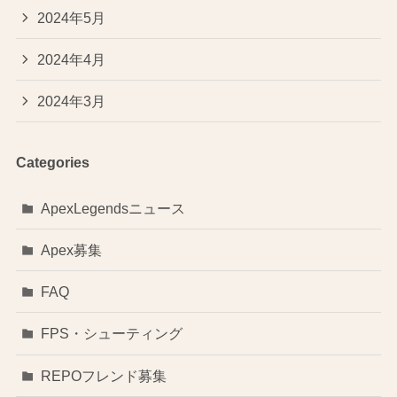
2024年5月
2024年4月
2024年3月
Categories
ApexLegendsニュース
Apex募集
FAQ
FPS・シューティング
REPOフレンド募集