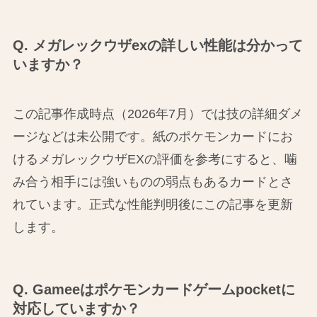
Q. メガレックウザexの詳しい性能は分かって
いますか？
この記事作成時点（2026年7月）では技の詳細ダメ
ージなどは未公開です。紙のポケモンカードにお
けるメガレックウザEXの評価を参考にすると、噛
み合う相手には強いものの弱点もあるカードとさ
れています。正式な性能判明後にこの記事を更新
します。
Q. Gameeはポケモンカードゲームpocketに
対応していますか？