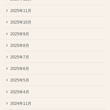
2025年11月
2025年10月
2025年9月
2025年8月
2025年7月
2025年6月
2025年5月
2025年4月
2024年11月