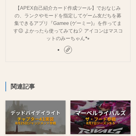
【APEX自己紹介カード作成ツール】でおなじみ
の、ランクやモードを指定してゲーム友だちを募
集できるアプリ『Gamee (ゲーミー)』を作ってま
す😉 よかったら使ってみてね🎈 アイコンはマスコ
ットのみーちゃん🐾
関連記事