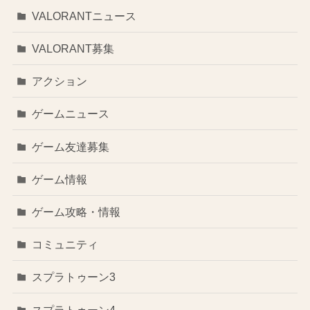
VALORANTニュース
VALORANT募集
アクション
ゲームニュース
ゲーム友達募集
ゲーム情報
ゲーム攻略・情報
コミュニティ
スプラトゥーン3
スプラトゥーン4