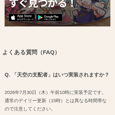
よくある質問（FAQ）
Q. 「天空の支配者」はいつ実装されますか？
2026年7月30日（木）午前10時に実装予定です。
通常のデイリー更新（15時）とは異なる時間帯な
ので注意してください。