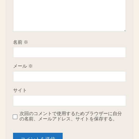
名前
※
メール
※
サイト
次回のコメントで使用するためブラウザーに自分
の名前、メールアドレス、サイトを保存する。