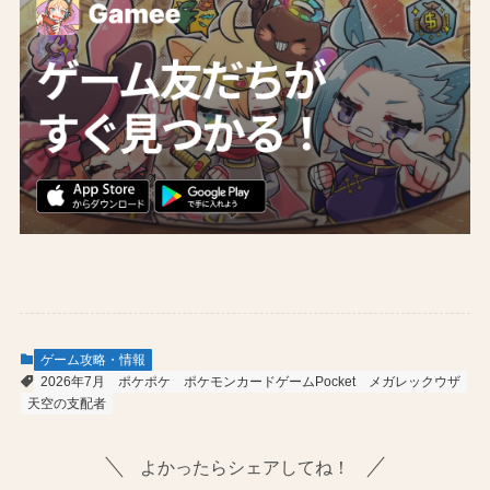
ゲーム攻略・情報
2026年7月
ポケポケ
ポケモンカードゲームPocket
メガレックウザ
天空の支配者
よかったらシェアしてね！