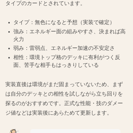
タイプのカードとされています。
タイプ：無色になると予想（実装で確定）
強み：エネルギー面の組みやすさ、決まれば高
火力
弱み：雷弱点、エネルギー加速の不安定さ
相性：環境トップ格のデッキに有利がつく反
面、苦手な相手もはっきりしている
実装直後は環境がまだ固まっていないため、まず
は自分のデッキとの相性を試しながら立ち回りを
探るのがおすすめです。正式な性能・技のダメー
ジ値などは実装後にあらためて更新します。