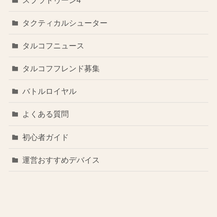
タクティカルシューター
タルコフニュース
タルコフフレンド募集
バトルロイヤル
よくある質問
初心者ガイド
運営おすすめデバイス