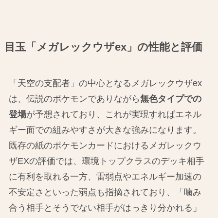
目玉「メガレックウザex」の性能と評価
「天空の支配者」の中心となるメガレックウザex
は、伝説のポケモンでありながら
無色タイプでの
登場
が予想されており、これが実現すればエネル
ギー面での組みやすさが大きな強みになります。
既存の紙のポケモンカードにおけるメガレックウ
ザEXの評価では、環境トップクラスのデッキ相手
に有利を取れる一方、雷弱点やエネルギー加速の
不安定さといった弱点も指摘されており、「噛み
合う相手とそうでない相手がはっきり分かれる」