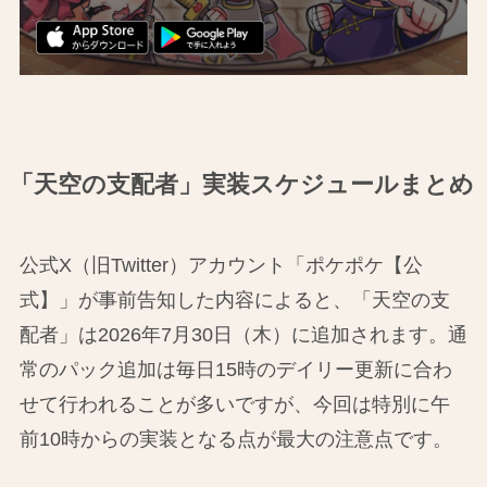
「天空の支配者」実装スケジュールまとめ
公式X（旧Twitter）アカウント「ポケポケ【公
式】」が事前告知した内容によると、「天空の支
配者」は2026年7月30日（木）に追加されます。通
常のパック追加は毎日15時のデイリー更新に合わ
せて行われることが多いですが、今回は特別に午
前10時からの実装となる点が最大の注意点です。