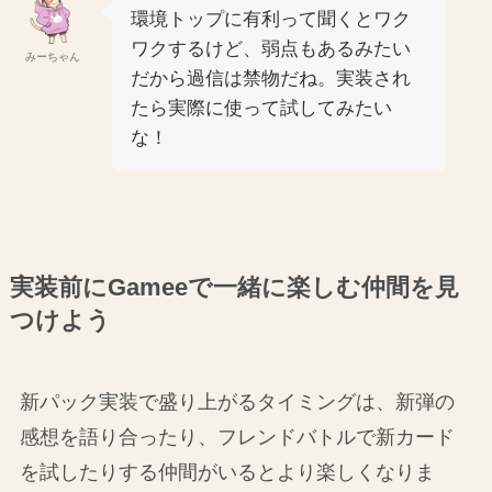
環境トップに有利って聞くとワク
ワクするけど、弱点もあるみたい
みーちゃん
だから過信は禁物だね。実装され
たら実際に使って試してみたい
な！
実装前にGameeで一緒に楽しむ仲間を見
つけよう
新パック実装で盛り上がるタイミングは、新弾の
感想を語り合ったり、フレンドバトルで新カード
を試したりする仲間がいるとより楽しくなりま