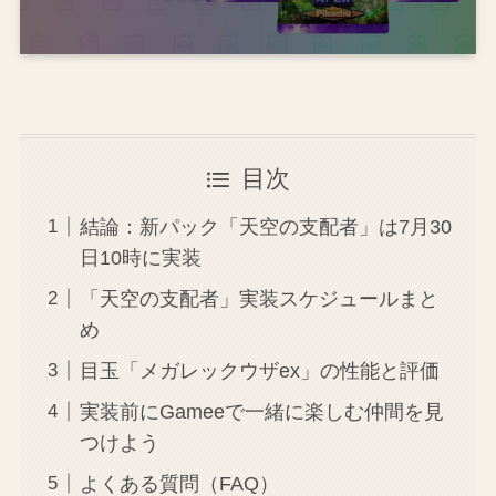
目次
結論：新パック「天空の支配者」は7月30
日10時に実装
「天空の支配者」実装スケジュールまと
め
目玉「メガレックウザex」の性能と評価
実装前にGameeで一緒に楽しむ仲間を見
つけよう
よくある質問（FAQ）