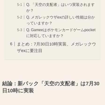
Q. 「天空の支配者」はいつ実装されます
か？
Q. メガレックウザexの詳しい性能は分か
っていますか？
Q. Gameeはポケモンカードゲームpocket
に対応していますか？
まとめ：7月30日10時実装、メガレックウ
ザexに要注目
結論：新パック「天空の支配者」は7月30
日10時に実装