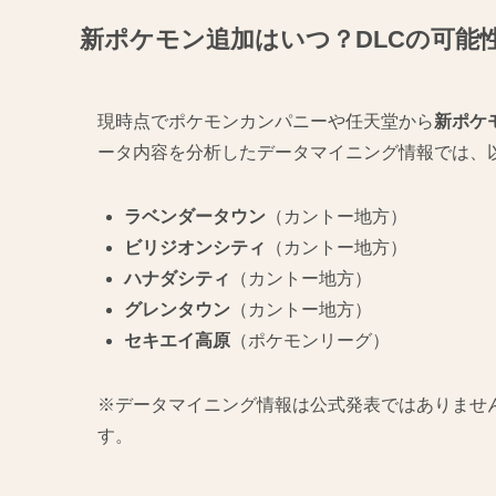
新ポケモン追加はいつ？DLCの可能
現時点でポケモンカンパニーや任天堂から
新ポケ
ータ内容を分析したデータマイニング情報では、
ラベンダータウン
（カントー地方）
ビリジオンシティ
（カントー地方）
ハナダシティ
（カントー地方）
グレンタウン
（カントー地方）
セキエイ高原
（ポケモンリーグ）
※データマイニング情報は公式発表ではありませ
す。