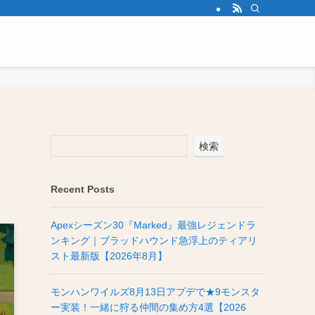
検索
Recent Posts
Apexシーズン30『Marked』最強レジェンドラ
ンキング｜ブラッドハウンド急浮上のティアリ
スト最新版【2026年8月】
モンハンワイルズ8月13日アプデで★9モンスタ
ー実装！一緒に狩る仲間の集め方4選【2026