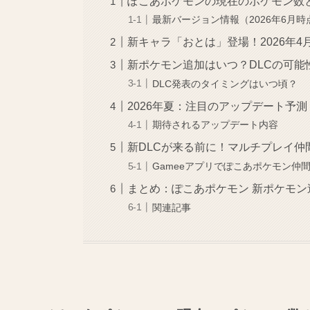
ぽこあポケモンの現在のポケモン数
最新バージョン情報（2026年6月時
新キャラ「おとは」登場！2026年4
新ポケモン追加はいつ？DLCの可能
DLC発表のタイミングはいつ頃？
2026年夏：注目のアップデート予測
期待されるアップデート内容
新DLCが来る前に！マルチプレイ仲
Gameeアプリでぽこあポケモン仲
まとめ：ぽこあポケモン 新ポケモン
関連記事