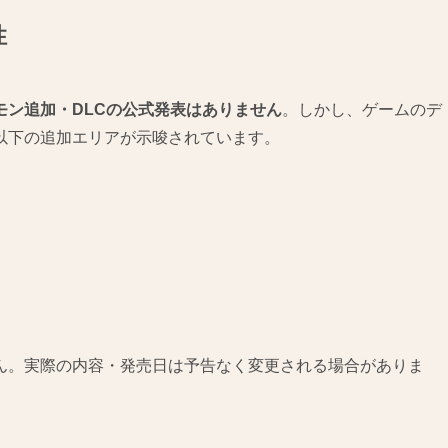
性
モン追加・DLCの公式発表はありません
。しかし、ゲームのデ
以下の追加エリアが示唆されています。
ん。実際の内容・発売日は予告なく変更される場合がありま