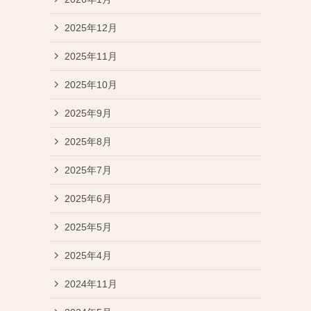
2025年12月
2025年11月
2025年10月
2025年9月
2025年8月
2025年7月
2025年6月
2025年5月
2025年4月
2024年11月