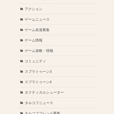
アクション
ゲームニュース
ゲーム友達募集
ゲーム情報
ゲーム攻略・情報
コミュニティ
スプラトゥーン3
スプラトゥーン4
タクティカルシューター
タルコフニュース
タルコフフレンド募集