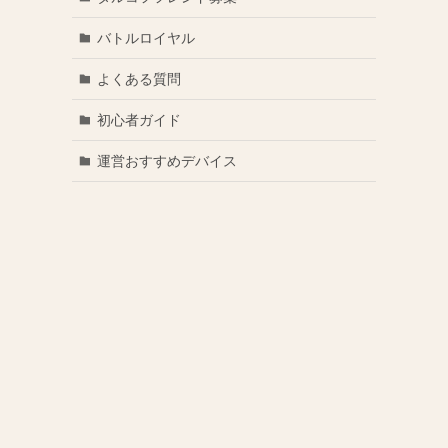
バトルロイヤル
よくある質問
初心者ガイド
運営おすすめデバイス