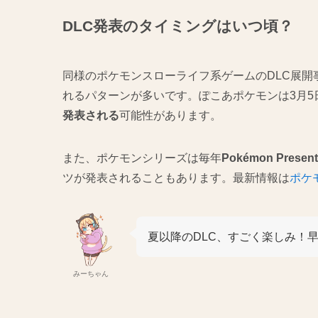
DLC発表のタイミングはいつ頃？
同様のポケモンスローライフ系ゲームのDLC展開
れるパターンが多いです。ぽこあポケモンは3月5
発表される
可能性があります。
また、ポケモンシリーズは毎年
Pokémon Present
ツが発表されることもあります。最新情報は
ポケ
夏以降のDLC、すごく楽しみ！
みーちゃん