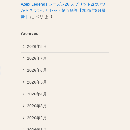
Apex Legends シーズン26 スプリット2はいつ
から？ランクリセット幅も解説【2025年9月最
新】
に
ペリ
より
Archives
2026年8月
2026年7月
2026年6月
2026年5月
）
2026年4月
2026年3月
2026年2月
2026年1月