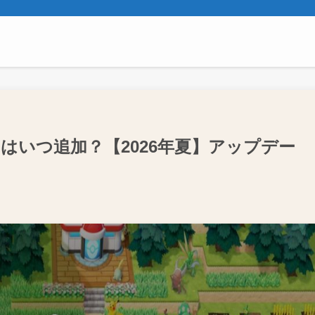
はいつ追加？【2026年夏】アップデー