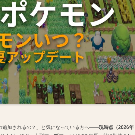
つ追加されるの？」と気になっている方へ——
現時点（2026年