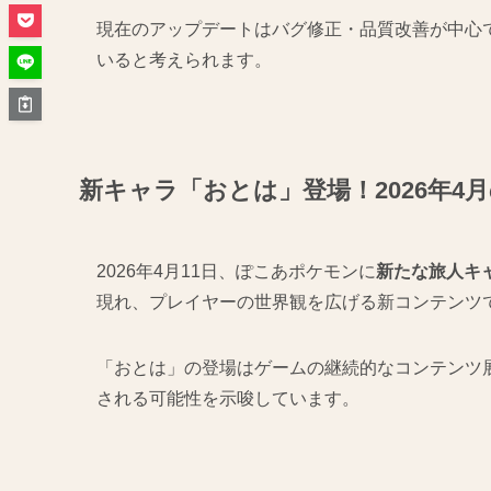
現在のアップデートはバグ修正・品質改善が中心
いると考えられます。
新キャラ「おとは」登場！2026年4
2026年4月11日、ぽこあポケモンに
新たな旅人キ
現れ、プレイヤーの世界観を広げる新コンテンツ
「おとは」の登場はゲームの継続的なコンテンツ
される可能性を示唆しています。