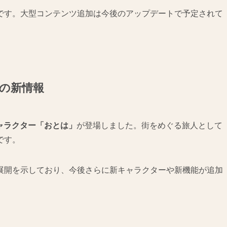
です。大型コンテンツ追加は今後のアップデートで予定されて
月の新情報
ャラクター「おとは」
が登場しました。街をめぐる旅人として
です。
展開を示しており、今後さらに新キャラクターや新機能が追加