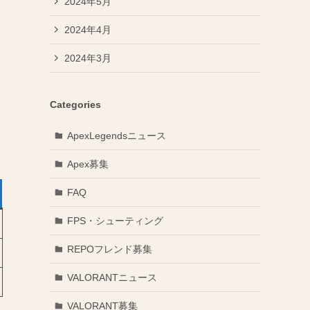
2024年5月
2024年4月
2024年3月
Categories
ApexLegendsニュース
Apex募集
FAQ
FPS・シューティング
REPOフレンド募集
VALORANTニュース
VALORANT募集