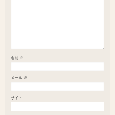
名前
※
メール
※
サイト