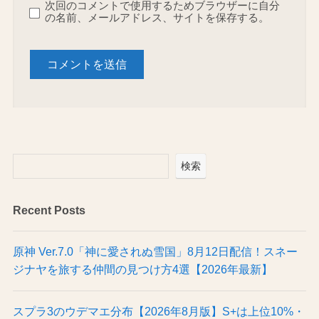
次回のコメントで使用するためブラウザーに自分
の名前、メールアドレス、サイトを保存する。
検索
Recent Posts
原神 Ver.7.0「神に愛されぬ雪国」8月12日配信！スネー
ジナヤを旅する仲間の見つけ方4選【2026年最新】
スプラ3のウデマエ分布【2026年8月版】S+は上位10%・