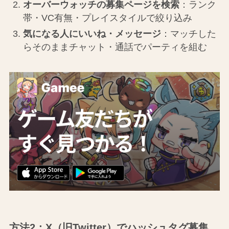
オーバーウォッチの募集ページを検索
：ランク
帯・VC有無・プレイスタイルで絞り込み
気になる人にいいね・メッセージ
：マッチした
らそのままチャット・通話でパーティを組む
方法2：X（旧Twitter）でハッシュタグ募集