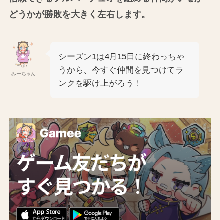
どうかが勝敗を大きく左右します。
シーズン1は4月15日に終わっちゃ
うから、今すぐ仲間を見つけてラ
みーちゃん
ンクを駆け上がろう！