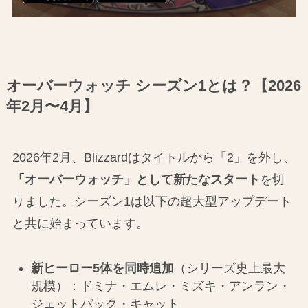
オーバーウォッチ シーズン1とは？【2026
年2月〜4月】
2026年2月、Blizzardはタイトルから「2」を外し、
「オーバーウォッチ」として新たなスタート
を切
りました。シーズン1は以下の超大型アップデート
と共に始まっています。
新ヒーロー5体を同時追加
（シリーズ史上最大
規模）：ドミナ・エムレ・ミズキ・アンラン・
ジェットパック・キャット