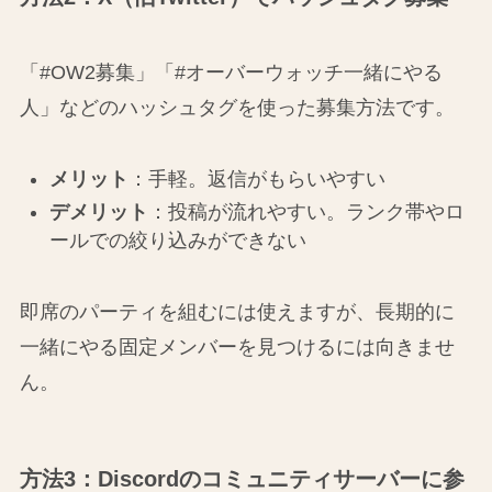
「#OW2募集」「#オーバーウォッチ一緒にやる
人」などのハッシュタグを使った募集方法です。
メリット
：手軽。返信がもらいやすい
デメリット
：投稿が流れやすい。ランク帯やロ
ールでの絞り込みができない
即席のパーティを組むには使えますが、長期的に
一緒にやる固定メンバーを見つけるには向きませ
ん。
方法3：Discordのコミュニティサーバーに参