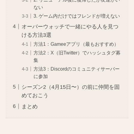
ない
3. ゲーム内だけではフレンドが増えない
オーバーウォッチで一緒にやる人を見つ
ける方法3選
方法1：Gameeアプリ（最もおすすめ）
方法2：X（旧Twitter）でハッシュタグ募
集
方法3：Discordのコミュニティサーバー
に参加
シーズン2（4月15日〜）の前に仲間を固
めておこう
まとめ