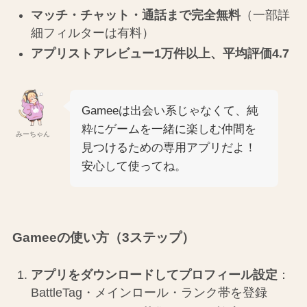
マッチ・チャット・通話まで完全無料
（一部詳
細フィルターは有料）
アプリストアレビュー1万件以上、平均評価4.7
Gameeは出会い系じゃなくて、純
粋にゲームを一緒に楽しむ仲間を
みーちゃん
見つけるための専用アプリだよ！
安心して使ってね。
Gameeの使い方（3ステップ）
アプリをダウンロードしてプロフィール設定
：
BattleTag・メインロール・ランク帯を登録