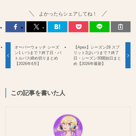
よかったらシェアしてね！
オーバーウォッチ シーズ
【Apex】シーズン29 スプ
ン1 いつまで？終了日・バ
リット2はいつまで？終了
トルパス締め切りまとめ
日・シーズン30開始日まと
【2026年4月】
め【2026年最新】
この記事を書いた人