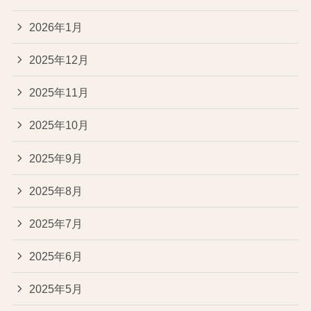
2026年1月
2025年12月
2025年11月
2025年10月
2025年9月
2025年8月
2025年7月
2025年6月
2025年5月