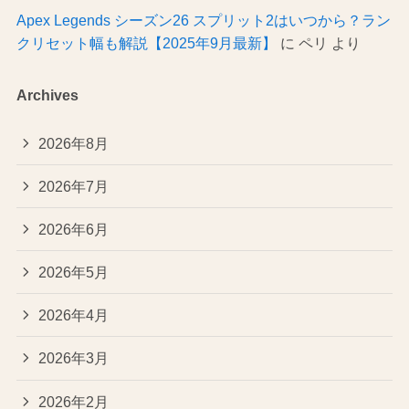
Apex Legends シーズン26 スプリット2はいつから？ラン
クリセット幅も解説【2025年9月最新】
に
ペリ
より
Archives
2026年8月
2026年7月
2026年6月
2026年5月
2026年4月
2026年3月
2026年2月