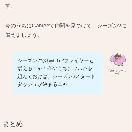
す。
今のうちにGameeで仲間を見つけて、シーズン2に
備えましょう。
シーズン2でSwitch 2プレイヤーも
増えるニャ！今のうちにフルパを
GG（じーじ
ー）
組んでおけば、シーズン2スタート
ダッシュが決まるニャ！
まとめ