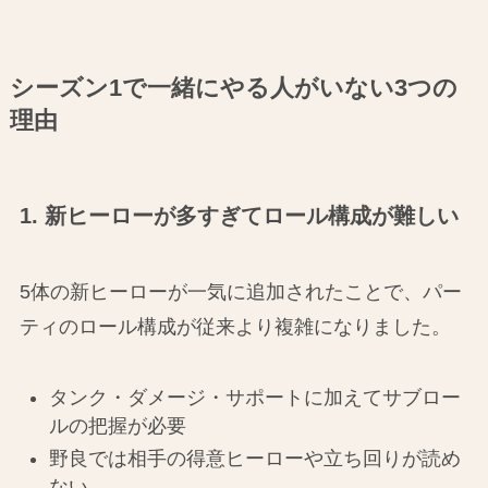
シーズン1で一緒にやる人がいない3つの
理由
1. 新ヒーローが多すぎてロール構成が難しい
5体の新ヒーローが一気に追加されたことで、パー
ティのロール構成が従来より複雑になりました。
タンク・ダメージ・サポートに加えてサブロー
ルの把握が必要
野良では相手の得意ヒーローや立ち回りが読め
ない