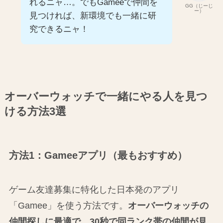
れるニャ…。でもGameeで仲間を
GG（じーじ
ー）
見つければ、新環境でも一緒に研
究できるニャ！
オーバーウォッチで一緒にやる人を見つ
ける方法3選
方法1：Gameeアプリ（最もおすすめ）
ゲーム友達募集に特化した日本発のアプリ
「Gamee」を使う方法です。
オーバーウォッチの
仲間探しに最適で、30秒で同ランク帯の仲間が見