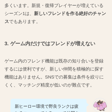
多くいます。新規・復帰プレイヤーが増えている
シーズン1は、
新しいフレンドを作る絶好のチャン
ス
でもあります。
3. ゲーム内だけではフレンドが増えない
ゲーム内のフレンド機能は既存の知り合いを登録
するには便利ですが、新しい仲間を積極的に探す
機能はありません。SNSでの募集は条件を絞りに
くく、マッチング精度が低いのが難点です。
新ヒーロー環境で野良ランクは疲