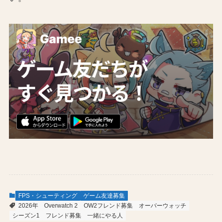
FPS・シューティング
ゲーム友達募集
2026年
Overwatch 2
OW2フレンド募集
オーバーウォッチ
シーズン1
フレンド募集
一緒にやる人