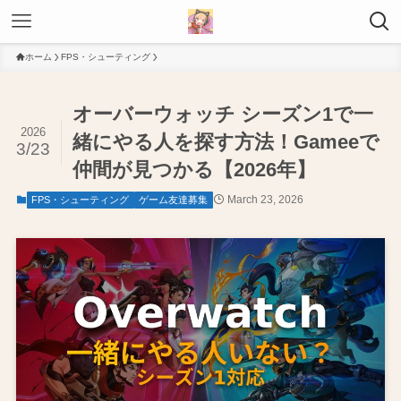
ホーム
FPS・シューティング
オーバーウォッチ シーズン1で一
2026
緒にやる人を探す方法！Gameeで
3/23
仲間が見つかる【2026年】
March 23, 2026
FPS・シューティング
ゲーム友達募集