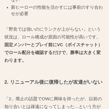
新ヒーローの性能を活かすには事前のすり合わ
せが必要
「野良では強いのにランクが上がらない」という
状況は、ロール構成が原因の可能性が高いです。
固定メンバーとプレイ前にVC（ボイスチャット）
でロール配分を確認するだけで、勝率は大きく変
わります。
2. リニューアル後に復帰したが友達がいない
「2」廃止の話題でOWに興味を持ったが、以前の
知り合いとは疎遠になってしまった…という方が