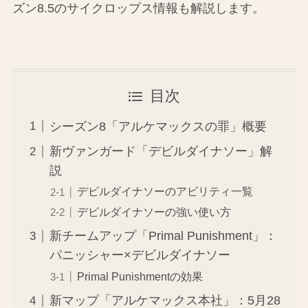
ズン8.5のサイクロップス情報も解説します。
目次
シーズン8「アルケマックスの罪」概要
新ヴァンガード「デビルダイナソー」解
説
デビルダイナソーのアビリティ一覧
デビルダイナソーの強い使い方
新チームアップ「Primal Punishment」：
パニッシャー×デビルダイナソー
Primal Punishmentの効果
新マップ「アルケマックス本社」：5月28