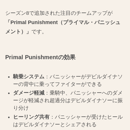
シーズン8で追加された注目のチームアップが
「Primal Punishment（プライマル・パニッシュ
メント）」
です。
Primal Punishmentの効果
騎乗システム
：パニッシャーがデビルダイナソ
ーの背中に乗ってファイターができる
ダメージ軽減
：乗騎中、パニッシャーへのダメ
ージが軽減され超過分はデビルダイナソーに振
り分け
ヒーリング共有
：パニッシャーが受けたヒール
はデビルダイナソーとシェアされる