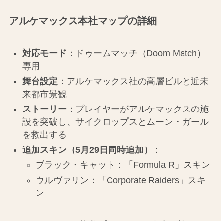
アルケマックス本社マップの詳細
対応モード
：ドゥームマッチ（Doom Match）
専用
舞台設定
：アルケマックス社の高層ビルと近未
来都市景観
ストーリー
：プレイヤーがアルケマックスの施
設を突破し、サイクロップスとムーン・ガール
を救出する
追加スキン（5月29日同時追加）
：
ブラック・キャット：「Formula R」スキン
ウルヴァリン：「Corporate Raiders」スキ
ン