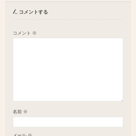
コメントする
コメント
※
名前
※
メール
※