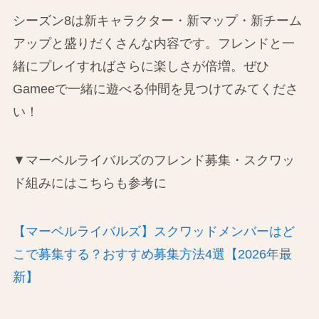
シーズン8は新キャラクター・新マップ・新チーム
アップと盛りだくさんな内容です。フレンドと一
緒にプレイすればさらに楽しさが倍増。ぜひ
Gameeで一緒に遊べる仲間を見つけてみてくださ
い！
▼マーベルライバルズのフレンド募集・スクワッ
ド組みにはこちらも参考に
【マーベルライバルズ】スクワッドメンバーはど
こで募集する？おすすめ募集方法4選【2026年最
新】