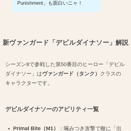
Punishment」も面白いニャ！
新ヴァンガード「デビルダイナソー」解説
シーズン8で参戦した第50番目のヒーロー「デビル
ダイナソー」は
ヴァンガード（タンク）
クラスの
キャラクターです。
デビルダイナソーのアビリティ一覧
Primal Bite（M1）
：噛みつき攻撃で敵に「出