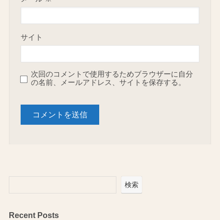
サイト
次回のコメントで使用するためブラウザーに自分
の名前、メールアドレス、サイトを保存する。
検索
Recent Posts