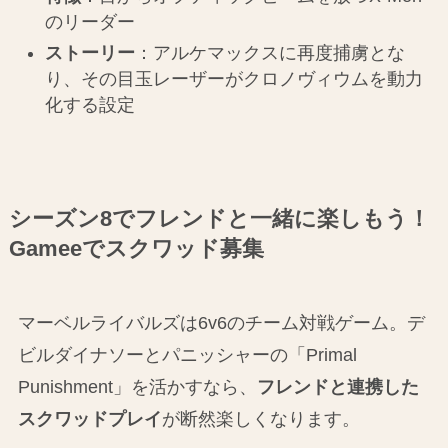
のリーダー
ストーリー
：アルケマックスに再度捕虜とな
り、その目玉レーザーがクロノヴィウムを動力
化する設定
シーズン8でフレンドと一緒に楽しもう！
Gameeでスクワッド募集
マーベルライバルズは6v6のチーム対戦ゲーム。デ
ビルダイナソーとパニッシャーの「Primal
Punishment」を活かすなら、
フレンドと連携した
スクワッドプレイ
が断然楽しくなります。