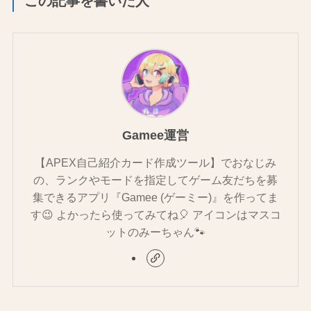
この記事を書いた人
Gamee運営
【APEX自己紹介カード作成ツール】でおなじみ
の、ランクやモードを指定してゲーム友だちを募
集できるアプリ『Gamee (ゲーミー)』を作ってま
す😉 よかったら使ってみてね🎈 アイコンはマスコ
ットのみーちゃん🐾