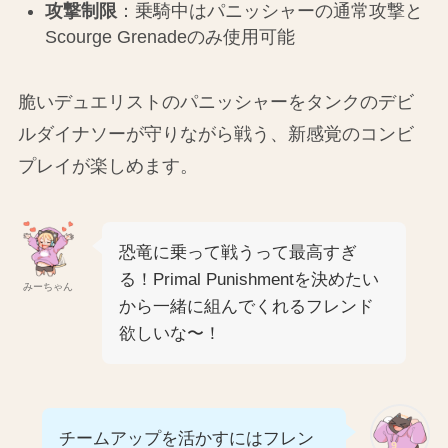
攻撃制限
：乗騎中はパニッシャーの通常攻撃と
Scourge Grenadeのみ使用可能
脆いデュエリストのパニッシャーをタンクのデビ
ルダイナソーが守りながら戦う、新感覚のコンビ
プレイが楽しめます。
恐竜に乗って戦うって最高すぎ
る！Primal Punishmentを決めたい
みーちゃん
から一緒に組んでくれるフレンド
欲しいな〜！
チームアップを活かすにはフレン