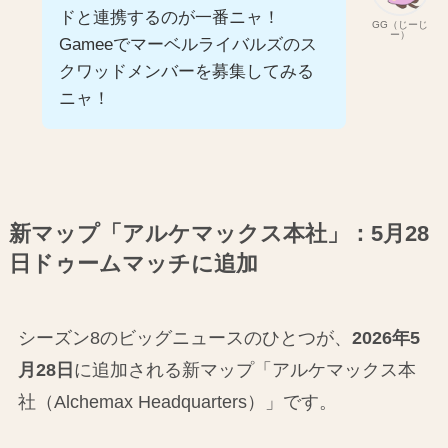
ドと連携するのが一番ニャ！
GG（じーじ
ー）
Gameeでマーベルライバルズのス
クワッドメンバーを募集してみる
ニャ！
新マップ「アルケマックス本社」：5月28
日ドゥームマッチに追加
シーズン8のビッグニュースのひとつが、
2026年5
月28日
に追加される新マップ「アルケマックス本
社（Alchemax Headquarters）」です。