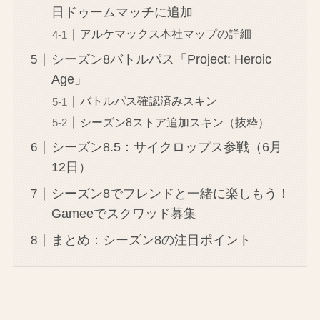
日ドゥームマッチに追加
アルケマックス本社マップの詳細
シーズン8バトルパス「Project: Heroic
Age」
バトルパス確認済みスキン
シーズン8ストア追加スキン（抜粋）
シーズン8.5：サイクロップス参戦（6月
12日）
シーズン8でフレンドと一緒に楽しもう！
Gameeでスクワッド募集
まとめ：シーズン8の注目ポイント