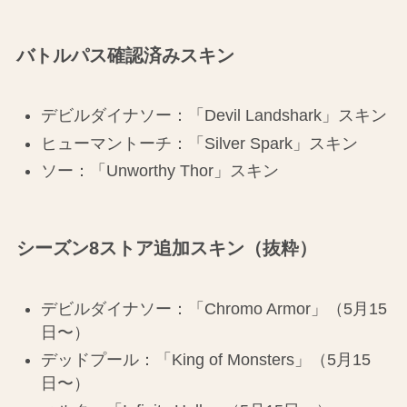
バトルパス確認済みスキン
デビルダイナソー：「Devil Landshark」スキン
ヒューマントーチ：「Silver Spark」スキン
ソー：「Unworthy Thor」スキン
シーズン8ストア追加スキン（抜粋）
デビルダイナソー：「Chromo Armor」（5月15
日〜）
デッドプール：「King of Monsters」（5月15
日〜）