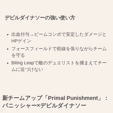
デビルダイナソーの強い使い方
出血付与→ビームコンボで安定したダメージと
HPゲイン
フォースフィールドで前線を張りながらチーム
を守る
Biting Leapで敵のデュエリストを捕まえてチー
ムに近づけない
新チームアップ「Primal Punishment」：
パニッシャー×デビルダイナソー