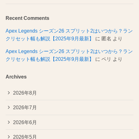
Recent Comments
Apex Legends シーズン26 スプリット2はいつから？ラン
クリセット幅も解説【2025年9月最新】
に
匿名
より
Apex Legends シーズン26 スプリット2はいつから？ラン
クリセット幅も解説【2025年9月最新】
に
ペリ
より
Archives
2026年8月
2026年7月
2026年6月
2026年5月