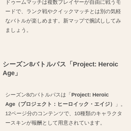
ドゥームマッチは複数プレイヤーが自由に戦うモ
ードで、ランク戦やクイックマッチとは別の気軽
なバトルが楽しめます。新マップで腕試ししてみ
ましょう。
シーズン8バトルパス「Project: Heroic
Age」
シーズン8のバトルパスは「
Project: Heroic
Age（プロジェクト：ヒーロイック・エイジ）
」。
12ページ分のコンテンツで、10種類のキャラクタ
ースキンが報酬として用意されています。