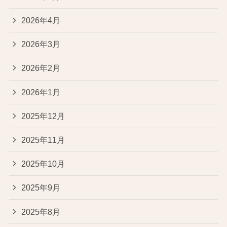
2026年4月
2026年3月
2026年2月
2026年1月
2025年12月
2025年11月
2025年10月
2025年9月
2025年8月