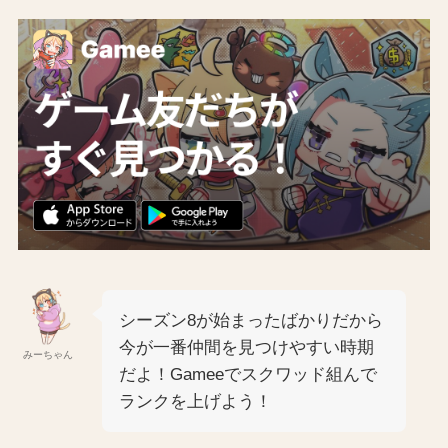
シーズン8が始まったばかりだから
今が一番仲間を見つけやすい時期
みーちゃん
だよ！Gameeでスクワッド組んで
ランクを上げよう！