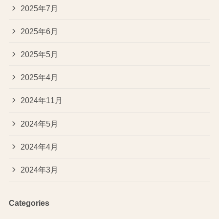
2025年7月
2025年6月
2025年5月
2025年4月
2024年11月
2024年5月
2024年4月
2024年3月
Categories