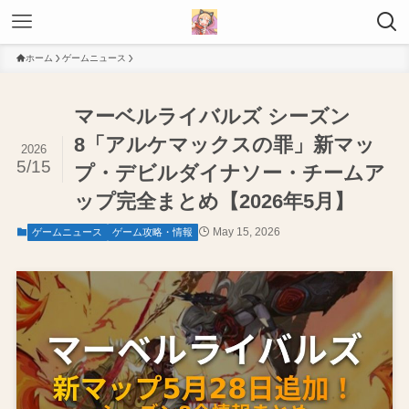
ホーム
ゲームニュース
マーベルライバルズ シーズン
8「アルケマックスの罪」新マッ
2026
5/15
プ・デビルダイナソー・チームア
ップ完全まとめ【2026年5月】
May 15, 2026
ゲームニュース
ゲーム攻略・情報