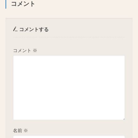
コメント
コメントする
コメント
※
名前
※