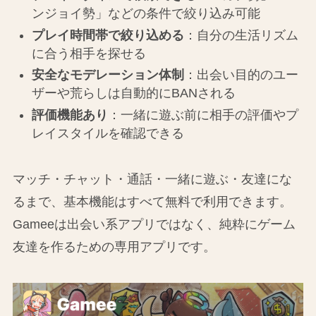
ンジョイ勢」などの条件で絞り込み可能
プレイ時間帯で絞り込める
：自分の生活リズム
に合う相手を探せる
安全なモデレーション体制
：出会い目的のユー
ザーや荒らしは自動的にBANされる
評価機能あり
：一緒に遊ぶ前に相手の評価やプ
レイスタイルを確認できる
マッチ・チャット・通話・一緒に遊ぶ・友達にな
るまで、基本機能はすべて無料で利用できます。
Gameeは出会い系アプリではなく、純粋にゲーム
友達を作るための専用アプリです。