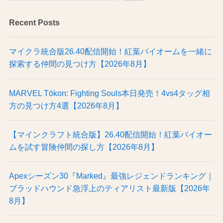
Recent Posts
マイクラ統合版26.40配信開始！紅葉バイオームを一緒に
探索する仲間の見つけ方【2026年8月】
MARVEL Tōkon: Fighting Souls本日発売！4vs4タッグ相
方の見つけ方4選【2026年8月】
【マインクラフト統合版】26.40配信開始！紅葉バイオー
ムを試す冒険仲間の探し方【2026年8月】
Apexシーズン30『Marked』最強レジェンドランキング｜
ブラッドハウンド急浮上のティアリスト最新版【2026年
8月】