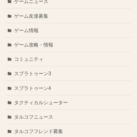
ゲームニュース
ゲーム友達募集
ゲーム情報
ゲーム攻略・情報
コミュニティ
スプラトゥーン3
スプラトゥーン4
タクティカルシューター
タルコフニュース
タルコフフレンド募集