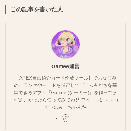
この記事を書いた人
Gamee運営
【APEX自己紹介カード作成ツール】でおなじみ
の、ランクやモードを指定してゲーム友だちを募
集できるアプリ『Gamee (ゲーミー)』を作ってま
す😉 よかったら使ってみてね🎈 アイコンはマスコ
ットのみーちゃん🐾