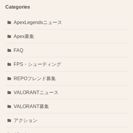
Categories
ApexLegendsニュース
Apex募集
FAQ
FPS・シューティング
REPOフレンド募集
VALORANTニュース
VALORANT募集
アクション