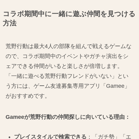
コラボ期間中に一緒に遊ぶ仲間を見つける
方法
荒野行動は最大4人の部隊を組んで戦えるゲームな
ので、コラボ期間中のイベントやガチャ演出をシ
ェアできる仲間がいると楽しさが倍増します。
「一緒に遊べる荒野行動フレンドがいない」とい
う方には、ゲーム友達募集専用アプリ「Gamee」
がおすすめです。
Gameeが荒野行動の仲間探しに向いている理由：
プレイスタイルで検索できる
：「ガチ勢」「エ