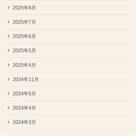
2025年8月
2025年7月
2025年6月
2025年5月
2025年4月
2024年11月
2024年5月
2024年4月
2024年3月