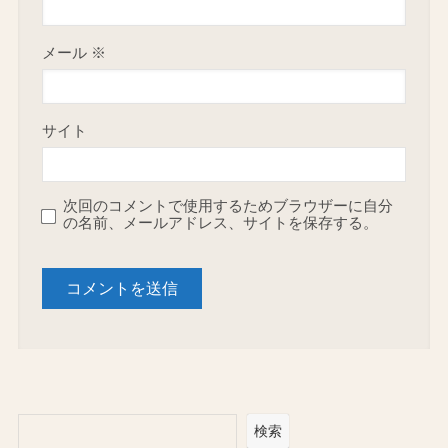
メール
※
サイト
次回のコメントで使用するためブラウザーに自分
の名前、メールアドレス、サイトを保存する。
検索