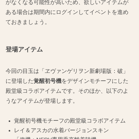
がなくなる可能性が高いため、欲しいアイテムが
ある場合は期間内にログインしてイベントを進め
ておきましょう。
登場アイテム
今回の目玉は「ヱヴァンゲリヲン新劇場版：破」
に登場した
覚醒初号機
をデザインモチーフにした
殿堂級コラボアイテムです。そのほか、以下のよ
うなアイテムが登場します。
覚醒初号機モチーフの殿堂級コラボアイテム
レイ＆アスカの水着バージョンスキン