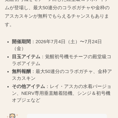
ムが登場し、最大50連分のコラボガチャや金枠の
アスカスキンが無料でもらえるチャンスもありま
す。
開催期間
：2026年7月4日（土）〜7月24日
（金）
目玉アイテム
：覚醒初号機モチーフの殿堂級コ
ラボアイテム
無料報酬
：最大50連分のコラボガチャ、金枠ア
スカスキン
その他アイテム
：レイ・アスカの水着バージョ
ン、NERV専用垂直離着陸機、シンジ＆初号機
オブジェなど