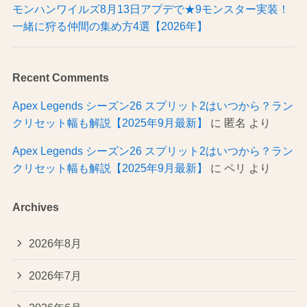
モンハンワイルズ8月13日アプデで★9モンスター実装！
一緒に狩る仲間の集め方4選【2026年】
Recent Comments
Apex Legends シーズン26 スプリット2はいつから？ラン
クリセット幅も解説【2025年9月最新】
に
匿名
より
Apex Legends シーズン26 スプリット2はいつから？ラン
クリセット幅も解説【2025年9月最新】
に
ペリ
より
Archives
2026年8月
2026年7月