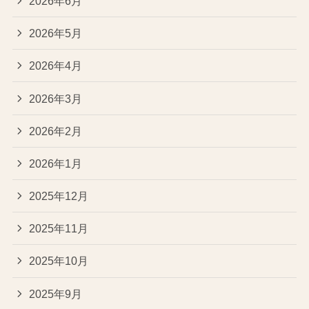
2026年6月
2026年5月
2026年4月
2026年3月
2026年2月
2026年1月
2025年12月
2025年11月
2025年10月
2025年9月