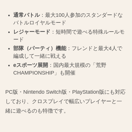
通常バトル
：最大100人参加のスタンダードな
バトルロイヤルモード
レジャーモード
：短時間で遊べる特殊ルールモ
ード
部隊（パーティ）機能
：フレンドと最大4人で
編成して一緒に戦える
eスポーツ展開
：国内最大規模の「荒野
CHAMPIONSHIP」も開催
PC版・Nintendo Switch版・PlayStation版にも対応
しており、クロスプレイで幅広いプレイヤーと一
緒に遊べるのも特徴です。