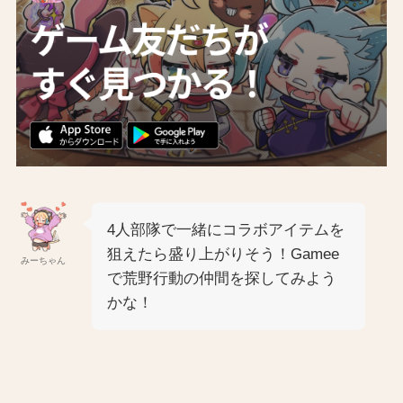
4人部隊で一緒にコラボアイテムを
狙えたら盛り上がりそう！Gamee
みーちゃん
で荒野行動の仲間を探してみよう
かな！