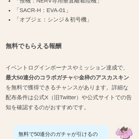
「僚機：NERV専用垂直離着陸機」
「SACR-H：EVA-01」
「オブジェ：シンジ＆初号機」
無料でもらえる報酬
イベントログインボーナスやミッション達成で、
最大50連分のコラボガチャ
や
金枠のアスカスキン
を無料で獲得できるチャンスがあります。詳細な
配布条件は公式X（旧Twitter）や公式サイトでの告
知を確認するのがおすすめです。
無料で50連分のガチャが引けるの