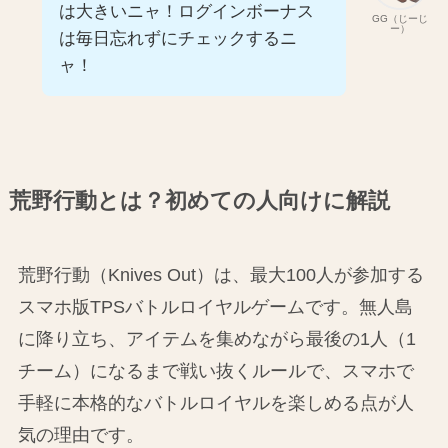
は大きいニャ！ログインボーナス
GG（じーじ
ー）
は毎日忘れずにチェックするニ
ャ！
荒野行動とは？初めての人向けに解説
荒野行動（Knives Out）は、最大100人が参加する
スマホ版TPSバトルロイヤルゲームです。無人島
に降り立ち、アイテムを集めながら最後の1人（1
チーム）になるまで戦い抜くルールで、スマホで
手軽に本格的なバトルロイヤルを楽しめる点が人
気の理由です。