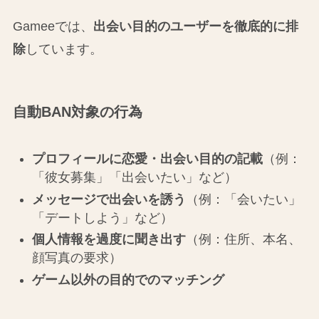
Gameeでは、
出会い目的のユーザーを徹底的に排
除
しています。
自動BAN対象の行為
プロフィールに恋愛・出会い目的の記載
（例：
「彼女募集」「出会いたい」など）
メッセージで出会いを誘う
（例：「会いたい」
「デートしよう」など）
個人情報を過度に聞き出す
（例：住所、本名、
顔写真の要求）
ゲーム以外の目的でのマッチング