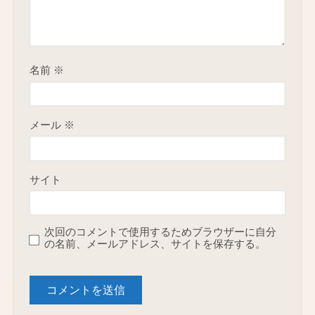
名前
※
メール
※
サイト
次回のコメントで使用するためブラウザーに自分
の名前、メールアドレス、サイトを保存する。