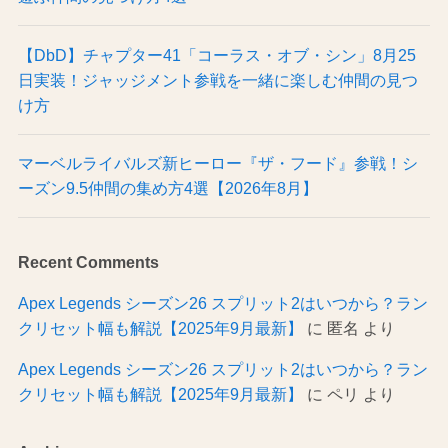
【DbD】チャプター41「コーラス・オブ・シン」8月25
日実装！ジャッジメント参戦を一緒に楽しむ仲間の見つ
け方
マーベルライバルズ新ヒーロー『ザ・フード』参戦！シ
ーズン9.5仲間の集め方4選【2026年8月】
Recent Comments
Apex Legends シーズン26 スプリット2はいつから？ラン
クリセット幅も解説【2025年9月最新】
に
匿名
より
Apex Legends シーズン26 スプリット2はいつから？ラン
クリセット幅も解説【2025年9月最新】
に
ペリ
より