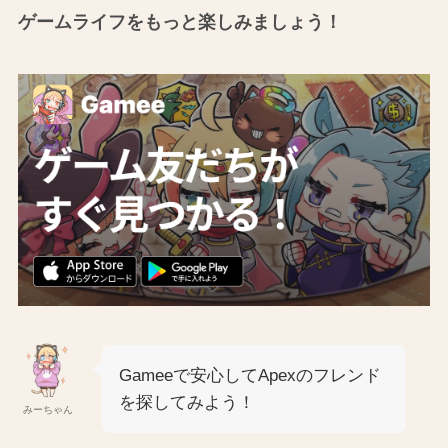
ゲームライフをもっと楽しみましょう！
Gameeで安心してApexのフレンド
を探してみよう！
みーちゃん