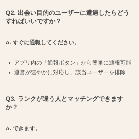
Q2. 出会い目的のユーザーに遭遇したらどう
すればいいですか？
A. すぐに通報してください。
アプリ内の「通報ボタン」から簡単に通報可能
運営が速やかに対応し、該当ユーザーを排除
Q3. ランクが違う人とマッチングできます
か？
A. できます。