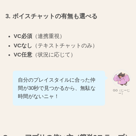
3. ボイスチャットの有無も選べる
VC必須
（連携重視）
VCなし
（テキストチャットのみ）
VC任意
（状況に応じて）
自分のプレイスタイルに合った仲
間が30秒で見つかるから、無駄な
GG（じーじ
ー）
時間がないニャ！