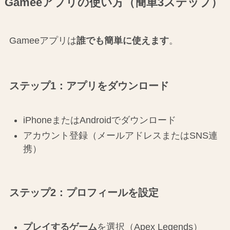
Gameeアプリの使い方（簡単3ステップ）
Gameeアプリは
誰でも簡単に使えます
。
ステップ1：アプリをダウンロード
iPhoneまたはAndroidでダウンロード
アカウント登録（メールアドレスまたはSNS連
携）
ステップ2：プロフィールを設定
プレイするゲーム
を選択（Apex Legends）