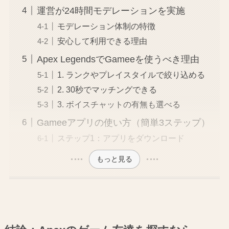
運営が24時間モデレーションを実施
モデレーション体制の特徴
安心して利用できる理由
Apex LegendsでGameeを使うべき理由
1. ランクやプレイスタイルで絞り込める
2. 30秒でマッチングできる
3. ボイスチャットの有無も選べる
Gameeアプリの使い方（簡単3ステップ）
ステップ1：アプリをダウンロード
もっと見る