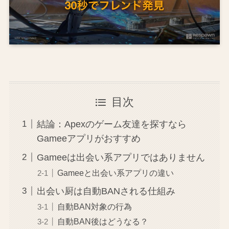
目次
結論：Apexのゲーム友達を探すなら
Gameeアプリがおすすめ
Gameeは出会い系アプリではありません
Gameeと出会い系アプリの違い
出会い厨は自動BANされる仕組み
自動BAN対象の行為
自動BAN後はどうなる？