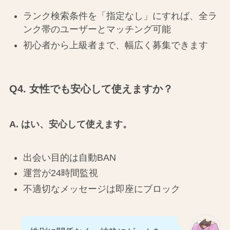
ランク検索条件を「指定なし」にすれば、全ラ
ンク帯のユーザーとマッチング可能
初心者から上級者まで、幅広く募集できます
Q4. 女性でも安心して使えますか？
A. はい、安心して使えます。
出会い目的は自動BAN
運営が24時間監視
不適切なメッセージは即座にブロック