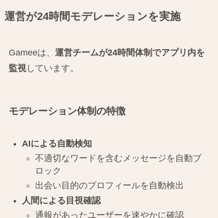
運営が24時間モデレーションを実施
Gameeは、
運営チームが24時間体制でアプリ内を
監視
しています。
モデレーション体制の特徴
AIによる自動検知
不適切なワードを含むメッセージを自動ブ
ロック
出会い目的のプロフィールを自動検出
人間による目視確認
通報があったユーザーを速やかに確認