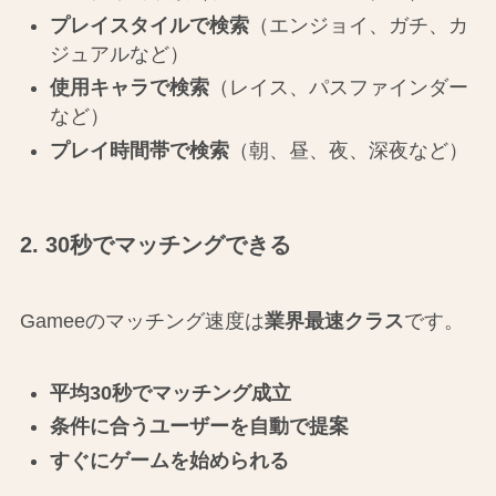
プレイスタイルで検索
（エンジョイ、ガチ、カ
ジュアルなど）
使用キャラで検索
（レイス、パスファインダー
など）
プレイ時間帯で検索
（朝、昼、夜、深夜など）
2. 30秒でマッチングできる
Gameeのマッチング速度は
業界最速クラス
です。
平均30秒でマッチング成立
条件に合うユーザーを自動で提案
すぐにゲームを始められる