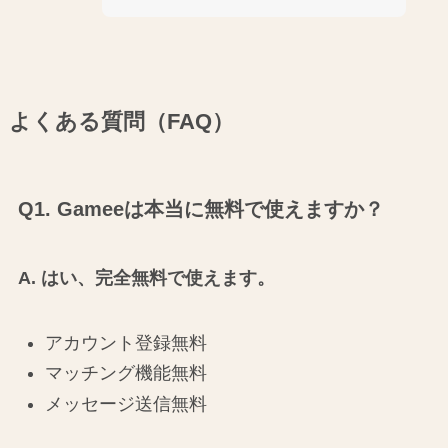
よくある質問（FAQ）
Q1. Gameeは本当に無料で使えますか？
A. はい、完全無料で使えます。
アカウント登録無料
マッチング機能無料
メッセージ送信無料