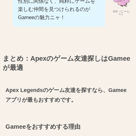
性別に関係なく、純粋にゲームを
楽しむ仲間を見つけられるのが
GG（じーじ
ー）
Gameeの魅力ニャ！
まとめ：Apexのゲーム友達探しはGamee
が最適
Apex Legendsのゲーム友達を探すなら、Gamee
アプリが最もおすすめです。
Gameeをおすすめする理由