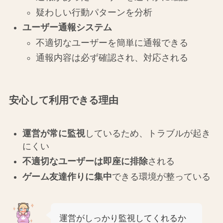
疑わしい行動パターンを分析
ユーザー通報システム
不適切なユーザーを簡単に通報できる
通報内容は必ず確認され、対応される
安心して利用できる理由
運営が常に監視
しているため、トラブルが起き
にくい
不適切なユーザーは即座に排除
される
ゲーム友達作りに集中
できる環境が整っている
運営がしっかり監視してくれるか