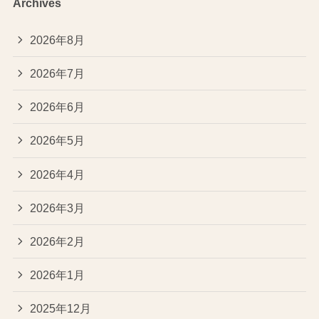
Archives
2026年8月
2026年7月
2026年6月
2026年5月
2026年4月
2026年3月
2026年2月
2026年1月
2025年12月