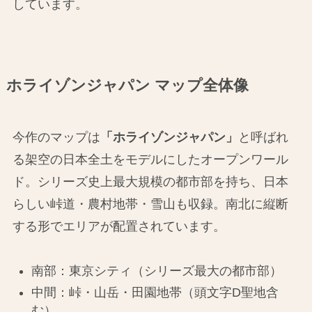
しています。
ホライゾンジャパン マップ全体像
今作のマップは
「ホライゾンジャパン」
と呼ばれ
る架空の日本全土をモデルにしたオープンワール
ド。シリーズ史上最大規模の都市部を持ち、日本
らしい峠道・農村地帯・雪山も収録。南北に縦断
する形でエリアが配置されています。
南部：東京シティ（シリーズ最大の都市部）
中間：峠・山岳・田園地帯（頭文字D聖地含
む）