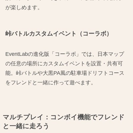
が楽しめます。
峠バトルカスタムイベント（コーラボ）
EventLabの進化版「コーラボ」では、日本マップ
の任意の場所にカスタムイベントを設置・共有可
能。峠バトルや大黒PA風の駐車場ドリフトコース
をフレンドと一緒に作って遊べます。
マルチプレイ：コンボイ機能でフレンド
と一緒に走ろう