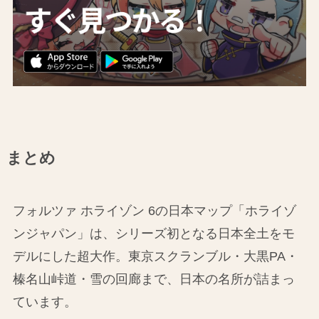
まとめ
フォルツァ ホライゾン 6の日本マップ「ホライゾ
ンジャパン」は、シリーズ初となる日本全土をモ
デルにした超大作。東京スクランブル・大黒PA・
榛名山峠道・雪の回廊まで、日本の名所が詰まっ
ています。