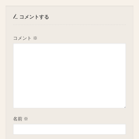
コメントする
コメント
※
名前
※