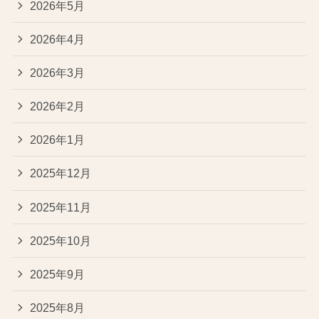
2026年5月
2026年4月
2026年3月
2026年2月
2026年1月
2025年12月
2025年11月
2025年10月
2025年9月
2025年8月