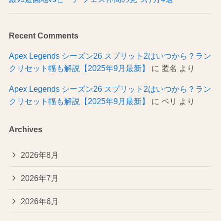
Recent Comments
Apex Legends シーズン26 スプリット2はいつから？ラン
クリセット幅も解説【2025年9月最新】
に
匿名
より
Apex Legends シーズン26 スプリット2はいつから？ラン
クリセット幅も解説【2025年9月最新】
に
ペリ
より
Archives
2026年8月
2026年7月
2026年6月