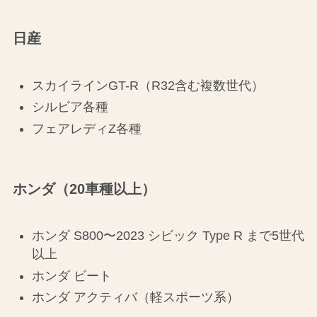
日産
スカイラインGT-R（R32含む複数世代）
シルビア各種
フェアレディZ各種
ホンダ（20車種以上）
ホンダ S800〜2023 シビック Type R まで5世代
以上
ホンダ ビート
ホンダ アクティバ（軽スポーツ系）