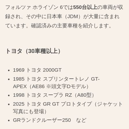
フォルツァ ホライゾン 6では
550台以上
の車両が収
録され、その中に日本車（JDM）が大量に含まれ
ています。確認済みの主要車種を紹介します。
トヨタ（30車種以上）
1969 トヨタ 2000GT
1985 トヨタ スプリンタートレノ GT-
APEX（AE86 ※頭文字Dモデル）
1998 トヨタ スープラ RZ（A80型）
2025 トヨタ GR GT プロトタイプ（ジャケット
写真にも登場）
GRランドクルーザー250 など