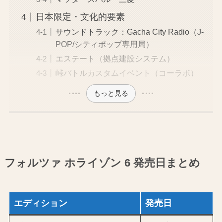
日本限定・文化的要素
サウンドトラック：Gacha City Radio（J-
POP/シティポップ専用局）
エステート（拠点建設システム）
峠バトルカスタムイベント（コーラボ）
もっと見る
フォルツァ ホライゾン 6 発売日まとめ
エディション
発売日