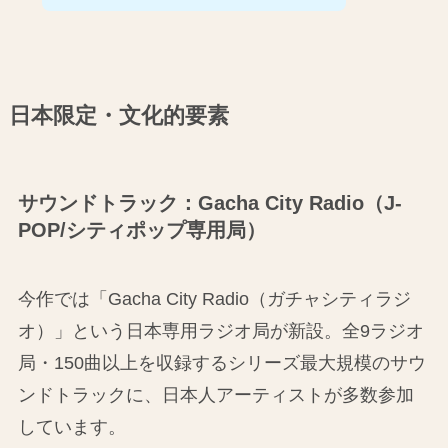
日本限定・文化的要素
サウンドトラック：Gacha City Radio（J-
POP/シティポップ専用局）
今作では「Gacha City Radio（ガチャシティラジ
オ）」という日本専用ラジオ局が新設。全9ラジオ
局・150曲以上を収録するシリーズ最大規模のサウ
ンドトラックに、日本人アーティストが多数参加
しています。