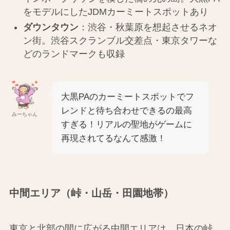
をモデルにしたJDMカーミートスポットあり
ダウンタウン
：渋谷・秋葉原を想起させるネオ
ン街。渋谷スクランブル交差点・東京タワーな
どのランドマークも収録
大黒PAのカーミートスポットでフ
レンドと待ち合わせできるの最高
みーちゃん
すぎる！リアルの聖地がゲームに
再現されてるなんて感激！
中間エリア（峠・山岳・田園地帯）
東京と北部の間に広がる中間エリアは、日本の峠