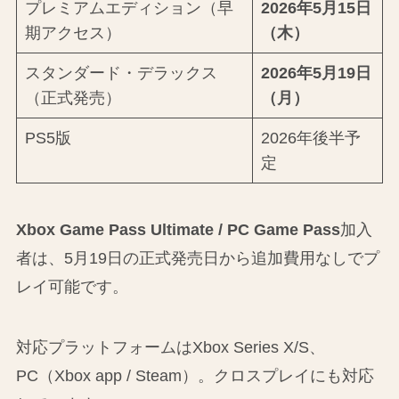
プレミアムエディション（早
2026年5月15日
期アクセス）
（木）
スタンダード・デラックス
2026年5月19日
（正式発売）
（月）
PS5版
2026年後半予
定
Xbox Game Pass Ultimate / PC Game Pass
加入
者は、5月19日の正式発売日から追加費用なしでプ
レイ可能です。
対応プラットフォームはXbox Series X/S、
PC（Xbox app / Steam）。クロスプレイにも対応