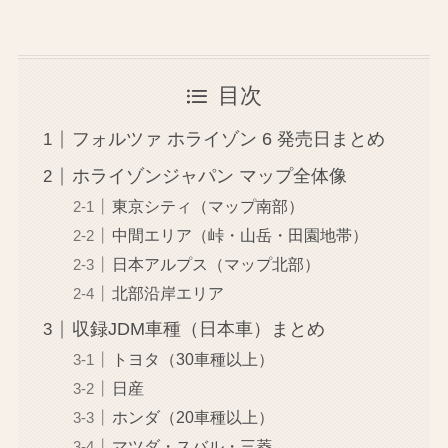
目次
フォルツァ ホライゾン 6 発売日まとめ
ホライゾンジャパン マップ全体像
東京シティ（マップ南部）
中間エリア（峠・山岳・田園地帯）
日本アルプス（マップ北部）
北部沿岸エリア
収録JDM車種（日本車）まとめ
トヨタ（30車種以上）
日産
ホンダ（20車種以上）
マツダ・スバル・三菱