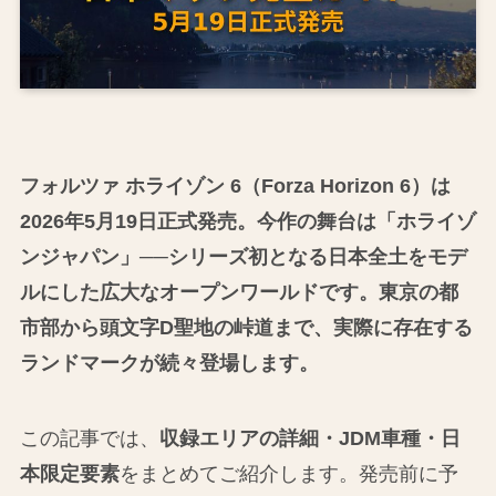
フォルツァ ホライゾン 6（Forza Horizon 6）は
2026年5月19日正式発売。今作の舞台は「ホライゾ
ンジャパン」──シリーズ初となる日本全土をモデ
ルにした広大なオープンワールドです。東京の都
市部から頭文字D聖地の峠道まで、実際に存在する
ランドマークが続々登場します。
この記事では、
収録エリアの詳細・JDM車種・日
本限定要素
をまとめてご紹介します。発売前に予