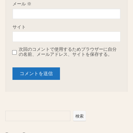
メール
※
サイト
次回のコメントで使用するためブラウザーに自分
の名前、メールアドレス、サイトを保存する。
検索