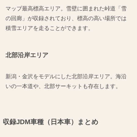
マップ最高標高エリア。雪壁に囲まれた峠道「雪
の回廊」が収録されており、標高の高い場所では
積雪エリアを走ることができます。
北部沿岸エリア
新潟・金沢をモデルにした北部沿岸エリア。海沿
いの一本道や、北部サーキットも存在します。
収録JDM車種（日本車）まとめ