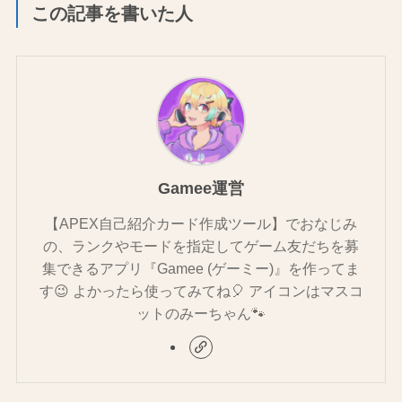
この記事を書いた人
Gamee運営
【APEX自己紹介カード作成ツール】でおなじみ
の、ランクやモードを指定してゲーム友だちを募
集できるアプリ『Gamee (ゲーミー)』を作ってま
す😉 よかったら使ってみてね🎈 アイコンはマスコ
ットのみーちゃん🐾