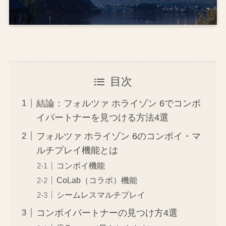
目次
結論：フォルツァ ホライゾン 6でコンボ
イパートナーを見つける方法4選
フォルツァ ホライゾン 6のコンボイ・マ
ルチプレイ機能とは
コンボイ機能
CoLab（コラボ）機能
シームレスマルチプレイ
コンボイパートナーの見つけ方4選