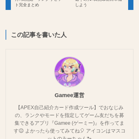
ト完全まとめ
しよう
この記事を書いた人
Gamee運営
【APEX自己紹介カード作成ツール】でおなじみ
の、ランクやモードを指定してゲーム友だちを募
集できるアプリ『Gamee (ゲーミー)』を作ってま
す😉 よかったら使ってみてね🎈 アイコンはマスコ
ットのみーちゃん🐾