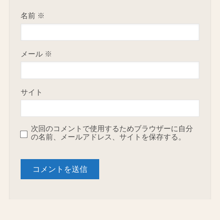
名前
※
メール
※
サイト
次回のコメントで使用するためブラウザーに自分
の名前、メールアドレス、サイトを保存する。