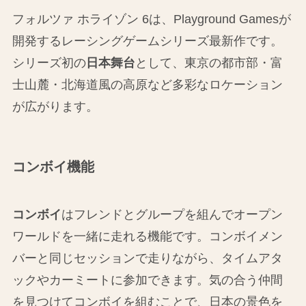
フォルツァ ホライゾン 6は、Playground Gamesが
開発するレーシングゲームシリーズ最新作です。
シリーズ初の
日本舞台
として、東京の都市部・富
士山麓・北海道風の高原など多彩なロケーション
が広がります。
コンボイ機能
コンボイ
はフレンドとグループを組んでオープン
ワールドを一緒に走れる機能です。コンボイメン
バーと同じセッションで走りながら、タイムアタ
ックやカーミートに参加できます。気の合う仲間
を見つけてコンボイを組むことで、日本の景色を