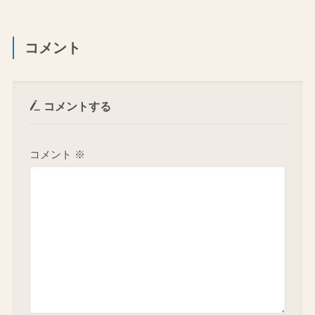
コメント
コメントする
コメント
※