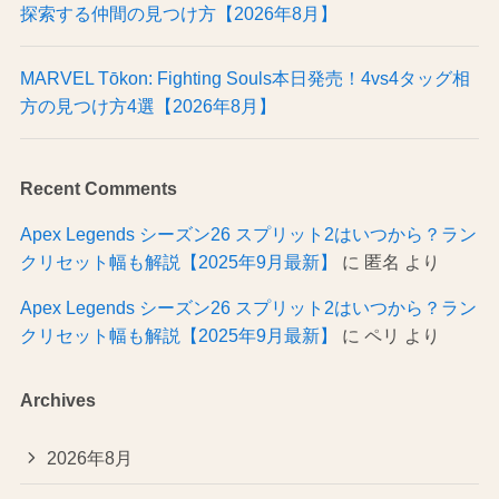
探索する仲間の見つけ方【2026年8月】
MARVEL Tōkon: Fighting Souls本日発売！4vs4タッグ相
方の見つけ方4選【2026年8月】
Recent Comments
Apex Legends シーズン26 スプリット2はいつから？ラン
クリセット幅も解説【2025年9月最新】
に
匿名
より
Apex Legends シーズン26 スプリット2はいつから？ラン
クリセット幅も解説【2025年9月最新】
に
ペリ
より
Archives
2026年8月