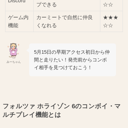
Discord
ブできる
☆☆
ゲーム内
カーミートで自然に仲良
★★★
機能
くなれる
☆☆
5月15日の早期アクセス初日から仲
間と走りたい！発売前からコンボ
みーちゃん
イ相手を見つけておこう！
フォルツァ ホライゾン 6のコンボイ・マ
ルチプレイ機能とは