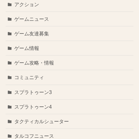
アクション
ゲームニュース
ゲーム友達募集
ゲーム情報
ゲーム攻略・情報
コミュニティ
スプラトゥーン3
スプラトゥーン4
タクティカルシューター
タルコフニュース