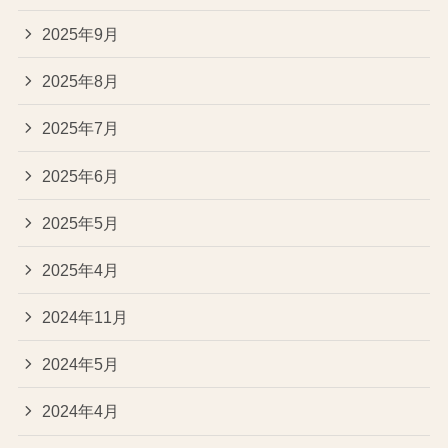
2025年9月
2025年8月
2025年7月
2025年6月
2025年5月
2025年4月
2024年11月
2024年5月
2024年4月