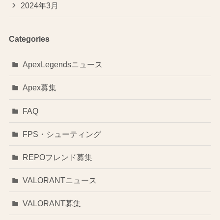
2024年3月
Categories
ApexLegendsニュース
Apex募集
FAQ
FPS・シューティング
REPOフレンド募集
VALORANTニュース
VALORANT募集