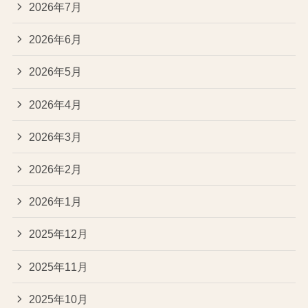
2026年7月
2026年6月
2026年5月
2026年4月
2026年3月
2026年2月
2026年1月
2025年12月
2025年11月
2025年10月