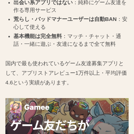
出会い系アプリではない
：純粋にゲーム友達を
作る専用サービス
荒らし・バッドマナーユーザーは自動BAN
：安
心して使える
基本機能は完全無料
：マッチ・チャット・通
話・一緒に遊ぶ・友達になるまで全て無料
国内で最も使われているゲーム友達募集アプリと
して、アプリストアレビュー1万件以上・平均評価
4.6という実績があります。