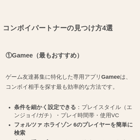
コンボイパートナーの見つけ方4選
①Gamee（最もおすすめ）
ゲーム友達募集に特化した専用アプリ
Gamee
は、
コンボイ相手を探す最も効率的な方法です。
条件を細かく設定できる
：プレイスタイル（エ
ンジョイ/ガチ）・プレイ時間帯・使用VC
フォルツァ ホライゾン 6のプレイヤーを簡単に
検索