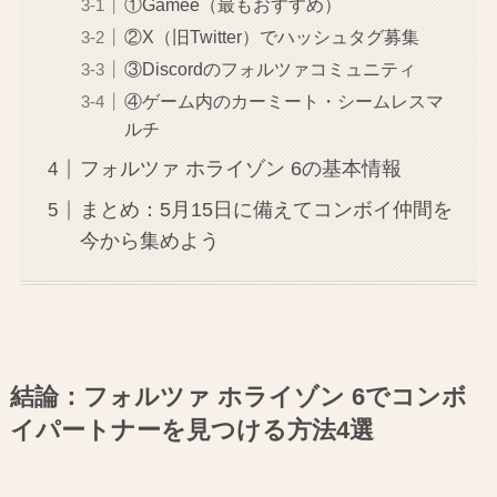
①Gamee（最もおすすめ）
②X（旧Twitter）でハッシュタグ募集
③Discordのフォルツァコミュニティ
④ゲーム内のカーミート・シームレスマ
ルチ
フォルツァ ホライゾン 6の基本情報
まとめ：5月15日に備えてコンボイ仲間を
今から集めよう
結論：フォルツァ ホライゾン 6でコンボ
イパートナーを見つける方法4選