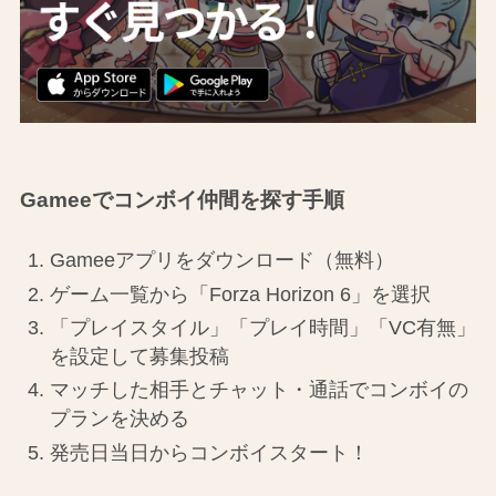
Gameeでコンボイ仲間を探す手順
Gameeアプリをダウンロード（無料）
ゲーム一覧から「Forza Horizon 6」を選択
「プレイスタイル」「プレイ時間」「VC有無」
を設定して募集投稿
マッチした相手とチャット・通話でコンボイの
プランを決める
発売日当日からコンボイスタート！