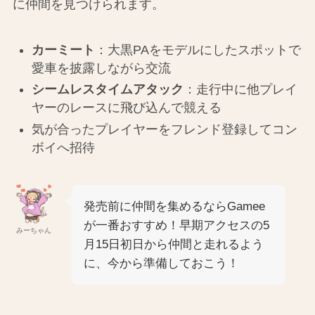
に仲間を見つけられます。
カーミート
：大黒PAをモデルにしたスポットで
愛車を披露しながら交流
シームレスタイムアタック
：走行中に他プレイ
ヤーのレースに飛び込んで競える
気が合ったプレイヤーをフレンド登録してコン
ボイへ招待
発売前に仲間を集めるならGamee
が一番おすすめ！早期アクセスの5
みーちゃん
月15日初日から仲間と走れるよう
に、今から準備しておこう！