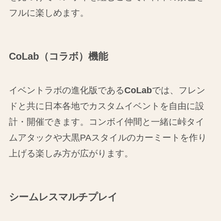
フルに楽しめます。
CoLab（コラボ）機能
イベントラボの進化版である
CoLab
では、フレン
ドと共に日本各地でカスタムイベントを自由に設
計・開催できます。コンボイ仲間と一緒に峠タイ
ムアタックや大黒PAスタイルのカーミートを作り
上げる楽しみ方が広がります。
シームレスマルチプレイ