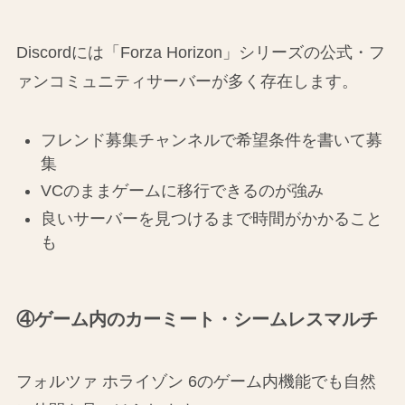
Discordには「Forza Horizon」シリーズの公式・フ
ァンコミュニティサーバーが多く存在します。
フレンド募集チャンネルで希望条件を書いて募
集
VCのままゲームに移行できるのが強み
良いサーバーを見つけるまで時間がかかること
も
④ゲーム内のカーミート・シームレスマルチ
フォルツァ ホライゾン 6のゲーム内機能でも自然