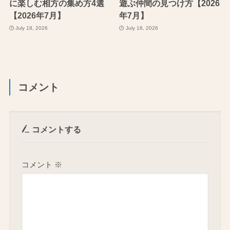
に楽しむ相方の集め方4選
遊ぶ仲間の見つけ方【2026
【2026年7月】
年7月】
July 18, 2026
July 18, 2026
コメント
コメントする
コメント
※