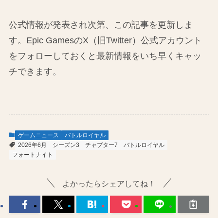
公式情報が発表され次第、この記事を更新しま
す。Epic GamesのX（旧Twitter）公式アカウント
をフォローしておくと最新情報をいち早くキャッ
チできます。
ゲームニュース
バトルロイヤル
2026年6月
シーズン3
チャプター7
バトルロイヤル
フォートナイト
よかったらシェアしてね！