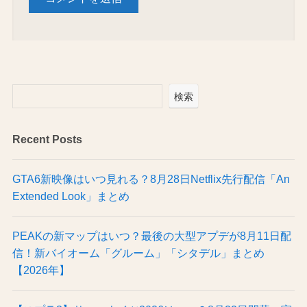
検索
Recent Posts
GTA6新映像はいつ見れる？8月28日Netflix先行配信「An
Extended Look」まとめ
PEAKの新マップはいつ？最後の大型アプデが8月11日配
信！新バイオーム「グルーム」「シタデル」まとめ
【2026年】