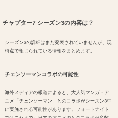
チャプター7 シーズン3の内容は？
シーズン3の詳細はまだ発表されていませんが、現
時点で報じられている情報をまとめます。
チェンソーマンコラボの可能性
海外メディアの報道によると、大人気マンガ・ア
ニメ「チェンソーマン」とのコラボがシーズン3中
に実施される可能性があります。フォートナイト
ではこれまでも日本のアニメIPとのコラボが多数