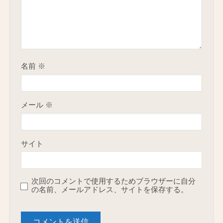
名前
※
メール
※
サイト
次回のコメントで使用するためブラウザーに自分
の名前、メールアドレス、サイトを保存する。