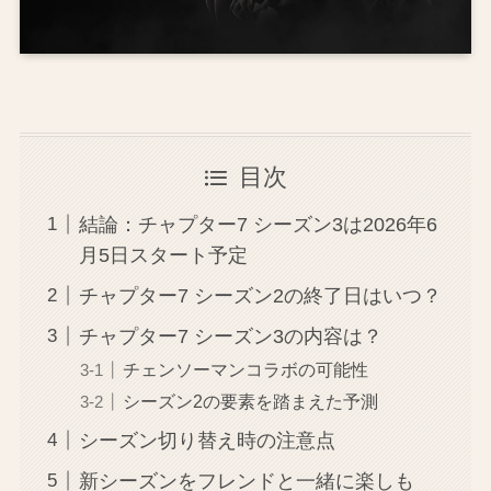
目次
結論：チャプター7 シーズン3は2026年6
月5日スタート予定
チャプター7 シーズン2の終了日はいつ？
チャプター7 シーズン3の内容は？
チェンソーマンコラボの可能性
シーズン2の要素を踏まえた予測
シーズン切り替え時の注意点
新シーズンをフレンドと一緒に楽しも