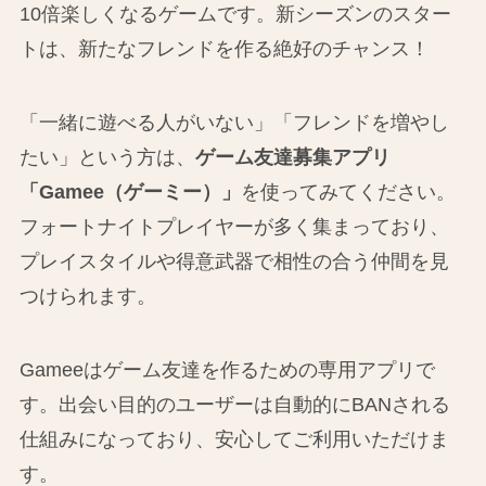
10倍楽しくなるゲームです。新シーズンのスター
トは、新たなフレンドを作る絶好のチャンス！
「一緒に遊べる人がいない」「フレンドを増やし
たい」という方は、
ゲーム友達募集アプリ
「Gamee（ゲーミー）」
を使ってみてください。
フォートナイトプレイヤーが多く集まっており、
プレイスタイルや得意武器で相性の合う仲間を見
つけられます。
Gameeはゲーム友達を作るための専用アプリで
す。出会い目的のユーザーは自動的にBANされる
仕組みになっており、安心してご利用いただけま
す。