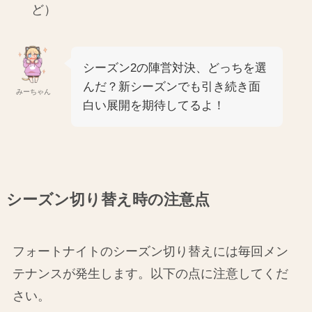
ど）
シーズン2の陣営対決、どっちを選
んだ？新シーズンでも引き続き面
みーちゃん
白い展開を期待してるよ！
シーズン切り替え時の注意点
フォートナイトのシーズン切り替えには毎回メン
テナンスが発生します。以下の点に注意してくだ
さい。