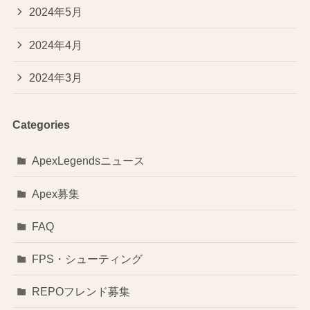
2024年5月
2024年4月
2024年3月
Categories
ApexLegendsニュース
Apex募集
FAQ
FPS・シューティング
REPOフレンド募集