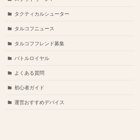
タクティカルシューター
タルコフニュース
タルコフフレンド募集
バトルロイヤル
よくある質問
初心者ガイド
運営おすすめデバイス