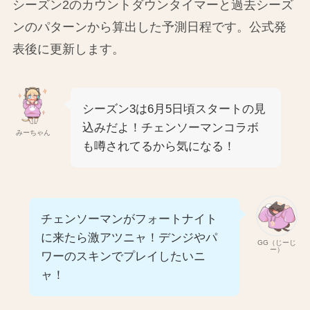
シーズン2のカウントダウンタイマーと過去シーズ
ンのパターンから算出した予測日程です。公式発
表後に更新します。
シーズン3は6月5日頃スタートの見
込みだよ！チェンソーマンコラボ
みーちゃん
も噂されてるから気になる！
チェンソーマンがフォートナイト
に来たら激アツニャ！デンジやパ
GG（じーじ
ー）
ワーのスキンでプレイしたいニ
ャ！