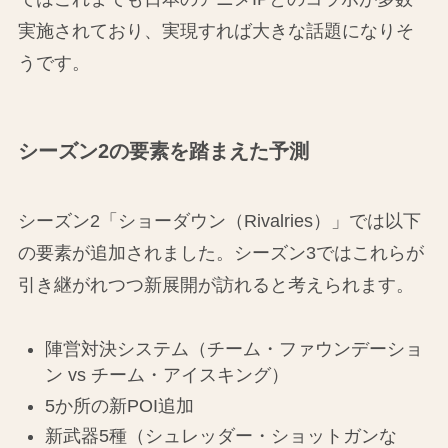
実施されており、実現すれば大きな話題になりそ
うです。
シーズン2の要素を踏まえた予測
シーズン2「ショーダウン（Rivalries）」では以下
の要素が追加されました。シーズン3ではこれらが
引き継がれつつ新展開が訪れると考えられます。
陣営対決システム（チーム・ファウンデーショ
ン vs チーム・アイスキング）
5か所の新POI追加
新武器5種（シュレッダー・ショットガンな