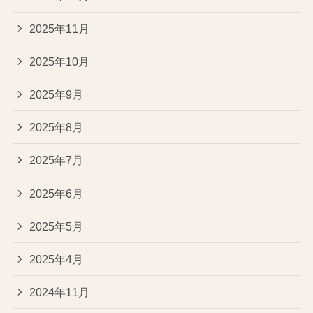
2025年11月
2025年10月
2025年9月
2025年8月
2025年7月
2025年6月
2025年5月
2025年4月
2024年11月