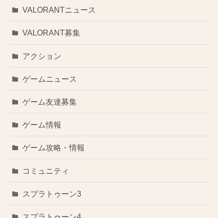
VALORANTニュース
VALORANT募集
アクション
ゲームニュース
ゲーム友達募集
ゲーム情報
ゲーム攻略・情報
コミュニティ
スプラトゥーン3
スプラトゥーン4