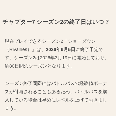
チャプター7 シーズン2の終了日はいつ？
現在プレイできるシーズン2「ショーダウン
（Rivalries）」は、
2026年6月5日
に終了予定で
す。シーズン2は2026年3月19日に開始しており、
約80日間のシーズンとなります。
シーズン終了間際にはバトルパスの経験値ボーナ
スが付与されることもあるため、バトルパスを購
入している場合は早めにレベルを上げておきまし
ょう。