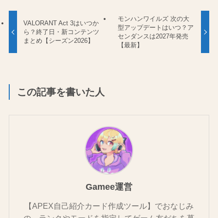
モンハンワイルズ 次の大
VALORANT Act 3はいつか
型アップデートはいつ？ア
ら？終了日・新コンテンツ
センダンスは2027年発売
まとめ【シーズン2026】
【最新】
この記事を書いた人
Gamee運営
【APEX自己紹介カード作成ツール】でおなじみ