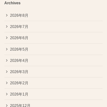
Archives
2026年8月
2026年7月
2026年6月
2026年5月
2026年4月
2026年3月
2026年2月
2026年1月
2025年12月