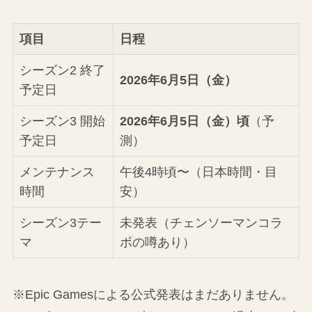
項目
日程
シーズン2 終了
2026年6月5日（金）
予定日
シーズン3 開始
2026年6月5日（金）頃
（予
予定日
測）
メンテナンス
午後4時頃〜（日本時間・目
時間
安）
シーズン3テー
未発表（チェンソーマンコラ
マ
ボの噂あり）
※Epic Gamesによる公式発表はまだありません。