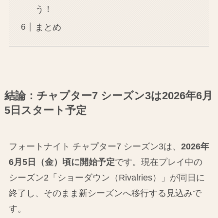
う！
まとめ
結論：チャプター7 シーズン3は2026年6月
5日スタート予定
フォートナイト チャプター7 シーズン3は、
2026年
6月5日（金）頃に開始予定
です。現在プレイ中の
シーズン2「ショーダウン（Rivalries）」が同日に
終了し、そのまま新シーズンへ移行する見込みで
す。