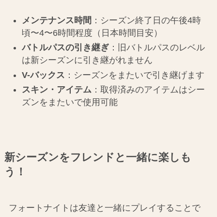
メンテナンス時間
：シーズン終了日の午後4時
頃〜4〜6時間程度（日本時間目安）
バトルパスの引き継ぎ
：旧バトルパスのレベル
は新シーズンに引き継がれません
V-バックス
：シーズンをまたいで引き継げます
スキン・アイテム
：取得済みのアイテムはシー
ズンをまたいで使用可能
新シーズンをフレンドと一緒に楽しも
う！
フォートナイトは友達と一緒にプレイすることで