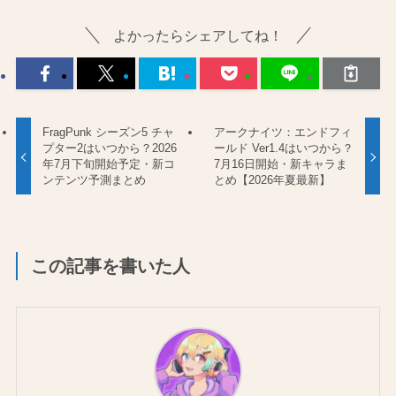
よかったらシェアしてね！
FragPunk シーズン5 チャ
アークナイツ：エンドフィ
プター2はいつから？2026
ールド Ver1.4はいつから？
年7月下旬開始予定・新コ
7月16日開始・新キャラま
ンテンツ予測まとめ
とめ【2026年夏最新】
この記事を書いた人