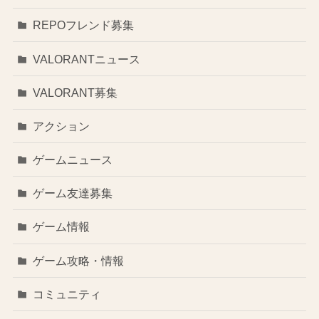
REPOフレンド募集
VALORANTニュース
VALORANT募集
アクション
ゲームニュース
ゲーム友達募集
ゲーム情報
ゲーム攻略・情報
コミュニティ