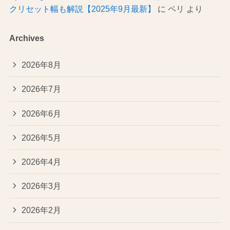
クリセット幅も解説【2025年9月最新】
に
ペリ
より
Archives
2026年8月
2026年7月
2026年6月
2026年5月
2026年4月
2026年3月
2026年2月