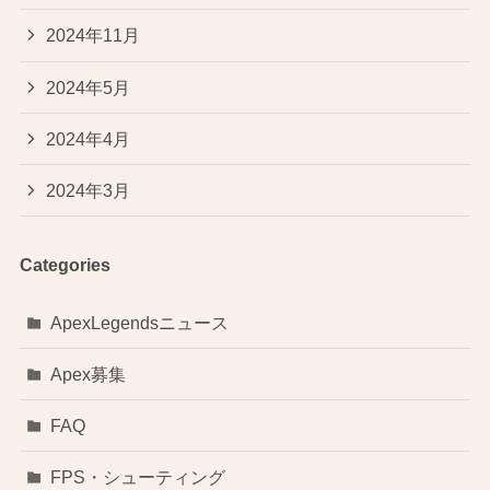
2024年11月
2024年5月
2024年4月
2024年3月
Categories
ApexLegendsニュース
Apex募集
FAQ
FPS・シューティング