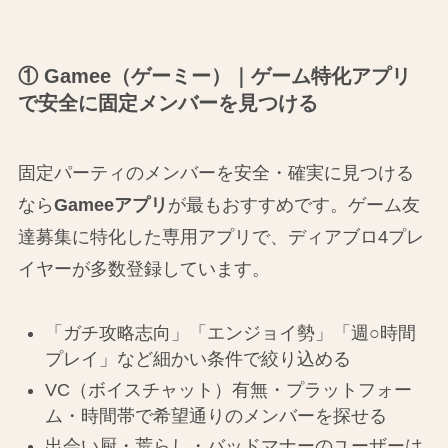
① Gamee（ゲーミー）｜ゲーム特化アプリ
で安全に固定メンバーを見つける
固定パーティのメンバーを安全・確実に見つける
なら
Gameeアプリ
が最もおすすめです。ゲーム友
達募集に特化した専用アプリで、ディアブロ4プレ
イヤーが多数登録しています。
「ガチ攻略志向」「エンジョイ勢」「週○時間
プレイ」など細かい条件で絞り込める
VC（ボイスチャット）有無・プラットフォー
ム・時間帯で希望通りのメンバーを探せる
出会い厨・荒らし・バッドマナーのユーザーは