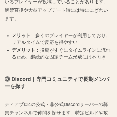
いるプレイヤーが投稿していることがあります。
解禁直後や大型アップデート時には特ににぎわい
ます。
メリット
：多くのプレイヤーが利用しており、
リアルタイムで反応を得やすい
デメリット
：投稿がすぐにタイムラインに流れ
るため、継続的な固定チーム形成には不向き
③ Discord｜専門コミュニティで長期メンバ
ーを探す
ディアブロ4の公式・非公式Discordサーバーの募
集チャンネルで仲間を探せます。特定ビルドや攻