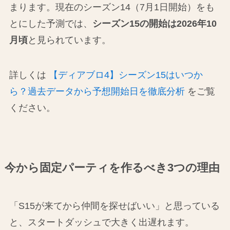
まります。現在のシーズン14（7月1日開始）をも
とにした予測では、
シーズン15の開始は2026年10
月頃
と見られています。
詳しくは
【ディアブロ4】シーズン15はいつか
ら？過去データから予想開始日を徹底分析
をご覧
ください。
今から固定パーティを作るべき3つの理由
「S15が来てから仲間を探せばいい」と思っている
と、スタートダッシュで大きく出遅れます。