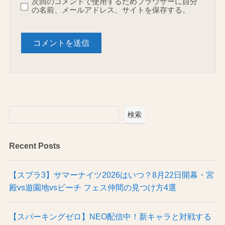
次回のコメントで使用するためブラウザーに自分
の名前、メールアドレス、サイトを保存する。
検索
Recent Posts
【スプラ3】サマーナイツ2026はいつ？8月22日開幕・宮
殿vs遊園地vsビーチ フェス仲間の見つけ方4選
【スパーキングゼロ】NEO配信中！新キャラと対戦する