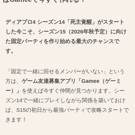
ディアブロ4 シーズン14「死主覚醒」がスタート
した今こそ、シーズン15（2026年秋予定）に向け
た固定パーティを作り始める最大のチャンスで
す。
「固定で一緒に回せるメンバーがいない」という
方は、
ゲーム友達募集アプリ「Gamee（ゲーミ
ー）」
を使えば今すぐ仲間が見つかります。シー
ズン14で一緒にプレイしながら関係を築いておけ
ば、S15の初日から最強パーティで攻略スタートで
きます！