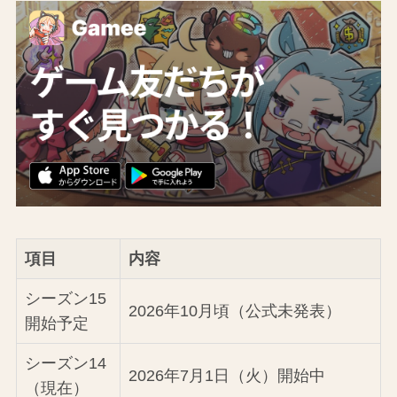
項目
内容
シーズン15
2026年10月頃（公式未発表）
開始予定
シーズン14
2026年7月1日（火）開始中
（現在）