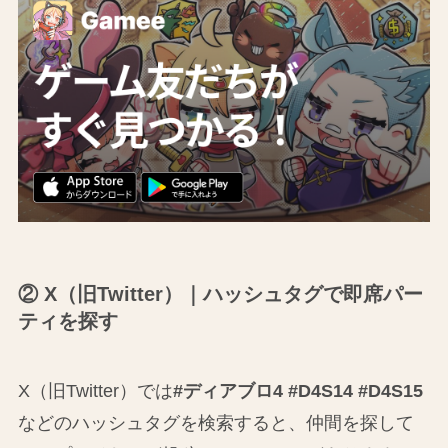
② X（旧Twitter）｜ハッシュタグで即席パー
ティを探す
X（旧Twitter）では
#ディアブロ4 #D4S14 #D4S15
などのハッシュタグを検索すると、仲間を探して