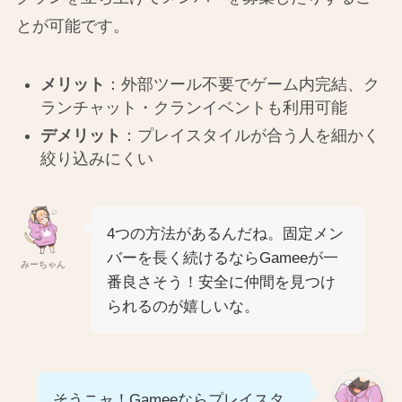
とが可能です。
メリット
：外部ツール不要でゲーム内完結、ク
ランチャット・クランイベントも利用可能
デメリット
：プレイスタイルが合う人を細かく
絞り込みにくい
4つの方法があるんだね。固定メン
バーを長く続けるならGameeが一
みーちゃん
番良さそう！安全に仲間を見つけ
られるのが嬉しいな。
そうニャ！Gameeならプレイスタ