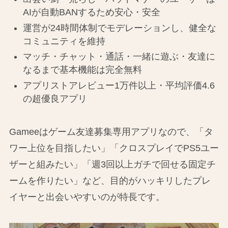
AIが自動BANするため安心・安全
運営が24時間体制でモデレーションし、健全な
コミュニティを維持
マッチ・チャット・通話・一緒に遊ぶ・友達に
なるまで基本機能は完全無料
アプリストアレビュー1万件以上・平均評価4.6
の超優良アプリ
Gameeはゲーム友達募集専用アプリなので、「タ
ワー上位を目指したい」「クロスプレイでPS5ユー
ザーと組みたい」「週3回以上ガチで回せる固定チ
ームを作りたい」など、目的がハッキリしたプレ
イヤーと出会いやすいのが特長です。