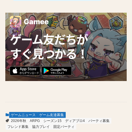
ゲームニュース
ゲーム友達募集
2026年秋
ARPG
シーズン15
ディアブロ4
パーティ募集
フレンド募集
協力プレイ
固定パーティ