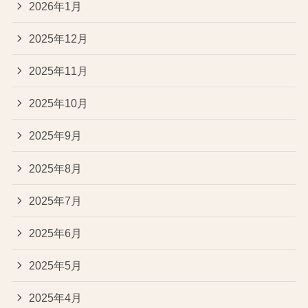
2026年1月
2025年12月
2025年11月
2025年10月
2025年9月
2025年8月
2025年7月
2025年6月
2025年5月
2025年4月