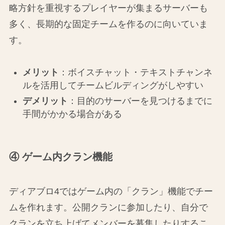
略方針を重視するプレイヤーが集まるサーバーも
多く、長期的な固定チームを作るのに向いていま
す。
メリット
：ボイスチャット・テキストチャンネ
ルを活用してチームビルディングがしやすい
デメリット
：目的のサーバーを見つけるまでに
手間がかかる場合がある
④ ゲーム内クラン機能
ディアブロ4ではゲーム内の「クラン」機能でチー
ムを作れます。公開クランに参加したり、自分で
クランを立ち上げてメンバーを募集したりするこ