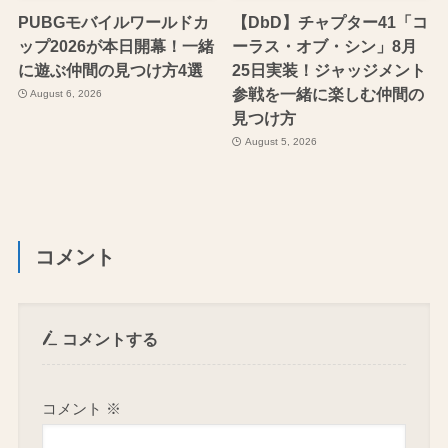
PUBGモバイルワールドカ
【DbD】チャプター41「コ
ップ2026が本日開幕！一緒
ーラス・オブ・シン」8月
に遊ぶ仲間の見つけ方4選
25日実装！ジャッジメント
参戦を一緒に楽しむ仲間の
August 6, 2026
見つけ方
August 5, 2026
コメント
コメントする
コメント
※