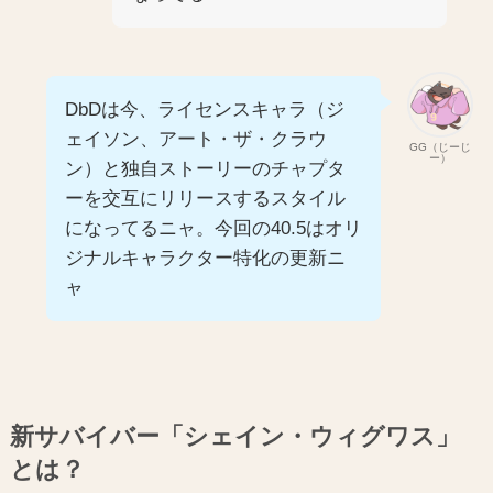
DbDは今、ライセンスキャラ（ジ
ェイソン、アート・ザ・クラウ
GG（じーじ
ー）
ン）と独自ストーリーのチャプタ
ーを交互にリリースするスタイル
になってるニャ。今回の40.5はオリ
ジナルキャラクター特化の更新ニ
ャ
新サバイバー「シェイン・ウィグワス」
とは？