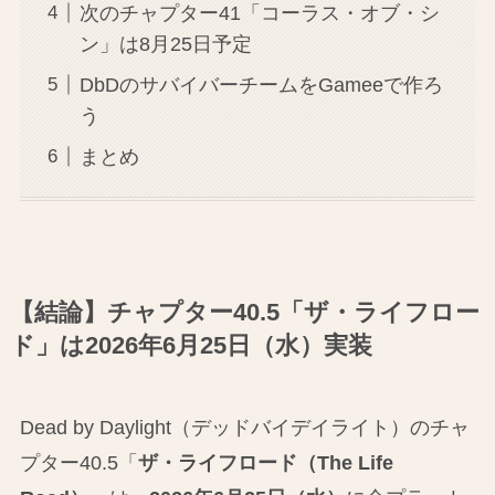
次のチャプター41「コーラス・オブ・シ
ン」は8月25日予定
DbDのサバイバーチームをGameeで作ろ
う
まとめ
【結論】チャプター40.5「ザ・ライフロー
ド」は2026年6月25日（水）実装
Dead by Daylight（デッドバイデイライト）のチャ
プター40.5「
ザ・ライフロード（The Life