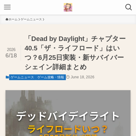
ホーム
ゲームニュース
「Dead by Daylight」チャプター
40.5「ザ・ライフロード」はい
2026
6/18
つ？6月25日実装・新サバイバー
シェイン詳細まとめ
June 18, 2026
ゲームニュース
ゲーム攻略・情報