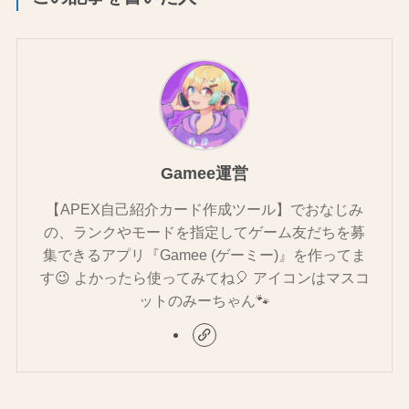
Gamee運営
【APEX自己紹介カード作成ツール】でおなじみ
の、ランクやモードを指定してゲーム友だちを募
集できるアプリ『Gamee (ゲーミー)』を作ってま
す😉 よかったら使ってみてね🎈 アイコンはマスコ
ットのみーちゃん🐾