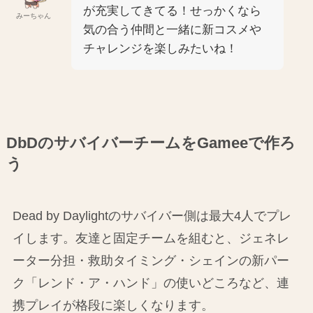
が充実してきてる！せっかくなら
みーちゃん
気の合う仲間と一緒に新コスメや
チャレンジを楽しみたいね！
DbDのサバイバーチームをGameeで作ろ
う
Dead by Daylightのサバイバー側は最大4人でプレ
イします。友達と固定チームを組むと、ジェネレ
ーター分担・救助タイミング・シェインの新パー
ク「レンド・ア・ハンド」の使いどころなど、連
携プレイが格段に楽しくなります。