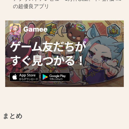
の超優良アプリ
まとめ