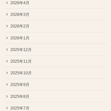
2026年4月
2026年3月
2026年2月
2026年1月
2025年12月
2025年11月
2025年10月
2025年9月
2025年8月
2025年7月