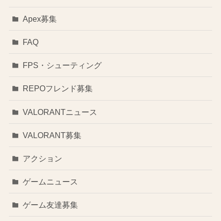
Apex募集
FAQ
FPS・シューティング
REPOフレンド募集
VALORANTニュース
VALORANT募集
アクション
ゲームニュース
ゲーム友達募集