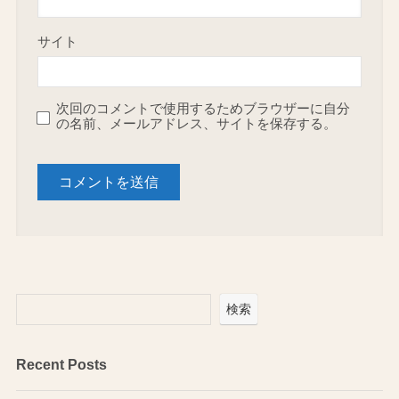
サイト
次回のコメントで使用するためブラウザーに自分
の名前、メールアドレス、サイトを保存する。
検索
Recent Posts