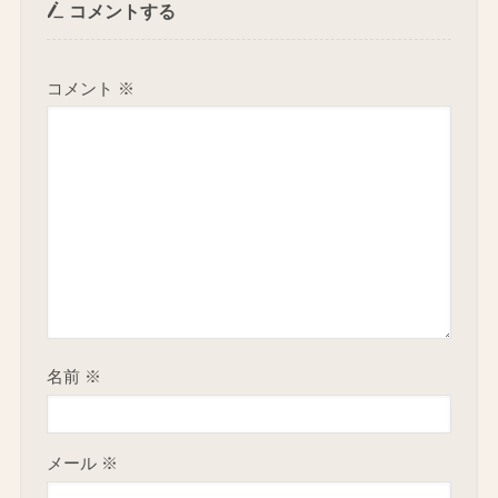
コメントする
コメント
※
名前
※
メール
※