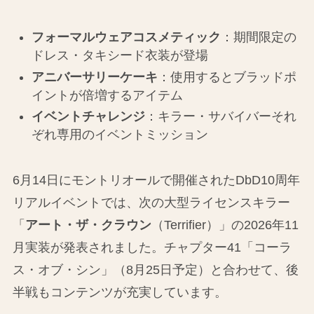
フォーマルウェアコスメティック
：期間限定の
ドレス・タキシード衣装が登場
アニバーサリーケーキ
：使用するとブラッドポ
イントが倍増するアイテム
イベントチャレンジ
：キラー・サバイバーそれ
ぞれ専用のイベントミッション
6月14日にモントリオールで開催されたDbD10周年
リアルイベントでは、次の大型ライセンスキラー
「
アート・ザ・クラウン
（Terrifier）」の2026年11
月実装が発表されました。チャプター41「コーラ
ス・オブ・シン」（8月25日予定）と合わせて、後
半戦もコンテンツが充実しています。