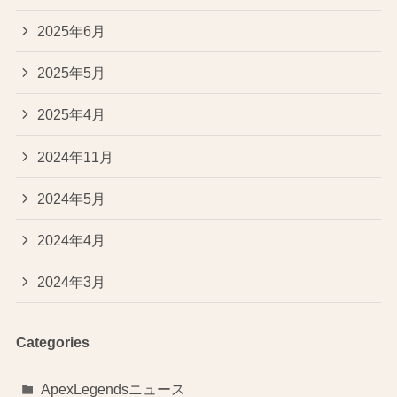
2025年6月
2025年5月
2025年4月
2024年11月
2024年5月
2024年4月
2024年3月
Categories
ApexLegendsニュース