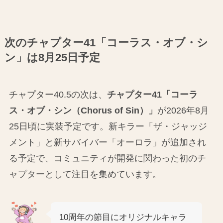
次のチャプター41「コーラス・オブ・シ
ン」は8月25日予定
チャプター40.5の次は、
チャプター41「コーラ
ス・オブ・シン（Chorus of Sin）」
が2026年8月
25日頃に実装予定です。新キラー「ザ・ジャッジ
メント」と新サバイバー「オーロラ」が追加され
る予定で、コミュニティが開発に関わった初のチ
ャプターとして注目を集めています。
10周年の節目にオリジナルキャラ