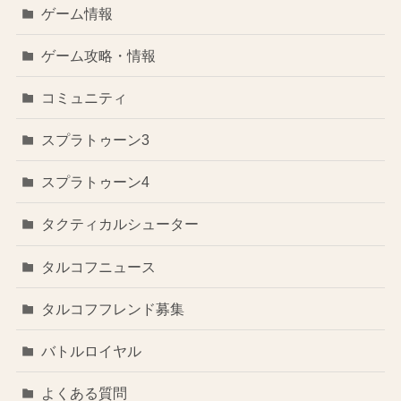
ゲーム情報
ゲーム攻略・情報
コミュニティ
スプラトゥーン3
スプラトゥーン4
タクティカルシューター
タルコフニュース
タルコフフレンド募集
バトルロイヤル
よくある質問