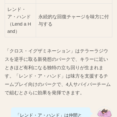
レンド・
ア・ハンド
永続的な回復チャージを味方に付
（Lend a H
与する
and）
「クロス・イグザミネーション」はテラーラジウ
スを逆手に取る新発想のパークで、キラーに近い
ときほど有利になる独特の立ち回りが生まれま
す。「レンド・ア・ハンド」は味方を支援するチ
ームプレイ向けのパークで、4人サバイバーチーム
で組むとさらに効果を発揮できます。
「レンド・ア・ハンド」は仲間と