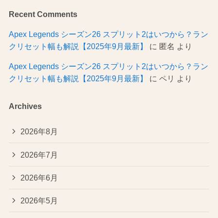
Recent Comments
Apex Legends シーズン26 スプリット2はいつから？ラン
クリセット幅も解説【2025年9月最新】
に
匿名
より
Apex Legends シーズン26 スプリット2はいつから？ラン
クリセット幅も解説【2025年9月最新】
に
ペリ
より
Archives
2026年8月
2026年7月
2026年6月
2026年5月