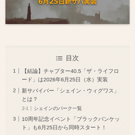
目次
【結論】チャプター40.5「ザ・ライフロ
ード」は2026年6月25日（水）実装
新サバイバー「シェイン・ウィグワス」
とは？
シェインのパーク一覧
10周年記念イベント「ブラックバンケッ
ト」も6月25日から同時スタート！