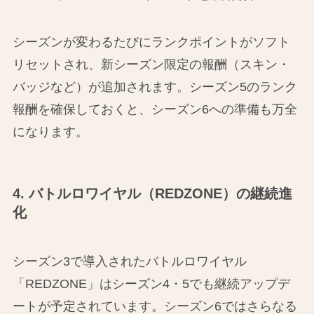
シーズンが変わるたびにランクポイントがソフト
リセットされ、新シーズン限定の報酬（スキン・
バッジなど）が追加されます。シーズン5のランク
報酬を確保しておくと、シーズン6への準備も万全
になります。
4. バトルロワイヤル（REDZONE）の継続進
化
シーズン3で導入されたバトルロワイヤル
「REDZONE」はシーズン4・5でも継続アップデ
ートが予定されています。シーズン6ではさらなる