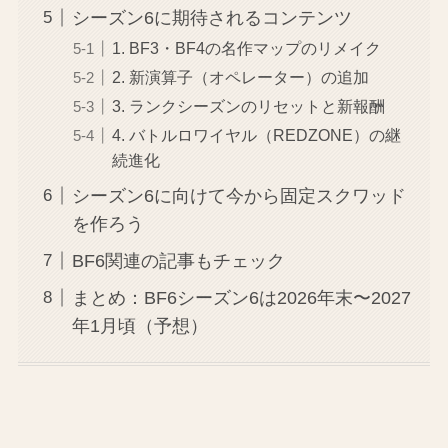
シーズン6に期待されるコンテンツ
1. BF3・BF4の名作マップのリメイク
2. 新演算子（オペレーター）の追加
3. ランクシーズンのリセットと新報酬
4. バトルロワイヤル（REDZONE）の継
続進化
シーズン6に向けて今から固定スクワッド
を作ろう
BF6関連の記事もチェック
まとめ：BF6シーズン6は2026年末〜2027
年1月頃（予想）