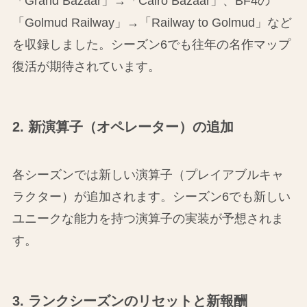
「Grand Bazaar」→「Cairo Bazaar」、BF4の
「Golmud Railway」→「Railway to Golmud」など
を収録しました。シーズン6でも往年の名作マップ
復活が期待されています。
2. 新演算子（オペレーター）の追加
各シーズンでは新しい演算子（プレイアブルキャ
ラクター）が追加されます。シーズン6でも新しい
ユニークな能力を持つ演算子の実装が予想されま
す。
3. ランクシーズンのリセットと新報酬