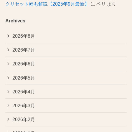
クリセット幅も解説【2025年9月最新】
に
ペリ
より
Archives
2026年8月
2026年7月
2026年6月
2026年5月
2026年4月
2026年3月
2026年2月