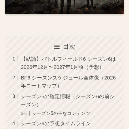
目次
【結論】バトルフィールド6 シーズン6は
2026年12月〜2027年1月頃（予想）
BF6 シーズンスケジュール全体像（2026
年ロードマップ）
シーズン5の確定情報（シーズン6の前シ
ーズン）
シーズン5の主なコンテンツ
シーズン6の予想タイムライン