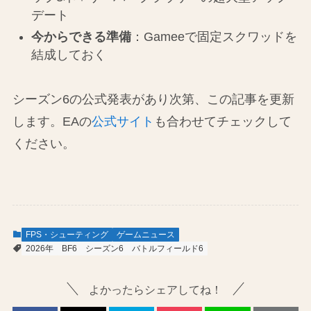
デート
今からできる準備
：Gameeで固定スクワッドを
結成しておく
シーズン6の公式発表があり次第、この記事を更新
します。EAの
公式サイト
も合わせてチェックして
ください。
FPS・シューティング
ゲームニュース
2026年
BF6
シーズン6
バトルフィールド6
よかったらシェアしてね！