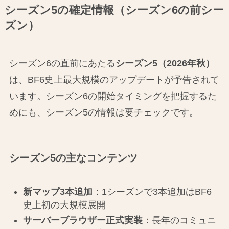
シーズン5の確定情報（シーズン6の前シー
ズン）
シーズン6の直前にあたる
シーズン5（2026年秋）
は、BF6史上最大規模のアップデートが予告されて
います。シーズン6の開始タイミングを把握するた
めにも、シーズン5の情報は要チェックです。
シーズン5の主なコンテンツ
新マップ3本追加
：1シーズンで3本追加はBF6
史上初の大規模展開
サーバーブラウザー正式実装
：長年のコミュニ