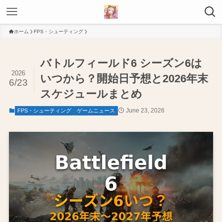
ホーム
FPS・シューティング
バトルフィールド6 シーズン6は
2026
いつから？開始日予想と2026年末
6/23
スケジュールまとめ
June 23, 2026
FPS・シューティング
ゲームニュース