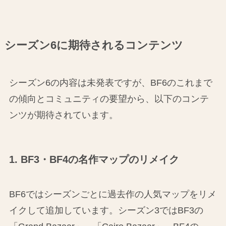
シーズン6に期待されるコンテンツ
シーズン6の内容は未発表ですが、BF6のこれまで
の傾向とコミュニティの要望から、以下のコンテ
ンツが期待されています。
1. BF3・BF4の名作マップのリメイク
BF6ではシーズンごとに過去作の人気マップをリメ
イクして追加しています。シーズン3ではBF3の