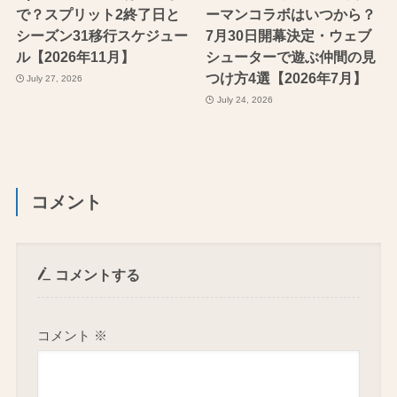
で？スプリット2終了日と
ーマンコラボはいつから？
シーズン31移行スケジュー
7月30日開幕決定・ウェブ
ル【2026年11月】
シューターで遊ぶ仲間の見
つけ方4選【2026年7月】
July 27, 2026
July 24, 2026
コメント
コメントする
コメント
※