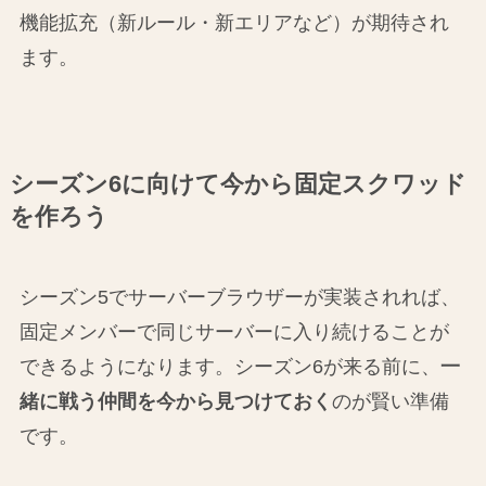
機能拡充（新ルール・新エリアなど）が期待され
ます。
シーズン6に向けて今から固定スクワッド
を作ろう
シーズン5でサーバーブラウザーが実装されれば、
固定メンバーで同じサーバーに入り続けることが
できるようになります。シーズン6が来る前に、
一
緒に戦う仲間を今から見つけておく
のが賢い準備
です。