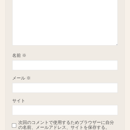
名前
※
メール
※
サイト
次回のコメントで使用するためブラウザーに自分
の名前、メールアドレス、サイトを保存する。