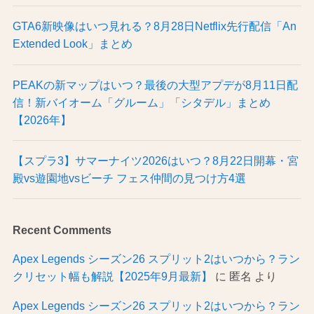
GTA6新映像はいつ見れる？8月28日Netflix先行配信「An
Extended Look」まとめ
PEAKの新マップはいつ？最後の大型アプデが8月11日配
信！新バイオーム「グルーム」「シタデル」まとめ
【2026年】
【スプラ3】サマーナイツ2026はいつ？8月22日開幕・宮
殿vs遊園地vsビーチ フェス仲間の見つけ方4選
Recent Comments
Apex Legends シーズン26 スプリット2はいつから？ラン
クリセット幅も解説【2025年9月最新】
に
匿名
より
Apex Legends シーズン26 スプリット2はいつから？ラン