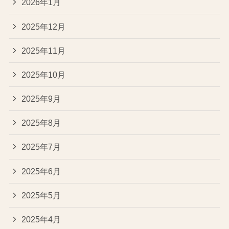
2026年1月
2025年12月
2025年11月
2025年10月
2025年9月
2025年8月
2025年7月
2025年6月
2025年5月
2025年4月