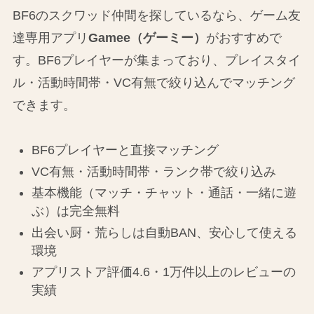
BF6のスクワッド仲間を探しているなら、ゲーム友
達専用アプリ
Gamee（ゲーミー）
がおすすめで
す。BF6プレイヤーが集まっており、プレイスタイ
ル・活動時間帯・VC有無で絞り込んでマッチング
できます。
BF6プレイヤーと直接マッチング
VC有無・活動時間帯・ランク帯で絞り込み
基本機能（マッチ・チャット・通話・一緒に遊
ぶ）は完全無料
出会い厨・荒らしは自動BAN、安心して使える
環境
アプリストア評価4.6・1万件以上のレビューの
実績