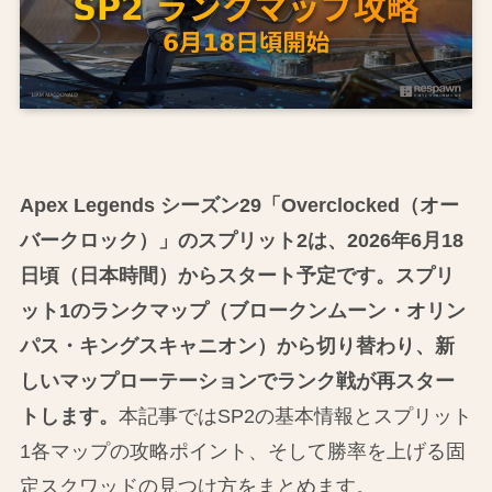
Apex Legends シーズン29「Overclocked（オー
バークロック）」のスプリット2は、2026年6月18
日頃（日本時間）からスタート予定です。スプリ
ット1のランクマップ（ブロークンムーン・オリン
パス・キングスキャニオン）から切り替わり、新
しいマップローテーションでランク戦が再スター
トします。
本記事ではSP2の基本情報とスプリット
1各マップの攻略ポイント、そして勝率を上げる固
定スクワッドの見つけ方をまとめます。