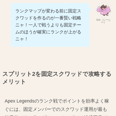
ランクマップが変わる前に固定ス
クワッドを作るのが一番賢い戦略
GG（じーじ
ー）
ニャ！一人で戦うよりも固定チー
ムのほうが確実にランクが上がる
ニャ！
スプリット2を固定スクワッドで攻略する
メリット
Apex Legendsのランク戦でポイントを効率よく稼
ぐには、固定メンバーでのスクワッド運用が最も