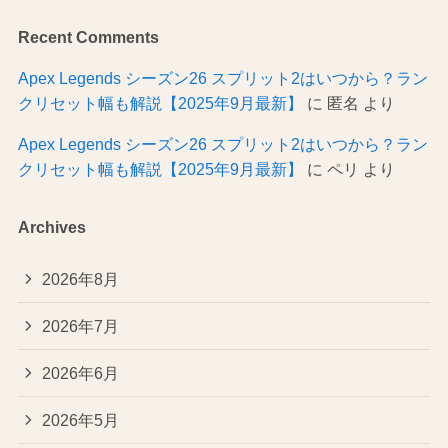
Recent Comments
Apex Legends シーズン26 スプリット2はいつから？ラン
クリセット幅も解説【2025年9月最新】
に
匿名
より
Apex Legends シーズン26 スプリット2はいつから？ラン
クリセット幅も解説【2025年9月最新】
に
ペリ
より
Archives
2026年8月
2026年7月
2026年6月
2026年5月