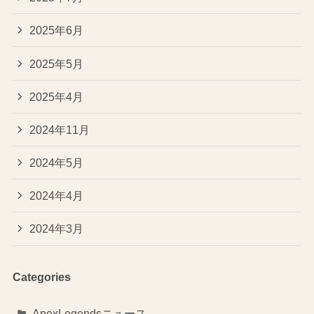
2025年6月
2025年5月
2025年4月
2024年11月
2024年5月
2024年4月
2024年3月
Categories
ApexLegendsニュース