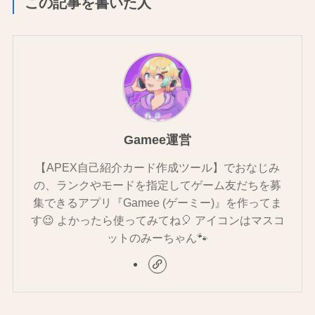
この記事を書いた人
Gamee運営
【APEX自己紹介カード作成ツール】でおなじみ
の、ランクやモードを指定してゲーム友だちを募
集できるアプリ『Gamee (ゲーミー)』を作ってま
す😉 よかったら使ってみてね🎈 アイコンはマスコ
ットのみーちゃん🐾