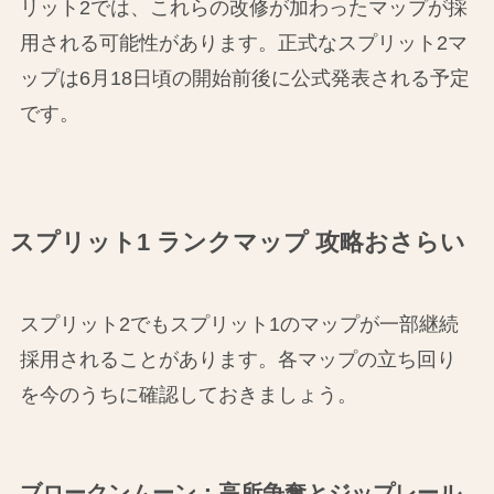
リット2では、これらの改修が加わったマップが採
用される可能性があります。正式なスプリット2マ
ップは6月18日頃の開始前後に公式発表される予定
です。
スプリット1 ランクマップ 攻略おさらい
スプリット2でもスプリット1のマップが一部継続
採用されることがあります。各マップの立ち回り
を今のうちに確認しておきましょう。
ブロークンムーン：高所争奪とジップレール