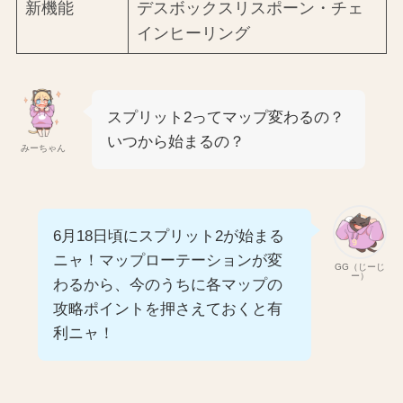
新機能
デスボックスリスポーン・チェ
インヒーリング
スプリット2ってマップ変わるの？
いつから始まるの？
みーちゃん
6月18日頃にスプリット2が始まる
ニャ！マップローテーションが変
GG（じーじ
ー）
わるから、今のうちに各マップの
攻略ポイントを押さえておくと有
利ニャ！