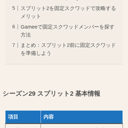
スプリット2を固定スクワッドで攻略する
メリット
Gameeで固定スクワッドメンバーを探す
方法
まとめ：スプリット2前に固定スクワッド
を準備しよう
シーズン29 スプリット2 基本情報
項目
内容