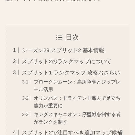
目次
シーズン29 スプリット2 基本情報
スプリット2のランクマップについて
スプリット1 ランクマップ 攻略おさらい
ブロークンムーン：高所争奪とジップレ
ール活用
オリンパス：トライデント撤去で足立ち
能力が重要に
キングスキャニオン：序盤戦を制する者
がランクを制す
スプリット2で注目すべき追加マップ候補