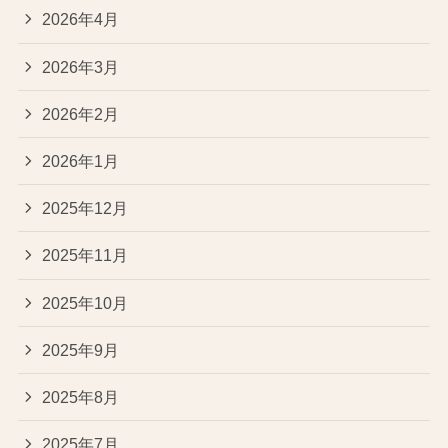
2026年4月
2026年3月
2026年2月
2026年1月
2025年12月
2025年11月
2025年10月
2025年9月
2025年8月
2025年7月