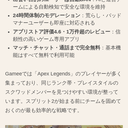
ームによる自動検知で安全な環境を維持
24時間体制のモデレーション
：荒らし・バッド
マナーユーザーも即座に対応される
アプリストア評価4.6・1万件超のレビュー
：信
頼性の高いゲーム専用アプリ
マッチ・チャット・通話まで完全無料
：基本機
能はすべて無料で利用可能
Gameeでは「Apex Legends」のプレイヤーが多く
集まっており、同じランク帯・プレイスタイルの
スクワッドメンバーを見つけやすい環境が整って
います。スプリット2が始まる前にチームを固めて
おくのが最も効率的な戦略です。