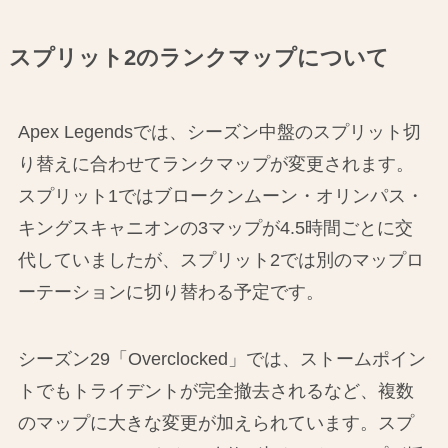
スプリット2のランクマップについて
Apex Legendsでは、シーズン中盤のスプリット切
り替えに合わせてランクマップが変更されます。
スプリット1ではブロークンムーン・オリンパス・
キングスキャニオンの3マップが4.5時間ごとに交
代していましたが、スプリット2では別のマップロ
ーテーションに切り替わる予定です。
シーズン29「Overclocked」では、ストームポイン
トでもトライデントが完全撤去されるなど、複数
のマップに大きな変更が加えられています。スプ