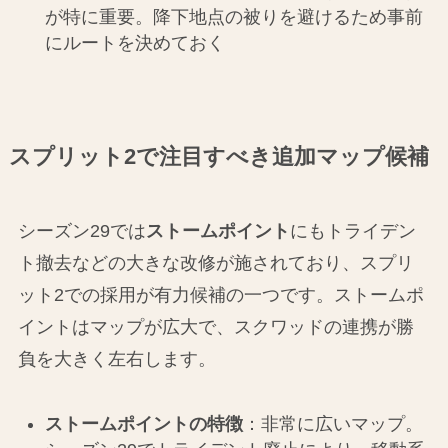
が特に重要。降下地点の被りを避けるため事前
にルートを決めておく
スプリット2で注目すべき追加マップ候補
シーズン29では
ストームポイント
にもトライデン
ト撤去などの大きな改修が施されており、スプリ
ット2での採用が有力候補の一つです。ストームポ
イントはマップが広大で、スクワッドの連携が勝
負を大きく左右します。
ストームポイントの特徴
：非常に広いマップ。