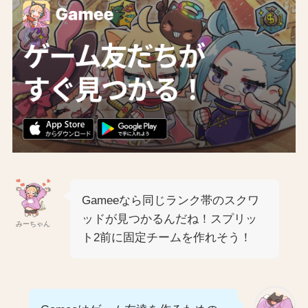
Gameeなら同じランク帯のスクワ
ッドが見つかるんだね！スプリッ
みーちゃん
ト2前に固定チームを作れそう！