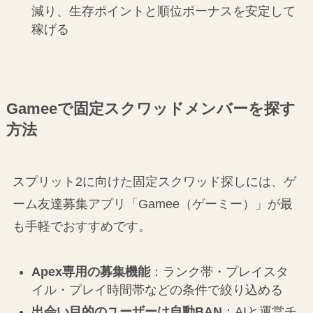
減り、生存ポイントと順位ボーナスを安定して
稼げる
Gameeで固定スクワッドメンバーを探す
方法
スプリット2に向けた固定スクワッド探しには、ゲ
ーム友達募集アプリ「Gamee（ゲーミー）」が最
も手軽でおすすめです。
Apex専用の募集機能
：ランク帯・プレイスタ
イル・プレイ時間帯などの条件で絞り込める
出会い目的のユーザーは自動BAN
：AIと運営チ