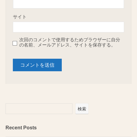
サイト
次回のコメントで使用するためブラウザーに自分
の名前、メールアドレス、サイトを保存する。
検索
Recent Posts