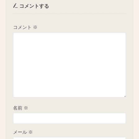
コメントする
コメント
※
名前
※
メール
※