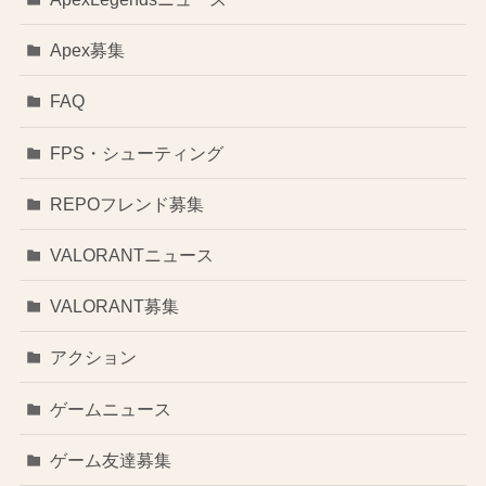
Apex募集
FAQ
FPS・シューティング
REPOフレンド募集
VALORANTニュース
VALORANT募集
アクション
ゲームニュース
ゲーム友達募集