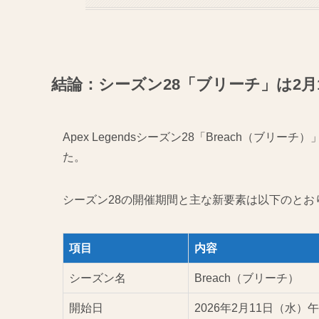
結論：シーズン28「ブリーチ」は2月
Apex Legendsシーズン28「Breach（ブリーチ）
た。
シーズン28の開催期間と主な新要素は以下のとお
項目
内容
シーズン名
Breach（ブリーチ）
開始日
2026年2月11日（水