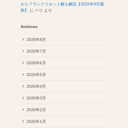
から？ランクリセット幅も解説【2025年9月最
新】
に
ペリ
より
Archives
2026年8月
2026年7月
2026年6月
2026年5月
2026年4月
2026年3月
2026年2月
2026年1月