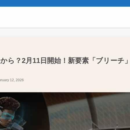
つから？2月11日開始！新要素「ブリーチ
ruary 12, 2026