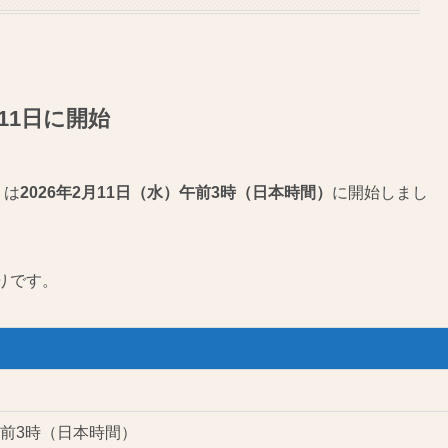
11日に開始
」は
2026年2月11日（水）午前3時（日本時間）
に開始しまし
りです。
）午前3時（日本時間）