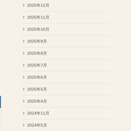
2025年12月
2025年11月
2025年10月
2025年9月
2025年8月
2025年7月
2025年6月
2025年5月
2025年4月
2024年11月
2024年5月