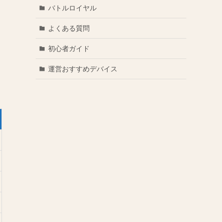
バトルロイヤル
よくある質問
初心者ガイド
運営おすすめデバイス