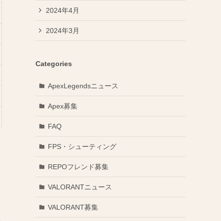
2024年4月
2024年3月
Categories
ApexLegendsニュース
Apex募集
FAQ
FPS・シューティング
REPOフレンド募集
VALORANTニュース
VALORANT募集