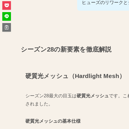
ヒューズのリワークと
シーズン28の新要素を徹底解説
硬質光メッシュ（Hardlight Mesh）
シーズン28最大の目玉は
硬質光メッシュ
です。こ
されました。
硬質光メッシュの基本仕様