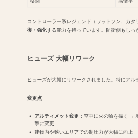
格闘
高倍率
コントローラー系レジェンド（ワットソン、カタ
復・強化
する能力を持っています。防衛側もしっ
ヒューズ 大幅リワーク
ヒューズが大幅にリワークされました。特にアル
変更点
アルティメット変更
：空中に火の輪を描く →
撃に変更
建物内や狭いエリアでの制圧力が大幅に向上