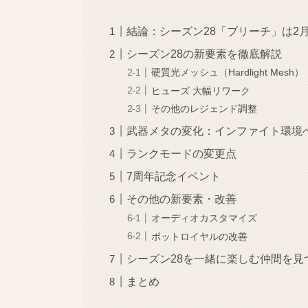
結論：シーズン28「ブリーチ」は2月
シーズン28の新要素を徹底解説
硬質光メッシュ（Hardlight Mesh）
ヒューズ 大幅リワーク
その他のレジェンド調整
武器メタの変化：インファイト環境
ランクモードの変更点
7周年記念イベント
その他の新要素・改善
オーディオカスタマイズ
ボットロイヤルの改善
シーズン28を一緒に楽しむ仲間を見
まとめ