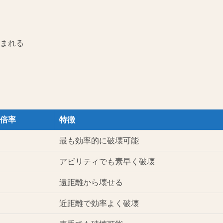
まれる
倍率
特徴
最も効率的に破壊可能
アビリティでも素早く破壊
遠距離から壊せる
近距離で効率よく破壊