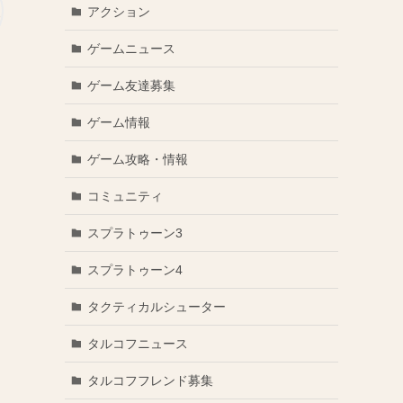
アクション
ゲームニュース
）
ゲーム友達募集
ゲーム情報
ゲーム攻略・情報
コミュニティ
スプラトゥーン3
スプラトゥーン4
タクティカルシューター
タルコフニュース
タルコフフレンド募集