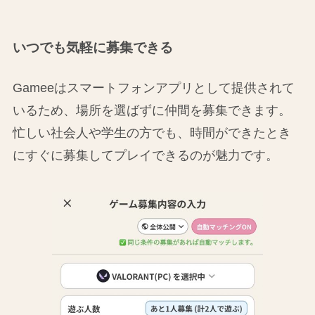
いつでも気軽に募集できる
Gameeはスマートフォンアプリとして提供されて
いるため、場所を選ばずに仲間を募集できます。
忙しい社会人や学生の方でも、時間ができたとき
にすぐに募集してプレイできるのが魅力です。