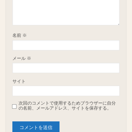
名前
※
メール
※
サイト
次回のコメントで使用するためブラウザーに自分
の名前、メールアドレス、サイトを保存する。