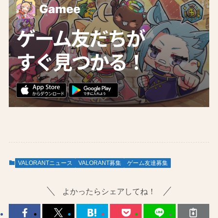
VALORANTニュース
VALORANT募集
ゲーム友達募集
よかったらシェアしてね！