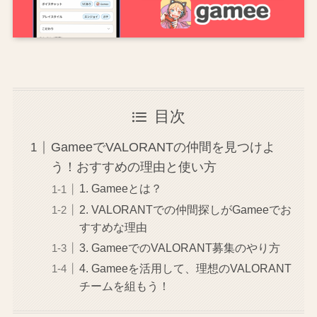
目次
GameeでVALORANTの仲間を見つけよ
う！おすすめの理由と使い方
1. Gameeとは？
2. VALORANTでの仲間探しがGameeでお
すすめな理由
3. GameeでのVALORANT募集のやり方
4. Gameeを活用して、理想のVALORANT
チームを組もう！