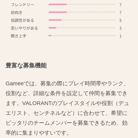
豊富な募集機能
Gameeでは、募集の際にプレイ時間帯やランク、
役割など、詳細な条件を設定して仲間を募集でき
ます。VALORANTのプレイスタイルや役割（デュ
エリスト、センチネルなど）に合わせて、希望に
ピッタリのチームメンバーを募集できるため、効
率的に集まりやすいです。