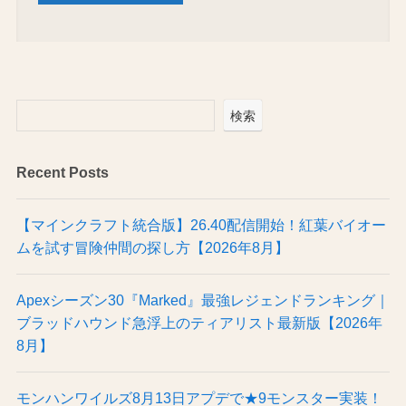
検索
Recent Posts
【マインクラフト統合版】26.40配信開始！紅葉バイオー
ムを試す冒険仲間の探し方【2026年8月】
Apexシーズン30『Marked』最強レジェンドランキング｜
ブラッドハウンド急浮上のティアリスト最新版【2026年
8月】
モンハンワイルズ8月13日アプデで★9モンスター実装！