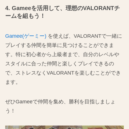
4. Gameeを活用して、理想のVALORANTチ
ームを組もう！
Gamee(ゲーミー)
を使えば、VALORANTで一緒に
プレイする仲間を簡単に見つけることができま
す。特に初心者から上級者まで、自分のレベルや
スタイルに合った仲間と楽しくプレイできるの
で、ストレスなくVALORANTを楽しむことができ
ます。
ぜひGameeで仲間を集め、勝利を目指しましょ
う！