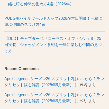
一緒に狩る仲間の集め方4選【2026年】
PUBGモバイルワールドカップ2026が本日開幕！一緒に
遊ぶ仲間の見つけ方4選
【DbD】チャプター41「コーラス・オブ・シン」8月25
日実装！ジャッジメント参戦を一緒に楽しむ仲間の見つ
け方
Recent Comments
Apex Legends シーズン26 スプリット2はいつから？ラン
クリセット幅も解説【2025年9月最新】
に
匿名
より
Apex Legends シーズン26 スプリット2はいつから？ラン
クリセット幅も解説【2025年9月最新】
に
ペリ
より