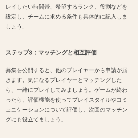
レイしたい時間帯、希望するランク、役割などを
設定し、チームに求める条件も具体的に記入しま
しょう。
ステップ3：マッチングと相互評価
募集を公開すると、他のプレイヤーから申請が届
きます。気になるプレイヤーとマッチングした
ら、一緒にプレイしてみましょう。ゲームが終わ
ったら、評価機能を使ってプレイスタイルやコミ
ュニケーションについて評価し、次回のマッチン
グにも役立てましょう。