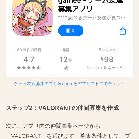
ゲーム友達募集アプリGamee をアプリストアでチェック
ステップ2：VALORANTの仲間募集を作成
次に、アプリ内の仲間募集ページから
「VALORANT」を選びます。募集条件として、プ