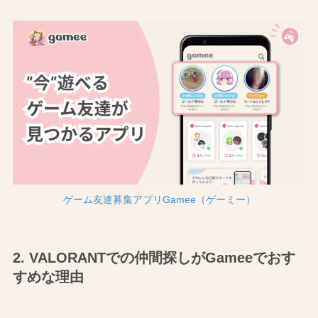
ゲーム友達募集アプリGamee（ゲーミー）
2. VALORANTでの仲間探しがGameeでおす
すめな理由