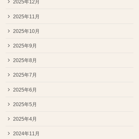
2025年12月
2025年11月
2025年10月
2025年9月
2025年8月
2025年7月
2025年6月
2025年5月
2025年4月
2024年11月