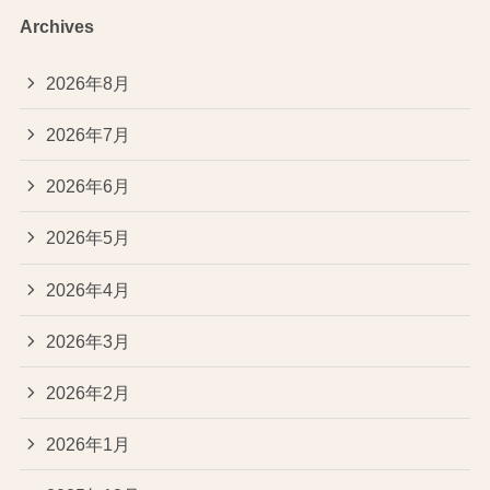
Archives
2026年8月
2026年7月
2026年6月
2026年5月
2026年4月
2026年3月
2026年2月
2026年1月