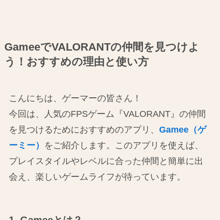
GameeでVALORANTの仲間を見つけよ
う！おすすめの理由と使い方
こんにちは、ゲーマーの皆さん！
今回は、人気のFPSゲーム『VALORANT』の仲間
を見つけるためにおすすめのアプリ、
Gamee（ゲ
ーミー）
をご紹介します。このアプリを使えば、
プレイスタイルやレベルに合った仲間と簡単に出
会え、楽しいゲームライフが待っています。