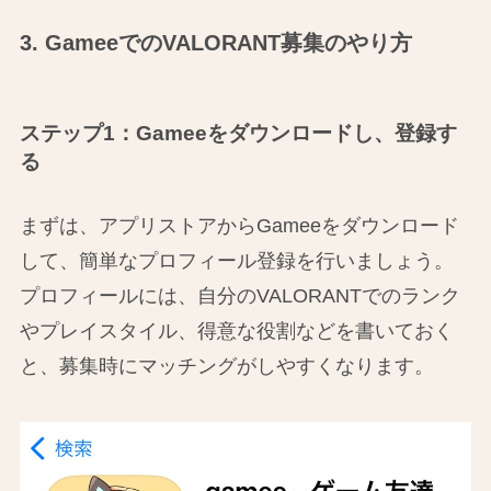
3. GameeでのVALORANT募集のやり方
ステップ1：Gameeをダウンロードし、登録す
る
まずは、アプリストアからGameeをダウンロード
して、簡単なプロフィール登録を行いましょう。
プロフィールには、自分のVALORANTでのランク
やプレイスタイル、得意な役割などを書いておく
と、募集時にマッチングがしやすくなります。