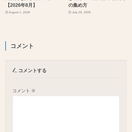
【2026年8月】
の集め方
August 1, 2026
July 29, 2026
コメント
コメントする
コメント
※