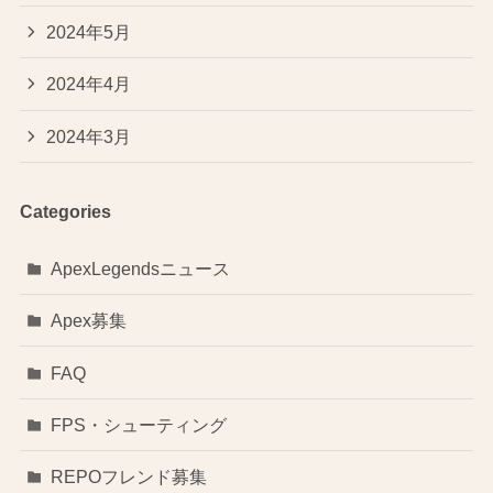
2024年5月
2024年4月
2024年3月
Categories
ApexLegendsニュース
Apex募集
FAQ
FPS・シューティング
REPOフレンド募集