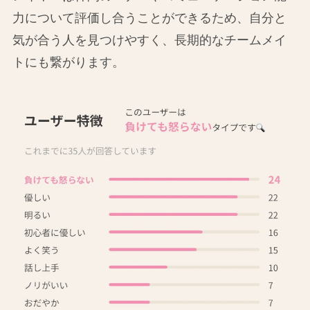
力について評価し合うことができるため、自分と
気が合う人を見つけやすく、長期的なチームメイ
トにも繋がります。