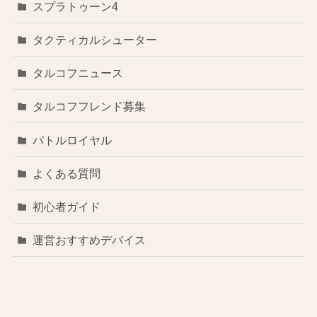
スプラトゥーン4
タクティカルシューター
タルコフニュース
タルコフフレンド募集
バトルロイヤル
よくある質問
初心者ガイド
運営おすすめデバイス