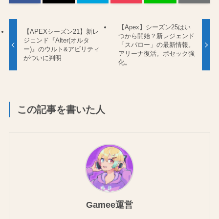
【Apex】シーズン25はい
【APEXシーズン21】新レ
つから開始？新レジェンド
ジェンド『Alter(オルタ
「スパロー」の最新情報。
ー)』のウルト&アビリティ
アリーナ復活。ボセック強
がついに判明
化。
この記事を書いた人
Gamee運営