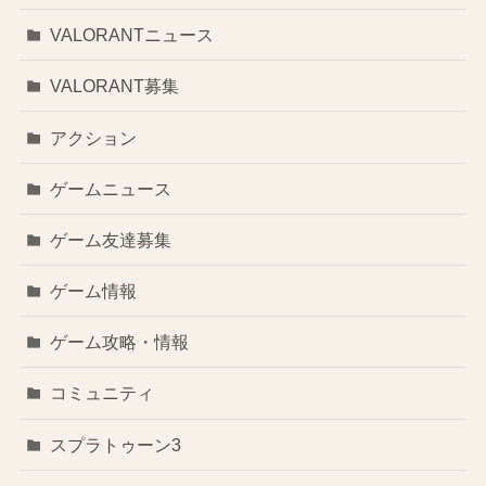
VALORANTニュース
VALORANT募集
アクション
ゲームニュース
ゲーム友達募集
ゲーム情報
ゲーム攻略・情報
コミュニティ
スプラトゥーン3