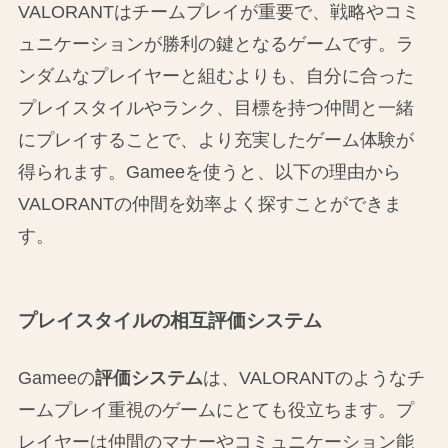
VALORANTはチームプレイが重要で、戦略やコミ
ュニケーションが勝利の鍵となるゲームです。ラ
ンダムなプレイヤーと組むよりも、自分に合った
プレイスタイルやランク、目標を持つ仲間と一緒
にプレイすることで、より充実したゲーム体験が
得られます。Gameeを使うと、以下の理由から
VALORANTの仲間を効率よく探すことができま
す。
プレイスタイルの相互評価システム
Gameeの
評価システム
は、VALORANTのようなチ
ームプレイ重視のゲームにとても役立ちます。プ
レイヤーは仲間のマナーやコミュニケーション能