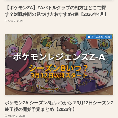
【ポケモンZA】ZAバトルクラブの相方はどこで探
す？対戦仲間の見つけ方おすすめ4選【2026年4月】
April 7, 2026
ゲーム攻略・情報
ポケモンZA シーズン8はいつから？3月12日シーズン7
終了後の開始予定まとめ【2026年】
March 3, 2026