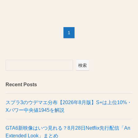
1
検索
Recent Posts
スプラ3のウデマエ分布【2026年8月版】S+は上位10%・
Xパワー中央値1945を解説
GTA6新映像はいつ見れる？8月28日Netflix先行配信「An
Extended Look」まとめ