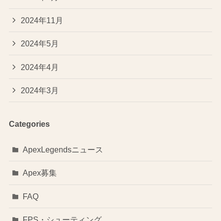
2024年11月
2024年5月
2024年4月
2024年3月
Categories
ApexLegendsニュース
Apex募集
FAQ
FPS・シューティング