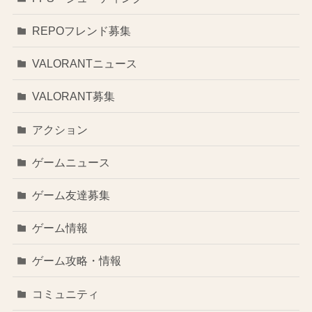
REPOフレンド募集
VALORANTニュース
VALORANT募集
アクション
ゲームニュース
ゲーム友達募集
ゲーム情報
ゲーム攻略・情報
コミュニティ