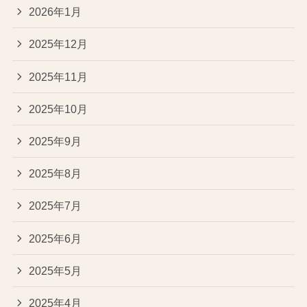
2026年1月
2025年12月
2025年11月
2025年10月
2025年9月
2025年8月
2025年7月
2025年6月
2025年5月
2025年4月