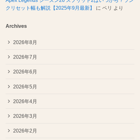
Apex Legends シーズン26 スプリット2はいつから？ラン
クリセット幅も解説【2025年9月最新】
に
ペリ
より
Archives
2026年8月
2026年7月
2026年6月
2026年5月
2026年4月
2026年3月
2026年2月