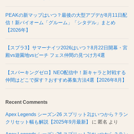
PEAKの新マップはいつ？最後の大型アプデが8月11日配
信！新バイオーム「グルーム」「シタデル」まとめ
【2026年】
【スプラ3】サマーナイツ2026はいつ？8月22日開幕・宮
殿vs遊園地vsビーチ フェス仲間の見つけ方4選
【スパーキングゼロ】NEO配信中！新キャラと対戦する
仲間はどこで探す？おすすめ募集方法4選【2026年8月】
Recent Comments
Apex Legends シーズン26 スプリット2はいつから？ラン
クリセット幅も解説【2025年9月最新】
に
匿名
より