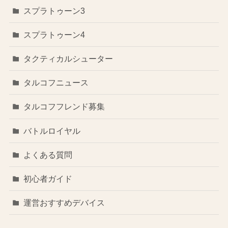
スプラトゥーン3
スプラトゥーン4
タクティカルシューター
タルコフニュース
タルコフフレンド募集
バトルロイヤル
よくある質問
初心者ガイド
運営おすすめデバイス