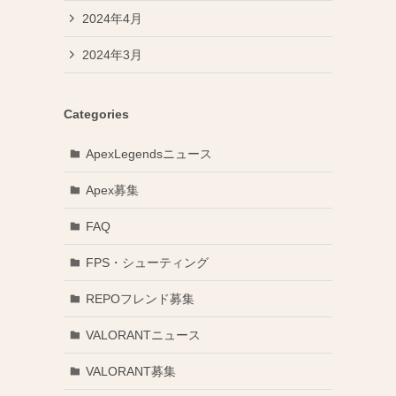
2024年4月
2024年3月
Categories
ApexLegendsニュース
Apex募集
FAQ
FPS・シューティング
REPOフレンド募集
VALORANTニュース
VALORANT募集