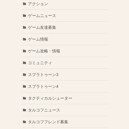
アクション
ゲームニュース
ゲーム友達募集
ゲーム情報
ゲーム攻略・情報
コミュニティ
スプラトゥーン3
スプラトゥーン4
タクティカルシューター
タルコフニュース
タルコフフレンド募集