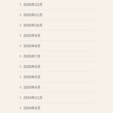
2025年12月
2025年11月
2025年10月
2025年9月
2025年8月
2025年7月
2025年6月
2025年5月
2025年4月
2024年11月
2024年5月