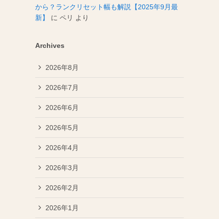
から？ランクリセット幅も解説【2025年9月最
新】
に
ペリ
より
Archives
2026年8月
2026年7月
2026年6月
2026年5月
2026年4月
2026年3月
2026年2月
2026年1月