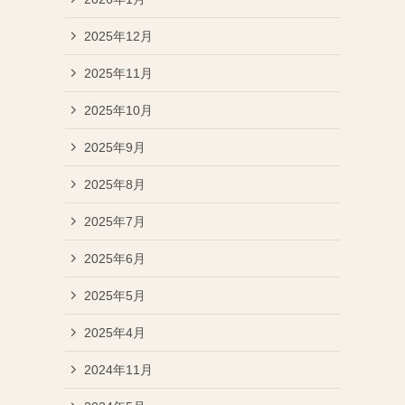
2025年12月
2025年11月
2025年10月
2025年9月
2025年8月
2025年7月
2025年6月
2025年5月
2025年4月
2024年11月