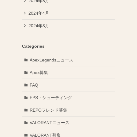
2024年5月
2024年4月
2024年3月
Categories
ApexLegendsニュース
Apex募集
FAQ
FPS・シューティング
REPOフレンド募集
VALORANTニュース
VALORANT募集