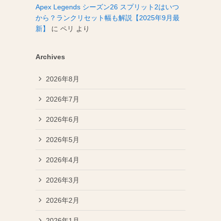
Apex Legends シーズン26 スプリット2はいつ
から？ランクリセット幅も解説【2025年9月最
新】
に
ペリ
より
Archives
2026年8月
2026年7月
2026年6月
2026年5月
2026年4月
2026年3月
2026年2月
2026年1月