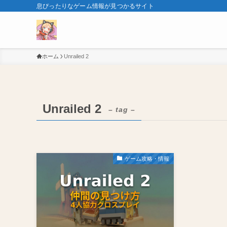
息ぴったりなゲーム情報が見つかるサイト
ホーム
Unrailed 2
Unrailed 2
– tag –
ゲーム攻略・情報