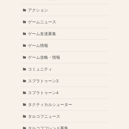
アクション
ゲームニュース
ゲーム友達募集
ゲーム情報
ゲーム攻略・情報
コミュニティ
スプラトゥーン3
スプラトゥーン4
タクティカルシューター
タルコフニュース
タルコフフレンド募集