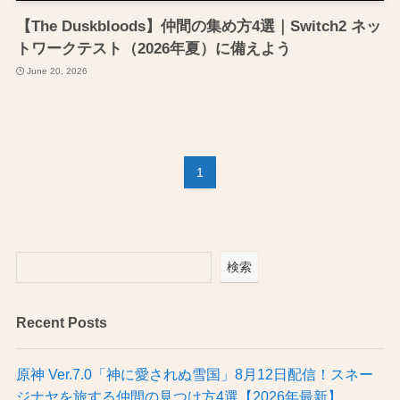
【The Duskbloods】仲間の集め方4選｜Switch2 ネッ
トワークテスト（2026年夏）に備えよう
June 20, 2026
1
検索
Recent Posts
原神 Ver.7.0「神に愛されぬ雪国」8月12日配信！スネー
ジナヤを旅する仲間の見つけ方4選【2026年最新】