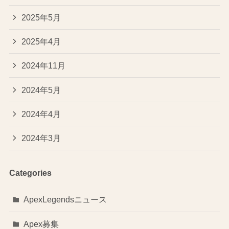
2025年5月
2025年4月
2024年11月
2024年5月
2024年4月
2024年3月
Categories
ApexLegendsニュース
Apex募集