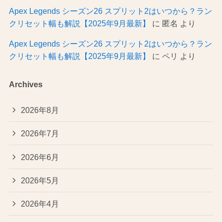
Apex Legends シーズン26 スプリット2はいつから？ラン
クリセット幅も解説【2025年9月最新】
に
匿名
より
Apex Legends シーズン26 スプリット2はいつから？ラン
クリセット幅も解説【2025年9月最新】
に
ペリ
より
Archives
2026年8月
2026年7月
2026年6月
2026年5月
2026年4月