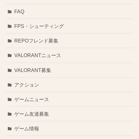
FAQ
FPS・シューティング
REPOフレンド募集
VALORANTニュース
VALORANT募集
アクション
ゲームニュース
ゲーム友達募集
ゲーム情報