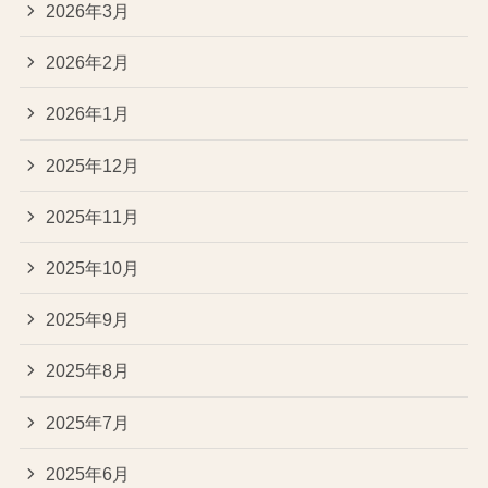
2026年3月
2026年2月
2026年1月
2025年12月
2025年11月
2025年10月
2025年9月
2025年8月
2025年7月
2025年6月