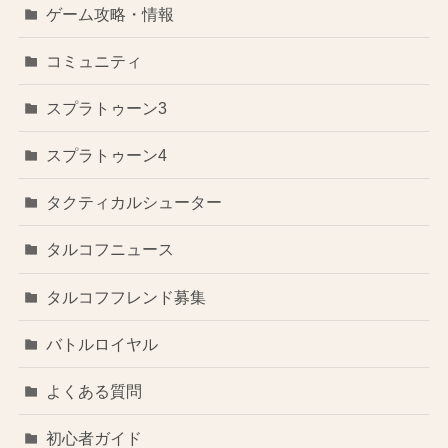
ゲーム攻略・情報
コミュニティ
スプラトゥーン3
スプラトゥーン4
タクティカルシューター
タルコフニュース
タルコフフレンド募集
バトルロイヤル
よくある質問
初心者ガイド