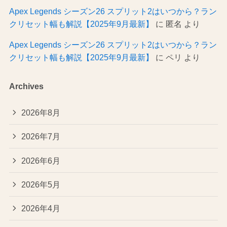
Apex Legends シーズン26 スプリット2はいつから？ラン
クリセット幅も解説【2025年9月最新】
に
匿名
より
Apex Legends シーズン26 スプリット2はいつから？ラン
クリセット幅も解説【2025年9月最新】
に
ペリ
より
Archives
2026年8月
2026年7月
2026年6月
2026年5月
2026年4月