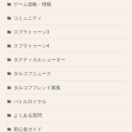
ゲーム攻略・情報
コミュニティ
スプラトゥーン3
スプラトゥーン4
タクティカルシューター
タルコフニュース
タルコフフレンド募集
バトルロイヤル
よくある質問
初心者ガイド