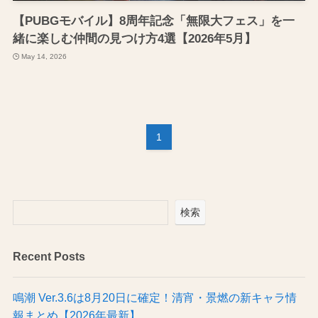
【PUBGモバイル】8周年記念「無限大フェス」を一
緒に楽しむ仲間の見つけ方4選【2026年5月】
May 14, 2026
1
検索
Recent Posts
鳴潮 Ver.3.6は8月20日に確定！清宵・景燃の新キャラ情
報まとめ【2026年最新】