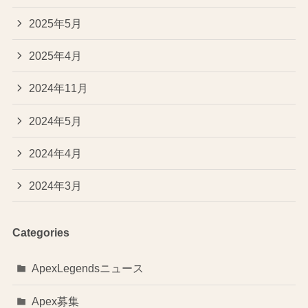
2025年5月
2025年4月
2024年11月
2024年5月
2024年4月
2024年3月
Categories
ApexLegendsニュース
Apex募集