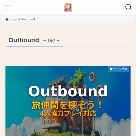
ホーム
Outbound
Outbound
– tag –
ゲーム情報