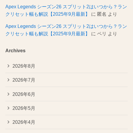
Apex Legends シーズン26 スプリット2はいつから？ラン
クリセット幅も解説【2025年9月最新】
に
匿名
より
Apex Legends シーズン26 スプリット2はいつから？ラン
クリセット幅も解説【2025年9月最新】
に
ペリ
より
Archives
2026年8月
2026年7月
2026年6月
2026年5月
2026年4月