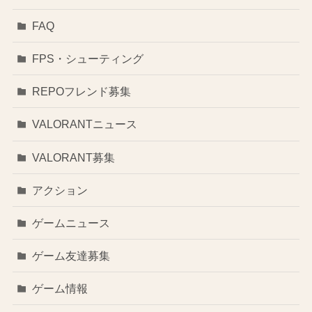
FAQ
FPS・シューティング
REPOフレンド募集
VALORANTニュース
VALORANT募集
アクション
ゲームニュース
ゲーム友達募集
ゲーム情報