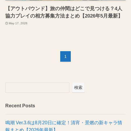
【アウトバウンド】旅の仲間はどこで見つける？4人
協力プレイの相方募集方法まとめ【2026年5月最新】
May 17, 2026
1
検索
Recent Posts
鳴潮 Ver.3.6は8月20日に確定！清宵・景燃の新キャラ情
報まとめ【2026年最新】