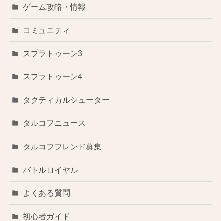
ゲーム攻略・情報
コミュニティ
スプラトゥーン3
スプラトゥーン4
タクティカルシューター
タルコフニュース
タルコフフレンド募集
バトルロイヤル
よくある質問
初心者ガイド