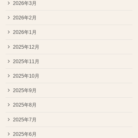
2026年3月
2026年2月
2026年1月
2025年12月
2025年11月
2025年10月
2025年9月
2025年8月
2025年7月
2025年6月