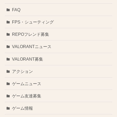
FAQ
FPS・シューティング
REPOフレンド募集
VALORANTニュース
VALORANT募集
アクション
ゲームニュース
ゲーム友達募集
ゲーム情報