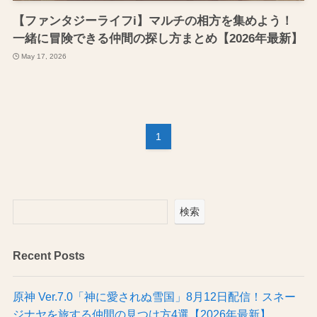
【ファンタジーライフi】マルチの相方を集めよう！
一緒に冒険できる仲間の探し方まとめ【2026年最新】
May 17, 2026
1
検索
Recent Posts
原神 Ver.7.0「神に愛されぬ雪国」8月12日配信！スネー
ジナヤを旅する仲間の見つけ方4選【2026年最新】