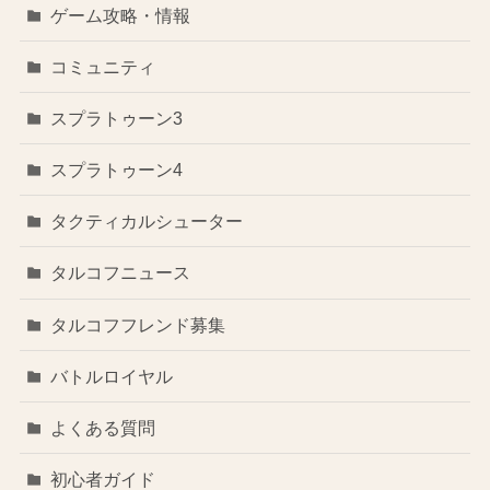
ゲーム攻略・情報
コミュニティ
スプラトゥーン3
スプラトゥーン4
タクティカルシューター
タルコフニュース
タルコフフレンド募集
バトルロイヤル
よくある質問
初心者ガイド