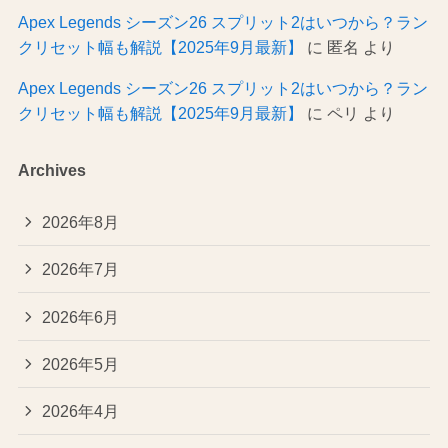
Apex Legends シーズン26 スプリット2はいつから？ラン
クリセット幅も解説【2025年9月最新】
に
匿名
より
Apex Legends シーズン26 スプリット2はいつから？ラン
クリセット幅も解説【2025年9月最新】
に
ペリ
より
Archives
2026年8月
2026年7月
2026年6月
2026年5月
2026年4月