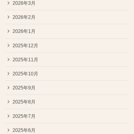
2026年3月
2026年2月
2026年1月
2025年12月
2025年11月
2025年10月
2025年9月
2025年8月
2025年7月
2025年6月