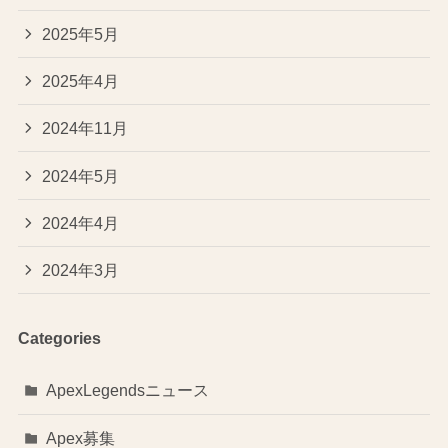
2025年5月
2025年4月
2024年11月
2024年5月
2024年4月
2024年3月
Categories
ApexLegendsニュース
Apex募集