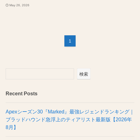
May 26, 2026
1
検索
Recent Posts
Apexシーズン30『Marked』最強レジェンドランキング｜
ブラッドハウンド急浮上のティアリスト最新版【2026年
8月】