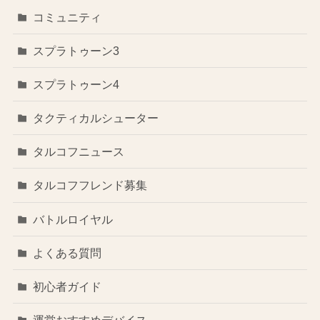
コミュニティ
スプラトゥーン3
スプラトゥーン4
タクティカルシューター
タルコフニュース
タルコフフレンド募集
バトルロイヤル
よくある質問
初心者ガイド