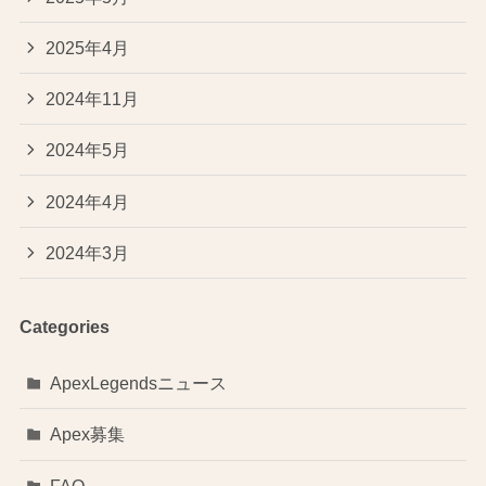
2025年4月
2024年11月
2024年5月
2024年4月
2024年3月
Categories
ApexLegendsニュース
Apex募集
FAQ