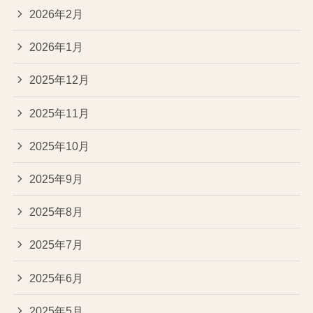
2026年2月
2026年1月
2025年12月
2025年11月
2025年10月
2025年9月
2025年8月
2025年7月
2025年6月
2025年5月