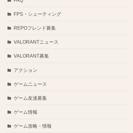
FPS・シューティング
REPOフレンド募集
VALORANTニュース
VALORANT募集
アクション
ゲームニュース
ゲーム友達募集
ゲーム情報
ゲーム攻略・情報