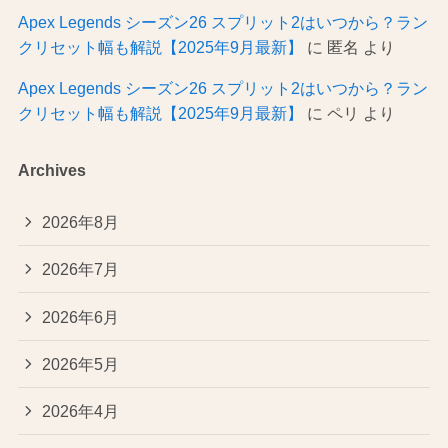
Apex Legends シーズン26 スプリット2はいつから？ラン
クリセット幅も解説【2025年9月最新】
に
匿名
より
Apex Legends シーズン26 スプリット2はいつから？ラン
クリセット幅も解説【2025年9月最新】
に
ペリ
より
Archives
2026年8月
2026年7月
2026年6月
2026年5月
2026年4月