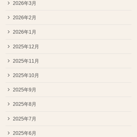
2026年3月
2026年2月
2026年1月
2025年12月
2025年11月
2025年10月
2025年9月
2025年8月
2025年7月
2025年6月