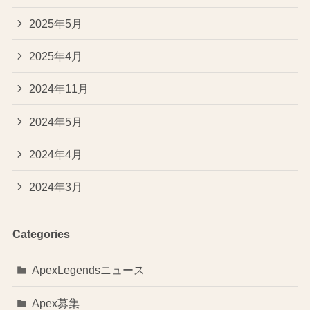
2025年5月
2025年4月
2024年11月
2024年5月
2024年4月
2024年3月
Categories
ApexLegendsニュース
Apex募集