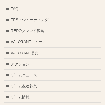
FAQ
FPS・シューティング
REPOフレンド募集
VALORANTニュース
VALORANT募集
アクション
ゲームニュース
ゲーム友達募集
ゲーム情報