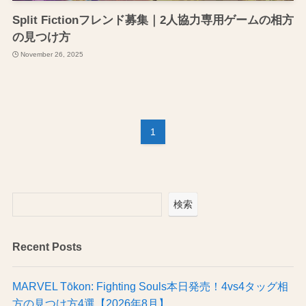
Split Fictionフレンド募集｜2人協力専用ゲームの相方
の見つけ方
November 26, 2025
1
検索
Recent Posts
MARVEL Tōkon: Fighting Souls本日発売！4vs4タッグ相
方の見つけ方4選【2026年8月】