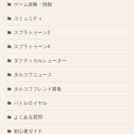
ゲーム攻略・情報
コミュニティ
スプラトゥーン3
スプラトゥーン4
タクティカルシューター
タルコフニュース
タルコフフレンド募集
バトルロイヤル
よくある質問
初心者ガイド