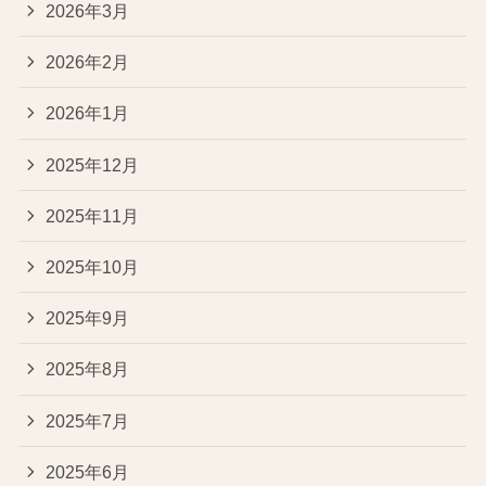
2026年3月
2026年2月
2026年1月
2025年12月
2025年11月
2025年10月
2025年9月
2025年8月
2025年7月
2025年6月