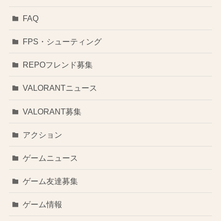
FAQ
FPS・シューティング
REPOフレンド募集
VALORANTニュース
VALORANT募集
アクション
ゲームニュース
ゲーム友達募集
ゲーム情報