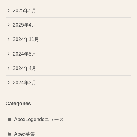
2025年5月
2025年4月
2024年11月
2024年5月
2024年4月
2024年3月
Categories
ApexLegendsニュース
Apex募集