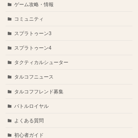
ゲーム攻略・情報
コミュニティ
スプラトゥーン3
スプラトゥーン4
タクティカルシューター
タルコフニュース
タルコフフレンド募集
バトルロイヤル
よくある質問
初心者ガイド