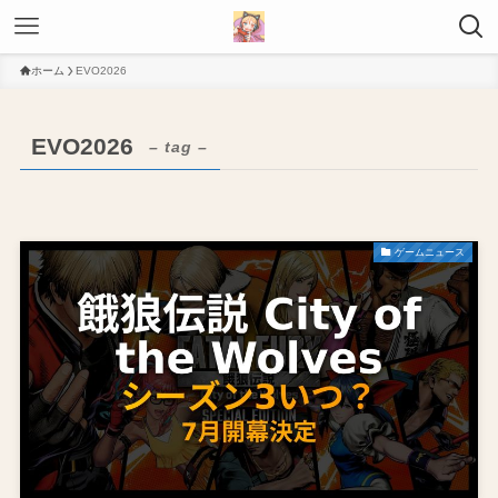
ホーム
EVO2026
EVO2026
– tag –
ゲームニュース