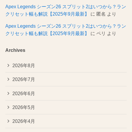
Apex Legends シーズン26 スプリット2はいつから？ラン
クリセット幅も解説【2025年9月最新】
に
匿名
より
Apex Legends シーズン26 スプリット2はいつから？ラン
クリセット幅も解説【2025年9月最新】
に
ペリ
より
Archives
2026年8月
2026年7月
2026年6月
2026年5月
2026年4月