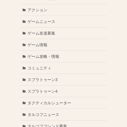
アクション
ゲームニュース
ゲーム友達募集
ゲーム情報
ゲーム攻略・情報
コミュニティ
スプラトゥーン3
スプラトゥーン4
タクティカルシューター
タルコフニュース
タルコフフレンド募集