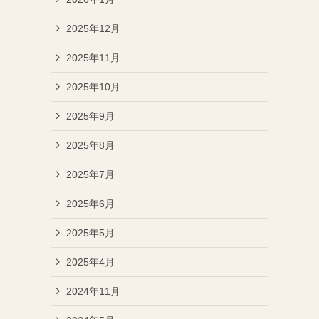
2025年12月
2025年11月
2025年10月
2025年9月
2025年8月
2025年7月
2025年6月
2025年5月
2025年4月
2024年11月