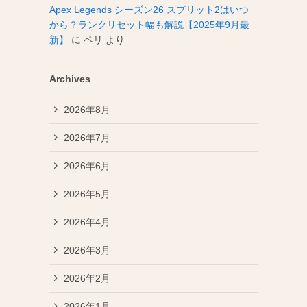
Apex Legends シーズン26 スプリット2はいつ
から？ランクリセット幅も解説【2025年9月最
新】
に
ペリ
より
Archives
2026年8月
2026年7月
2026年6月
2026年5月
2026年4月
2026年3月
2026年2月
2026年1月