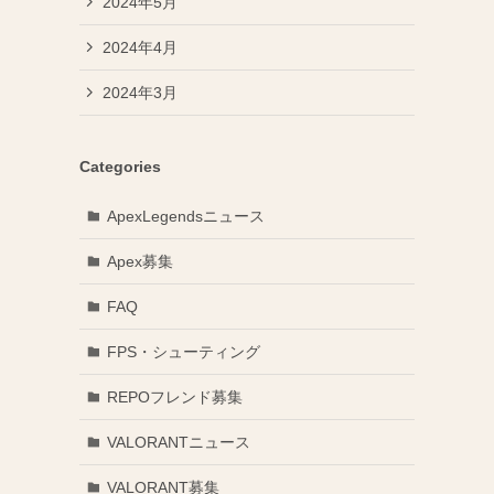
2024年5月
2024年4月
2024年3月
Categories
ApexLegendsニュース
Apex募集
FAQ
FPS・シューティング
REPOフレンド募集
VALORANTニュース
VALORANT募集