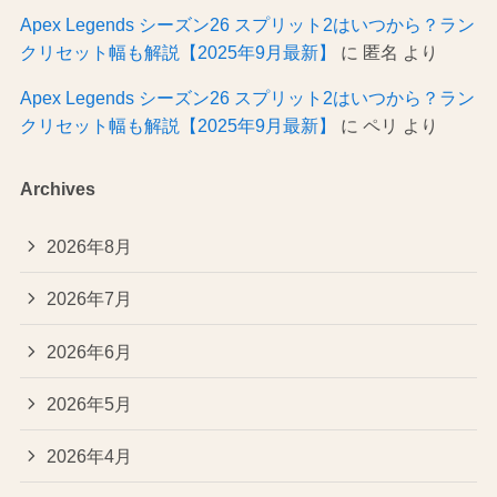
Apex Legends シーズン26 スプリット2はいつから？ラン
クリセット幅も解説【2025年9月最新】
に
匿名
より
Apex Legends シーズン26 スプリット2はいつから？ラン
クリセット幅も解説【2025年9月最新】
に
ペリ
より
Archives
2026年8月
2026年7月
2026年6月
2026年5月
2026年4月