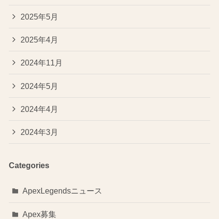
2025年5月
2025年4月
2024年11月
2024年5月
2024年4月
2024年3月
Categories
ApexLegendsニュース
Apex募集