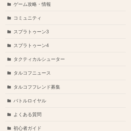
ゲーム攻略・情報
コミュニティ
スプラトゥーン3
スプラトゥーン4
タクティカルシューター
タルコフニュース
タルコフフレンド募集
バトルロイヤル
よくある質問
初心者ガイド