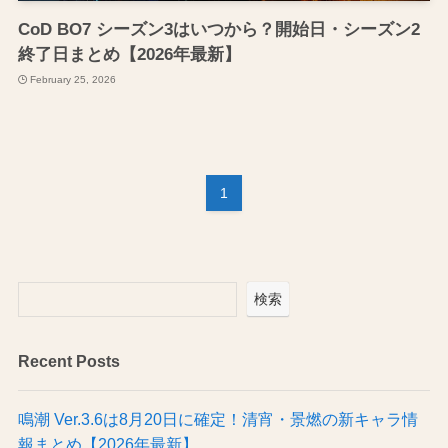
CoD BO7 シーズン3はいつから？開始日・シーズン2
終了日まとめ【2026年最新】
February 25, 2026
1
検索
Recent Posts
鳴潮 Ver.3.6は8月20日に確定！清宵・景燃の新キャラ情
報まとめ【2026年最新】