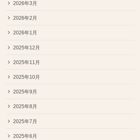
2026年3月
2026年2月
2026年1月
2025年12月
2025年11月
2025年10月
2025年9月
2025年8月
2025年7月
2025年6月