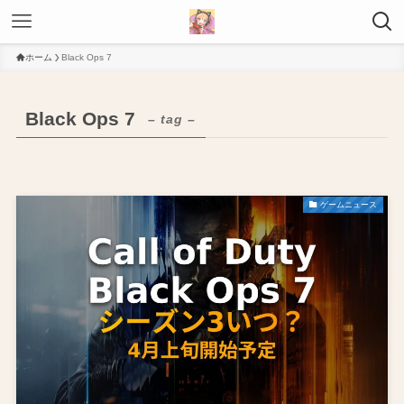
ホーム
Black Ops 7
Black Ops 7
– tag –
ゲームニュース