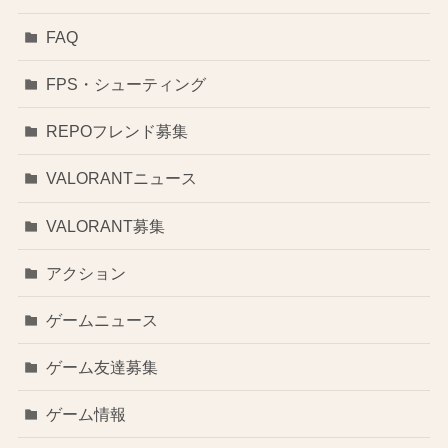
FAQ
FPS・シューティング
REPOフレンド募集
VALORANTニュース
VALORANT募集
アクション
ゲームニュース
ゲーム友達募集
ゲーム情報