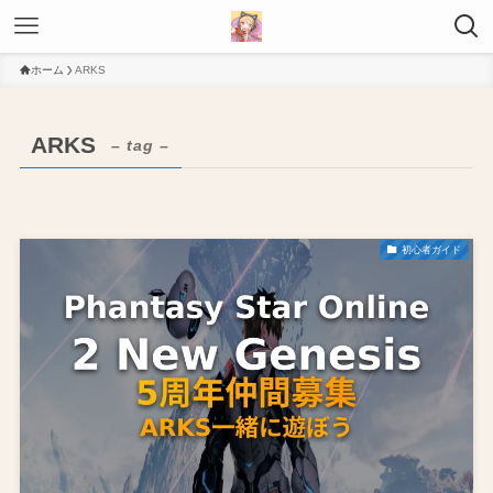
ホーム
ARKS
ARKS
– tag –
初心者ガイド