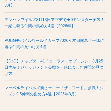
8月】
モンハンワイルズ8月13日アプデで★9モンスター実装！
一緒に狩る仲間の集め方4選【2026年】
PUBGモバイルワールドカップ2026が本日開幕！一緒に
遊ぶ仲間の見つけ方4選
【DbD】チャプター41「コーラス・オブ・シン」8月25
日実装！ジャッジメント参戦を一緒に楽しむ仲間の見つ
け方
マーベルライバルズ新ヒーロー『ザ・フード』参戦！シ
ーズン9.5仲間の集め方4選【2026年8月】