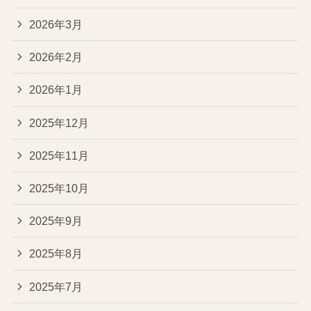
2026年3月
2026年2月
2026年1月
2025年12月
2025年11月
2025年10月
2025年9月
2025年8月
2025年7月