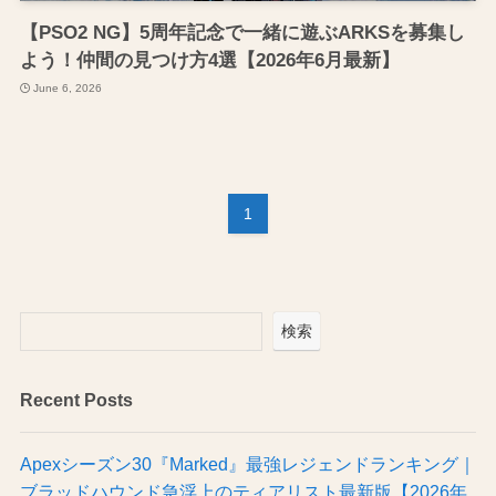
【PSO2 NG】5周年記念で一緒に遊ぶARKSを募集し
よう！仲間の見つけ方4選【2026年6月最新】
June 6, 2026
1
検索
Recent Posts
Apexシーズン30『Marked』最強レジェンドランキング｜
ブラッドハウンド急浮上のティアリスト最新版【2026年