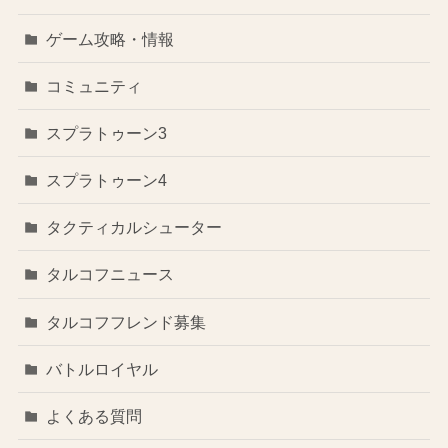
ゲーム攻略・情報
コミュニティ
スプラトゥーン3
スプラトゥーン4
タクティカルシューター
タルコフニュース
タルコフフレンド募集
バトルロイヤル
よくある質問