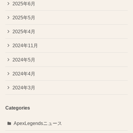
2025年6月
2025年5月
2025年4月
2024年11月
2024年5月
2024年4月
2024年3月
Categories
ApexLegendsニュース