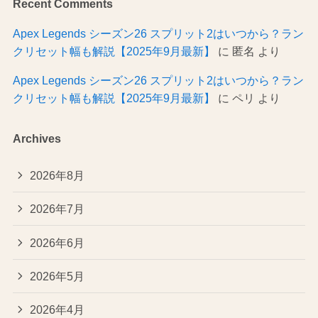
Recent Comments
Apex Legends シーズン26 スプリット2はいつから？ラン
クリセット幅も解説【2025年9月最新】
に
匿名
より
Apex Legends シーズン26 スプリット2はいつから？ラン
クリセット幅も解説【2025年9月最新】
に
ペリ
より
Archives
2026年8月
2026年7月
2026年6月
2026年5月
2026年4月