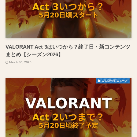
VALORANT Act 3はいつから？終了日・新コンテンツ
まとめ【シーズン2026】
March 30, 2026
VALORANTニュース