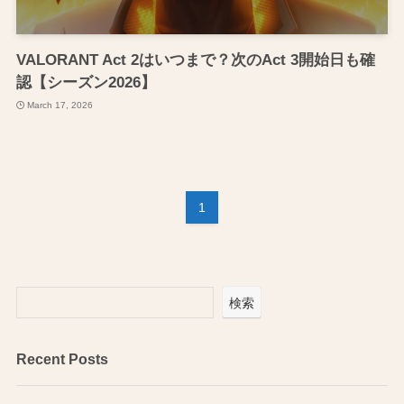
VALORANT Act 2はいつまで？次のAct 3開始日も確
認【シーズン2026】
March 17, 2026
1
検索
Recent Posts