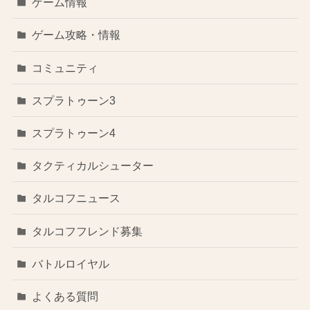
ゲーム情報
ゲーム攻略・情報
コミュニティ
スプラトゥーン3
スプラトゥーン4
タクティカルシューター
タルコフニュース
タルコフフレンド募集
バトルロイヤル
よくある質問