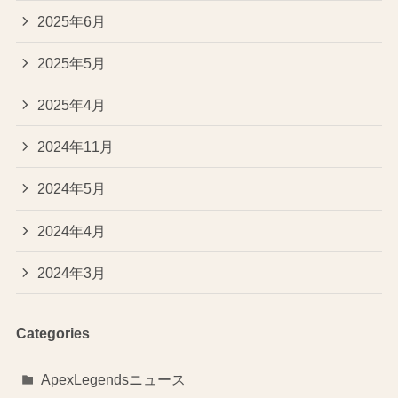
2025年6月
2025年5月
2025年4月
2024年11月
2024年5月
2024年4月
2024年3月
Categories
ApexLegendsニュース