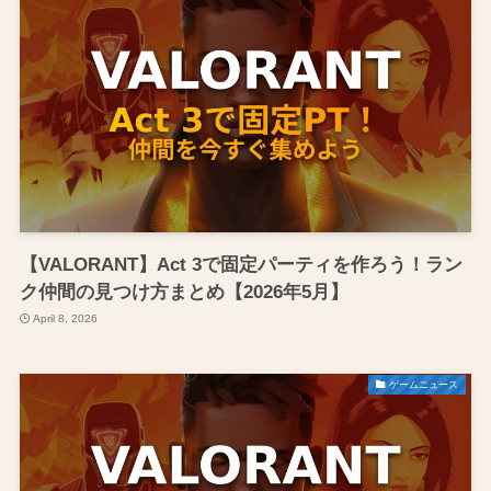
【VALORANT】Act 3で固定パーティを作ろう！ラン
ク仲間の見つけ方まとめ【2026年5月】
April 8, 2026
ゲームニュース