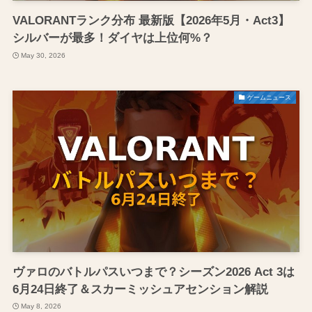
VALORANTランク分布 最新版【2026年5月・Act3】
シルバーが最多！ダイヤは上位何%？
May 30, 2026
ゲームニュース
ヴァロのバトルパスいつまで？シーズン2026 Act 3は
6月24日終了＆スカーミッシュアセンション解説
May 8, 2026