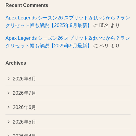
Recent Comments
Apex Legends シーズン26 スプリット2はいつから？ラン
クリセット幅も解説【2025年9月最新】
に
匿名
より
Apex Legends シーズン26 スプリット2はいつから？ラン
クリセット幅も解説【2025年9月最新】
に
ペリ
より
Archives
2026年8月
2026年7月
2026年6月
2026年5月
2026年4月