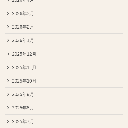
2026年3月
2026年2月
2026年1月
2025年12月
2025年11月
2025年10月
2025年9月
2025年8月
2025年7月