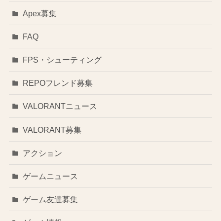
Apex募集
FAQ
FPS・シューティング
REPOフレンド募集
VALORANTニュース
VALORANT募集
アクション
ゲームニュース
ゲーム友達募集