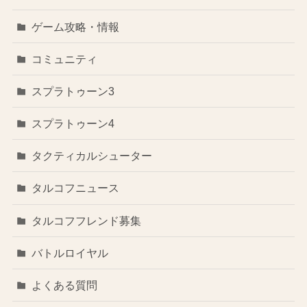
ゲーム攻略・情報
コミュニティ
スプラトゥーン3
スプラトゥーン4
タクティカルシューター
タルコフニュース
タルコフフレンド募集
バトルロイヤル
よくある質問