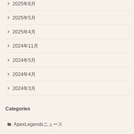
2025年6月
2025年5月
2025年4月
2024年11月
2024年5月
2024年4月
2024年3月
Categories
ApexLegendsニュース