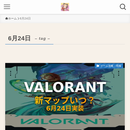
ホーム
6月24日
6月24日
– tag –
ゲーム攻略・情報