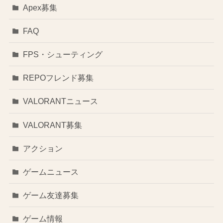
Apex募集
FAQ
FPS・シューティング
REPOフレンド募集
VALORANTニュース
VALORANT募集
アクション
ゲームニュース
ゲーム友達募集
ゲーム情報