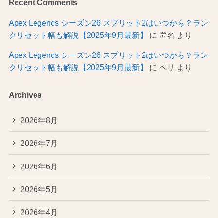
Recent Comments
Apex Legends シーズン26 スプリット2はいつから？ラン
クリセット幅も解説【2025年9月最新】
に
匿名
より
Apex Legends シーズン26 スプリット2はいつから？ラン
クリセット幅も解説【2025年9月最新】
に
ペリ
より
Archives
2026年8月
2026年7月
2026年6月
2026年5月
2026年4月