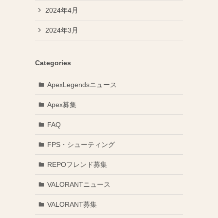
2024年4月
2024年3月
Categories
ApexLegendsニュース
Apex募集
FAQ
FPS・シューティング
REPOフレンド募集
VALORANTニュース
VALORANT募集