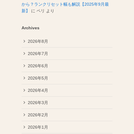
から？ランクリセット幅も解説【2025年9月最
新】
に
ペリ
より
Archives
2026年8月
2026年7月
2026年6月
2026年5月
2026年4月
2026年3月
2026年2月
2026年1月