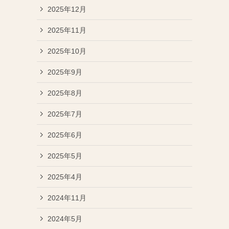
2025年12月
2025年11月
2025年10月
2025年9月
2025年8月
2025年7月
2025年6月
2025年5月
2025年4月
2024年11月
2024年5月