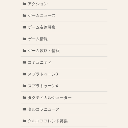
アクション
ゲームニュース
ゲーム友達募集
ゲーム情報
ゲーム攻略・情報
コミュニティ
スプラトゥーン3
スプラトゥーン4
タクティカルシューター
タルコフニュース
タルコフフレンド募集