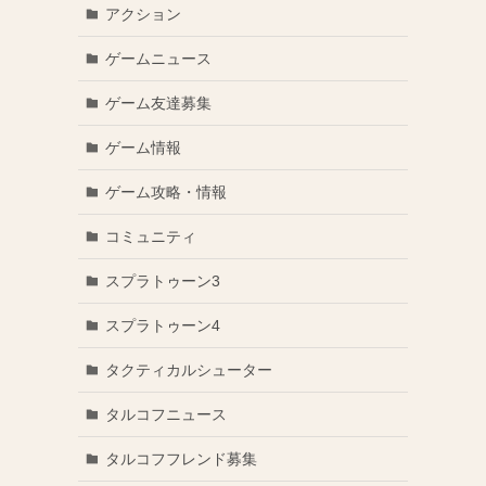
アクション
ゲームニュース
ゲーム友達募集
ゲーム情報
ゲーム攻略・情報
コミュニティ
スプラトゥーン3
スプラトゥーン4
タクティカルシューター
タルコフニュース
タルコフフレンド募集