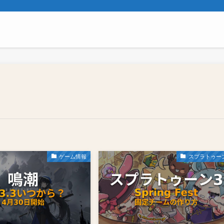
ゲーム情報
スプラトゥー