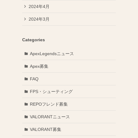
2024年4月
2024年3月
Categories
ApexLegendsニュース
Apex募集
FAQ
FPS・シューティング
REPOフレンド募集
VALORANTニュース
VALORANT募集