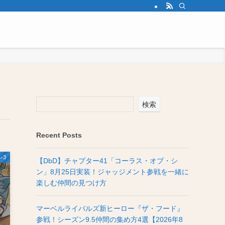
検索
Recent Posts
ン3
【DbD】チャプター41「コーラス・オブ・シ
ン」8月25日実装！ジャッジメント参戦を一緒に
楽しむ仲間の見つけ方
マーベルライバルズ新ヒーロー『ザ・フード』
参戦！シーズン9.5仲間の集め方4選【2026年8