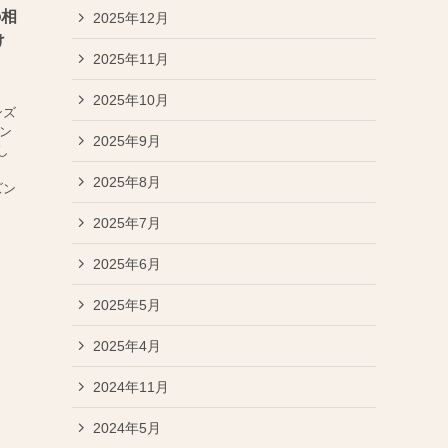
の相
2025年12月
け
2025年11月
ら
2025年10月
ンズ
ラン
2025年9月
し
2025年8月
ズン
2025年7月
2025年6月
2025年5月
2025年4月
2024年11月
2024年5月