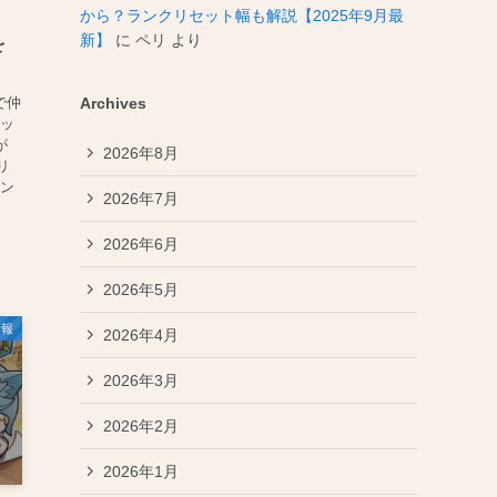
から？ランクリセット幅も解説【2025年9月最
新】
に
ペリ
より
を
で仲
Archives
ォッ
が
2026年8月
リ
ラン
2026年7月
.
2026年6月
2026年5月
情報
2026年4月
2026年3月
2026年2月
2026年1月