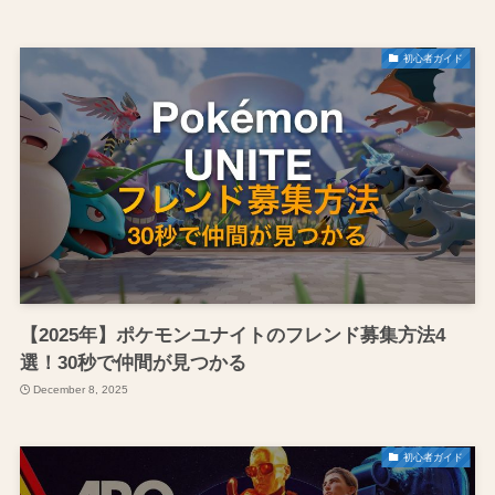
初心者ガイド
【2025年】ポケモンユナイトのフレンド募集方法4
選！30秒で仲間が見つかる
December 8, 2025
初心者ガイド