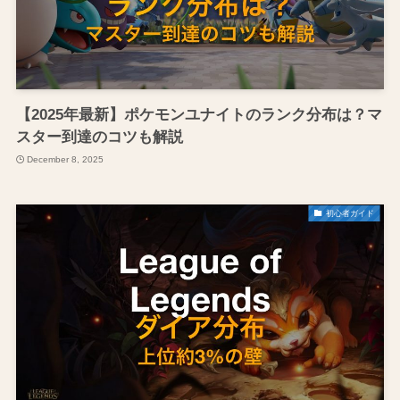
【2025年最新】ポケモンユナイトのランク分布は？マ
スター到達のコツも解説
December 8, 2025
初心者ガイド