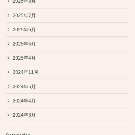
2025年8月
2025年7月
2025年6月
2025年5月
2025年4月
2024年11月
2024年5月
2024年4月
2024年3月