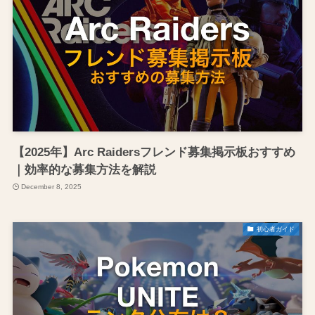
【2025年】Arc Raidersフレンド募集掲示板おすすめ
｜効率的な募集方法を解説
December 8, 2025
初心者ガイド