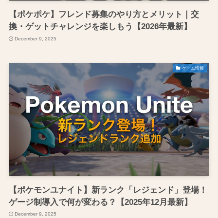
【ポケポケ】フレンド募集のやり方とメリット｜交
換・ゲットチャレンジを楽しもう【2026年最新】
December 9, 2025
ゲーム情報
【ポケモンユナイト】新ランク「レジェンド」登場！
ゲージ制導入で何が変わる？【2025年12月最新】
December 9, 2025