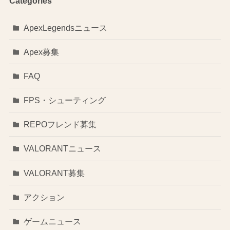
Categories
ApexLegendsニュース
Apex募集
FAQ
FPS・シューティング
REPOフレンド募集
VALORANTニュース
VALORANT募集
アクション
ゲームニュース