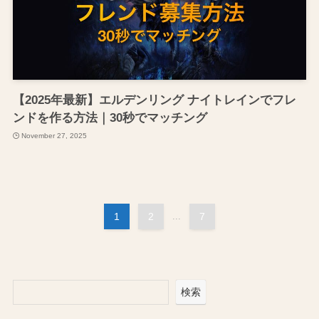
【2025年最新】エルデンリング ナイトレインでフレ
ンドを作る方法｜30秒でマッチング
November 27, 2025
1
2
...
7
検索