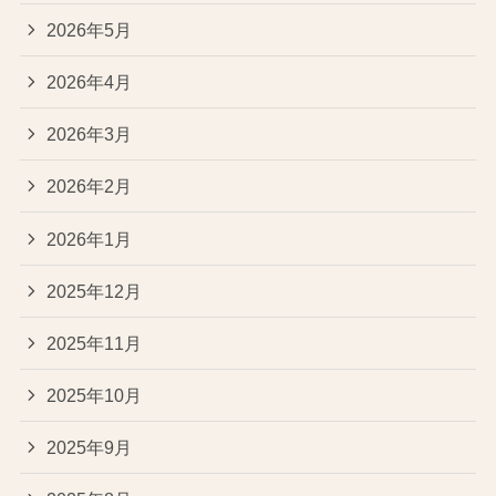
2026年5月
2026年4月
2026年3月
2026年2月
2026年1月
2025年12月
2025年11月
2025年10月
2025年9月