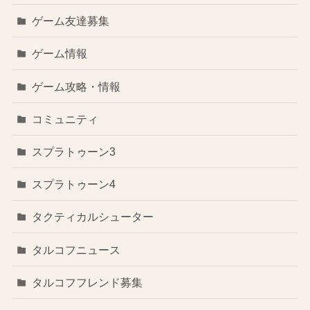
ゲーム友達募集
ゲーム情報
ゲーム攻略・情報
コミュニティ
スプラトゥーン3
スプラトゥーン4
タクティカルシューター
タルコフニュース
タルコフフレンド募集