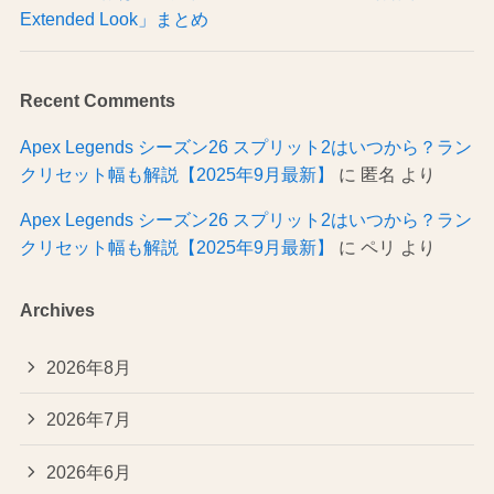
Extended Look」まとめ
Recent Comments
Apex Legends シーズン26 スプリット2はいつから？ラン
クリセット幅も解説【2025年9月最新】
に
匿名
より
Apex Legends シーズン26 スプリット2はいつから？ラン
クリセット幅も解説【2025年9月最新】
に
ペリ
より
Archives
2026年8月
2026年7月
2026年6月