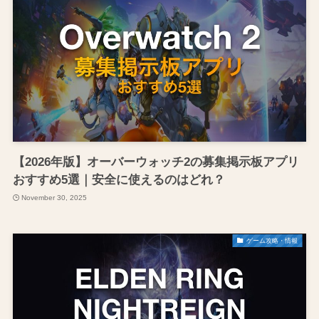
【2026年版】オーバーウォッチ2の募集掲示板アプリ
おすすめ5選｜安全に使えるのはどれ？
November 30, 2025
ゲーム攻略・情報