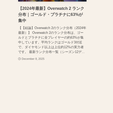
【2024年最新】Overwatch 2 ランク
分布｜ゴールド・プラチナに63%が
集中
【【結論】Overwatch 2のランク分布（2024年
最新）】 Overwatch 2のランク分布は、ゴー
ルドとプラチナに全プレイヤーの約63%が集
中しています。平均ランクはゴールド3付近
で、ダイヤモンド以上は上位約12%の実力者
です。 最新ランク分布一覧（シーズン12デ...
December 8, 2025