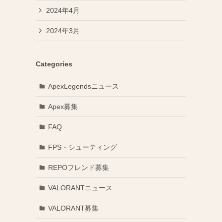
2024年4月
2024年3月
Categories
ApexLegendsニュース
Apex募集
FAQ
FPS・シューティング
REPOフレンド募集
VALORANTニュース
VALORANT募集