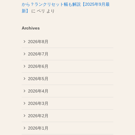
から？ランクリセット幅も解説【2025年9月最
新】
に
ペリ
より
Archives
2026年8月
2026年7月
2026年6月
2026年5月
2026年4月
2026年3月
2026年2月
2026年1月