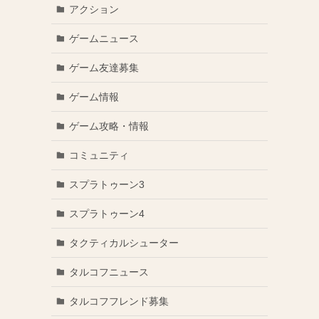
アクション
ゲームニュース
ゲーム友達募集
ゲーム情報
ゲーム攻略・情報
コミュニティ
スプラトゥーン3
スプラトゥーン4
タクティカルシューター
タルコフニュース
タルコフフレンド募集