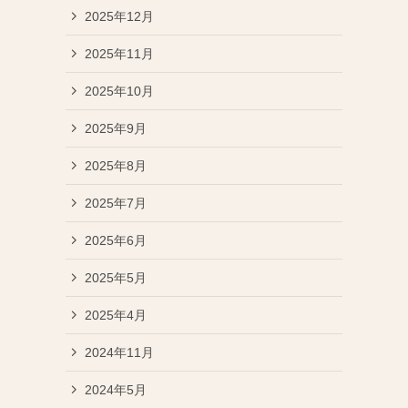
2025年12月
2025年11月
2025年10月
2025年9月
2025年8月
2025年7月
2025年6月
2025年5月
2025年4月
2024年11月
2024年5月